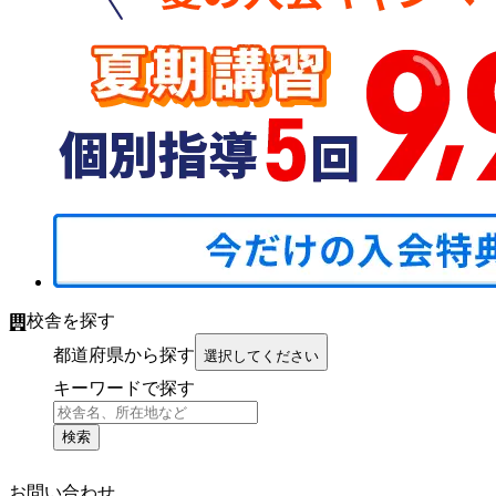
校舎を探す
都道府県から探す
選択してください
キーワードで探す
検索
お問い合わせ