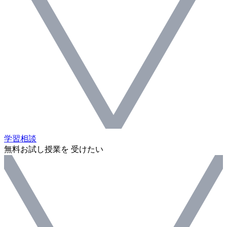
学習相談
無料お試し授業を 受けたい