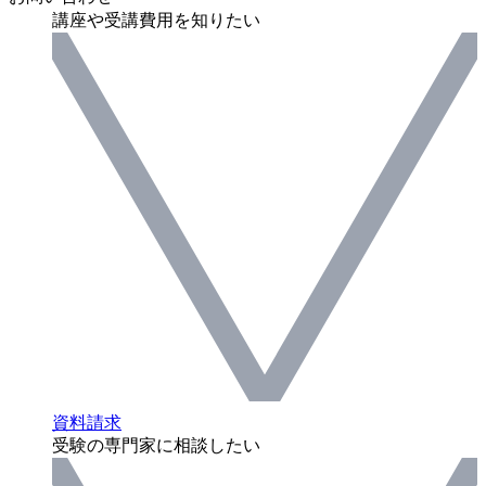
講座や受講費用を知りたい
資料請求
受験の専門家に相談したい