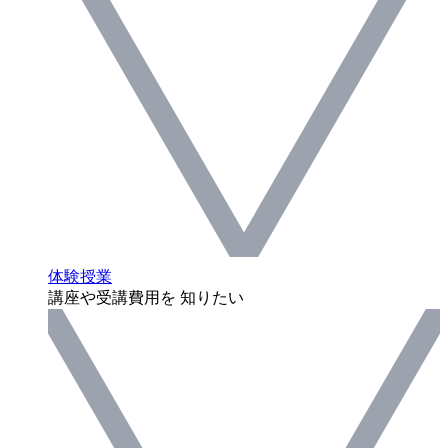
体験授業
講座や受講費用を 知りたい