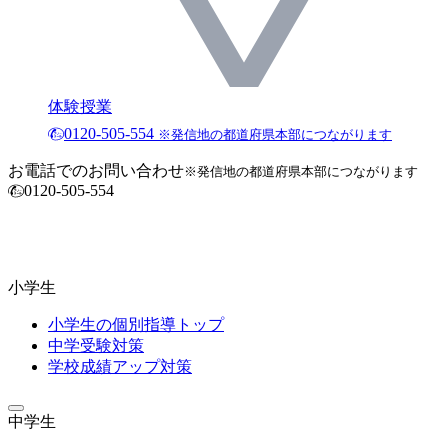
体験授業
0120-505-554
※発信地の都道府県本部につながります
お電話でのお問い合わせ
※発信地の都道府県本部につながります
0120-505-554
小学生
小学生の個別指導トップ
中学受験対策
学校成績アップ対策
中学生