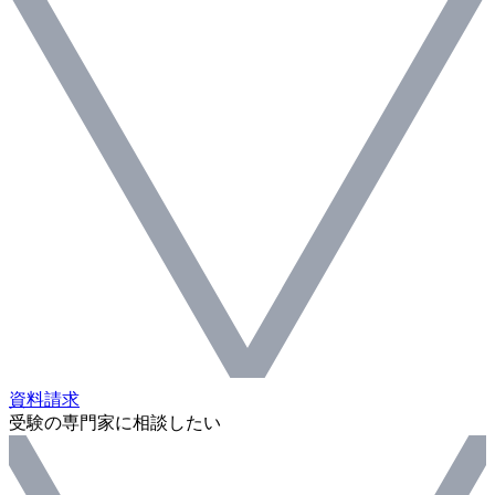
資料請求
受験の専門家に相談したい