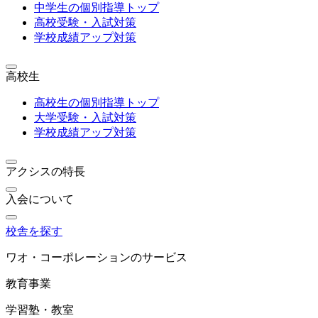
中学生の個別指導トップ
高校受験・入試対策
学校成績アップ対策
高校生
高校生の個別指導トップ
大学受験・入試対策
学校成績アップ対策
アクシスの特長
入会について
校舎を探す
ワオ・コーポレーションのサービス
教育事業
学習塾・教室