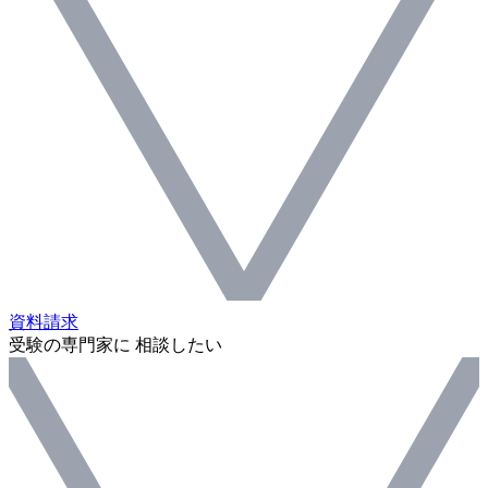
資料請求
受験の専門家に 相談したい