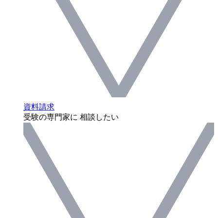
資料請求
受験の専門家に 相談したい