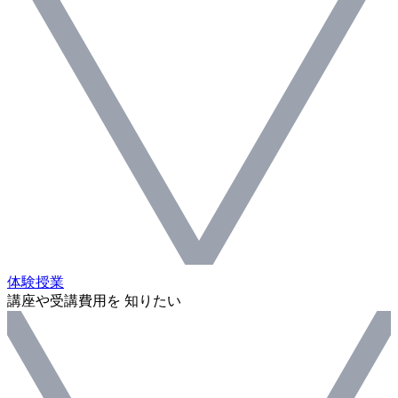
体験授業
講座や受講費用を 知りたい