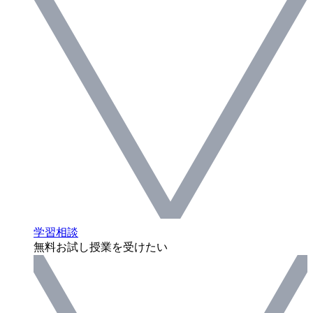
学習相談
無料お試し授業を受けたい