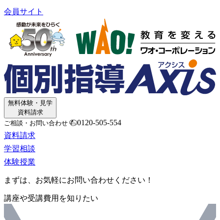
会員サイト
無料体験・見学
資料請求
0120-505-554
ご相談・お問い合わせ
資料請求
学習相談
体験授業
まずは、お気軽にお問い合わせください！
講座や受講費用を知りたい