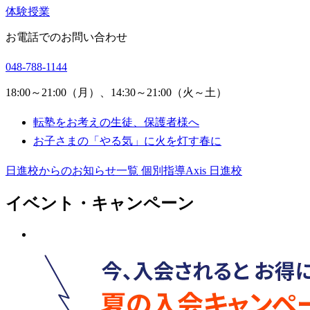
体験授業
お電話でのお問い合わせ
048-788-1144
18:00～21:00（月）、14:30～21:00（火～土）
転塾をお考えの生徒、保護者様へ
お子さまの「やる気」に火を灯す春に
日進校からのお知らせ一覧
個別指導Axis 日進校
イベント・キャンペーン