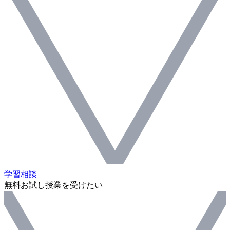
学習相談
無料お試し授業を受けたい