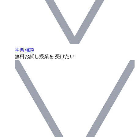
学習相談
無料お試し授業を 受けたい