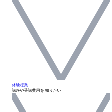
体験授業
講座や受講費用を 知りたい