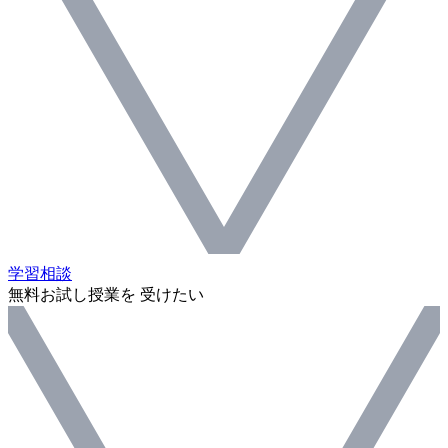
学習相談
無料お試し授業を 受けたい