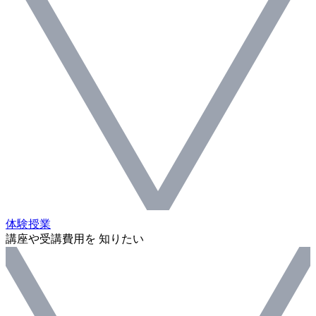
体験授業
講座や受講費用を 知りたい