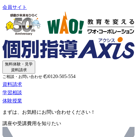
会員サイト
無料体験・見学
資料請求
0120-505-554
ご相談・お問い合わせ
資料請求
学習相談
体験授業
まずは、お気軽にお問い合わせください！
講座や受講費用を知りたい