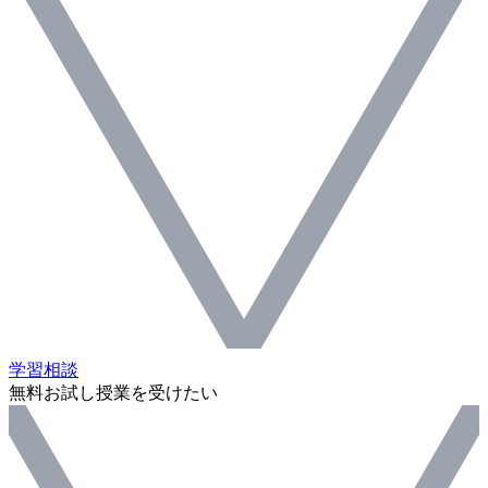
学習相談
無料お試し授業を受けたい