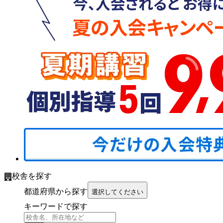
校舎を探す
都道府県から探す
選択してください
キーワードで探す