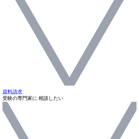
資料請求
受験の専門家に 相談したい