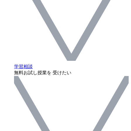
学習相談
無料お試し授業を 受けたい