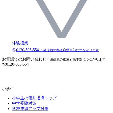
体験授業
0120-505-554
※発信地の都道府県本部につながります
お電話でのお問い合わせ
※発信地の都道府県本部につながります
0120-505-554
小学生
小学生の個別指導トップ
中学受験対策
学校成績アップ対策