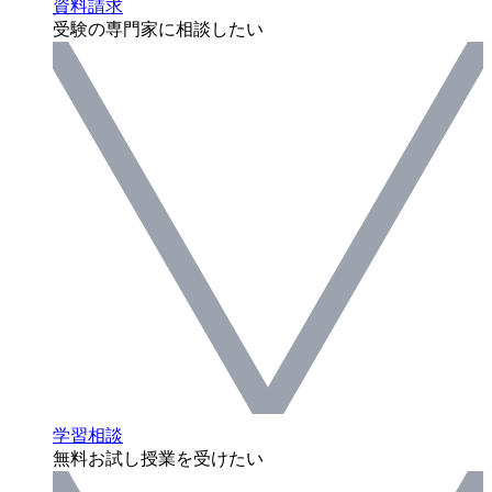
資料請求
受験の専門家に相談したい
学習相談
無料お試し授業を受けたい