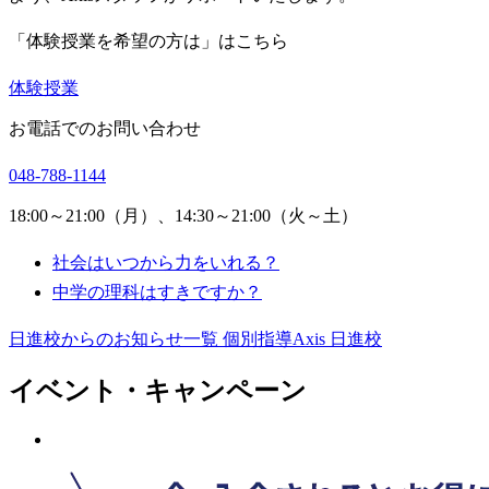
「体験授業を希望の方は」はこちら
体験授業
お電話でのお問い合わせ
048-788-1144
18:00～21:00（月）、14:30～21:00（火～土）
社会はいつから力をいれる？
中学の理科はすきですか？
日進校からのお知らせ一覧
個別指導Axis 日進校
イベント・キャンペーン