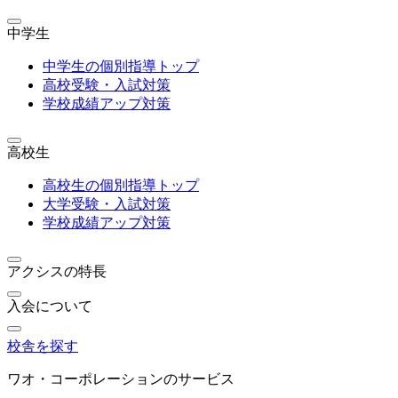
中学生
中学生の個別指導トップ
高校受験・入試対策
学校成績アップ対策
高校生
高校生の個別指導トップ
大学受験・入試対策
学校成績アップ対策
アクシスの特長
入会について
校舎を探す
ワオ・コーポレーションのサービス