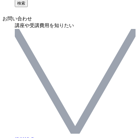
検索
お問い合わせ
講座や受講費用を知りたい