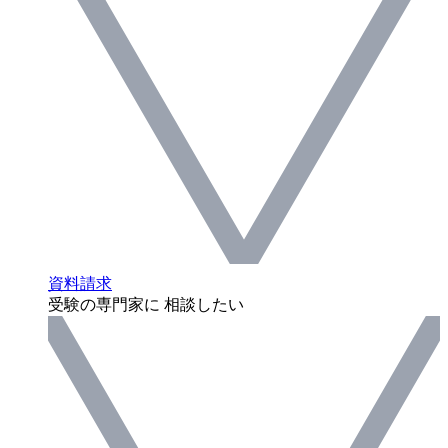
資料請求
受験の専門家に 相談したい