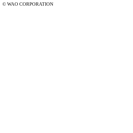
© WAO CORPORATION