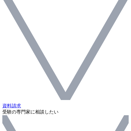
資料請求
受験の専門家に相談したい