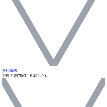
資料請求
受験の専門家に 相談したい