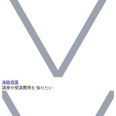
体験授業
講座や受講費用を 知りたい