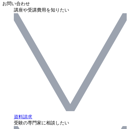
お問い合わせ
講座や受講費用を知りたい
資料請求
受験の専門家に相談したい