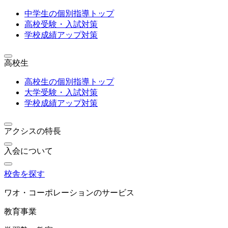
中学生の個別指導トップ
高校受験・入試対策
学校成績アップ対策
高校生
高校生の個別指導トップ
大学受験・入試対策
学校成績アップ対策
アクシスの特長
入会について
校舎を探す
ワオ・コーポレーションのサービス
教育事業