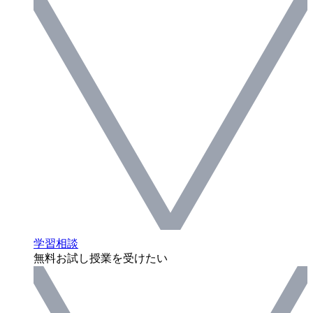
学習相談
無料お試し授業を受けたい