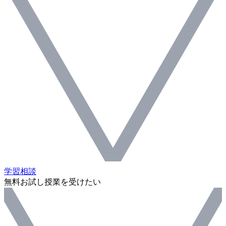
学習相談
無料お試し授業を受けたい