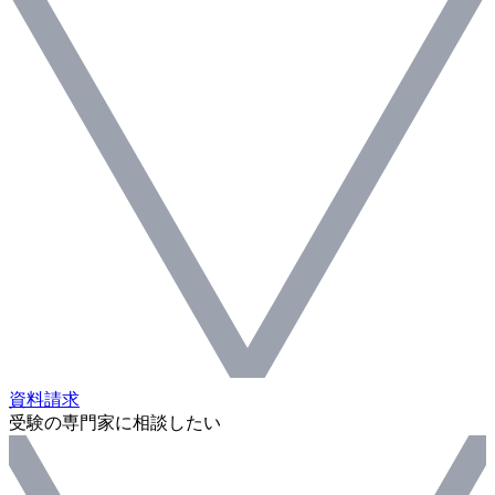
資料請求
受験の専門家に相談したい