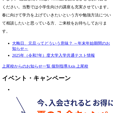
ください。当塾では小学生向けの講座も充実させています。
春に向けて学力を上げていきたいという方や勉強方法につい
て相談したいと思っている方、ご来校をお待ちしておりま
す。
大晦日、元旦ってどういう意味？ ～年末年始期間のお
知らせ～
2025年（令和7年）度大学入学共通テスト情報
上尾校からのお知らせ一覧
個別指導Axis 上尾校
イベント・キャンペーン