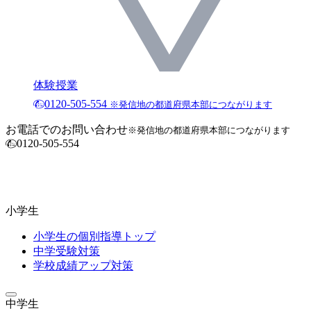
体験授業
0120-505-554
※発信地の都道府県本部につながります
お電話でのお問い合わせ
※発信地の都道府県本部につながります
0120-505-554
小学生
小学生の個別指導トップ
中学受験対策
学校成績アップ対策
中学生