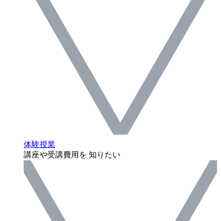
体験授業
講座や受講費用を 知りたい