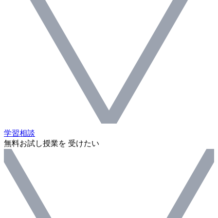
学習相談
無料お試し授業を 受けたい