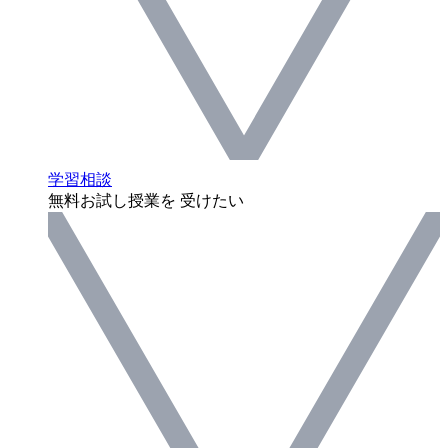
学習相談
無料お試し授業を 受けたい