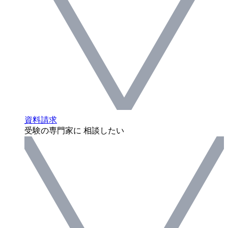
資料請求
受験の専門家に 相談したい