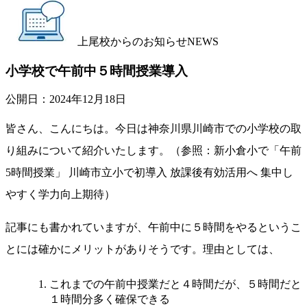
上尾校からのお知らせ
NEWS
小学校で午前中５時間授業導入
公開日：
2024年12月18日
皆さん、こんにちは。今日は神奈川県川崎市での小学校の取
り組みについて紹介いたします。（参照：新小倉小で「午前
5時間授業」 川崎市立小で初導入 放課後有効活用へ 集中し
やすく学力向上期待）
記事にも書かれていますが、午前中に５時間をやるというこ
とには確かにメリットがありそうです。理由としては、
これまでの午前中授業だと４時間だが、５時間だと
１時間分多く確保できる