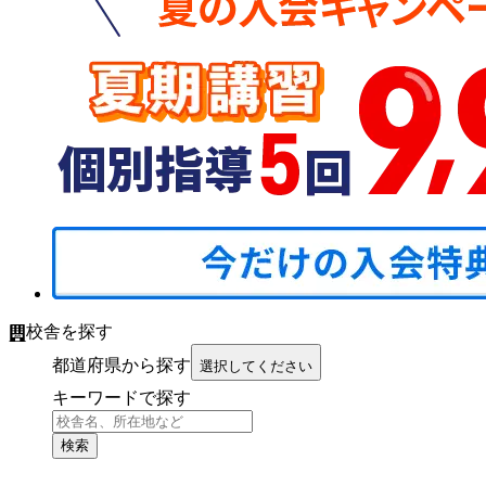
校舎を探す
都道府県から探す
選択してください
キーワードで探す
検索