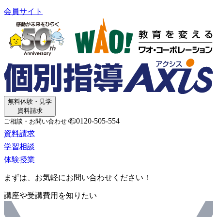
会員サイト
無料体験・見学
資料請求
0120-505-554
ご相談・お問い合わせ
資料請求
学習相談
体験授業
まずは、お気軽にお問い合わせください！
講座や受講費用を知りたい