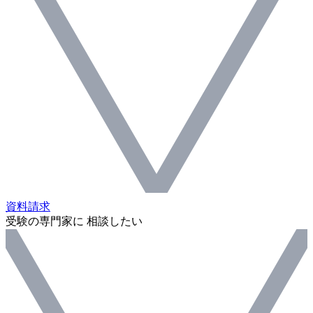
資料請求
受験の専門家に 相談したい