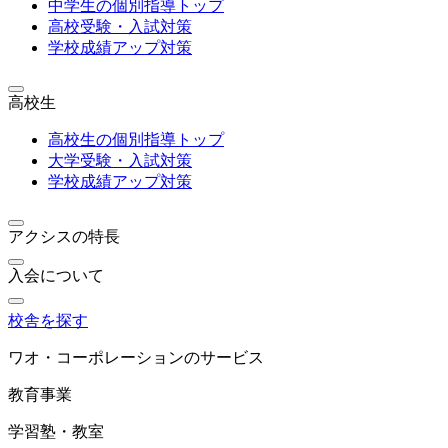
中学生の個別指導トップ
高校受験・入試対策
学校成績アップ対策
高校生
高校生の個別指導トップ
大学受験・入試対策
学校成績アップ対策
アクシスの特長
入会について
校舎を探す
ワオ・コーポレーションのサービス
教育事業
学習塾・教室