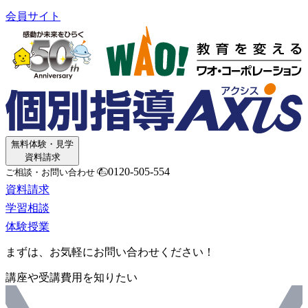
会員サイト
無料体験・見学
資料請求
0120-505-554
ご相談・お問い合わせ
資料請求
学習相談
体験授業
まずは、お気軽にお問い合わせください！
講座や受講費用を知りたい