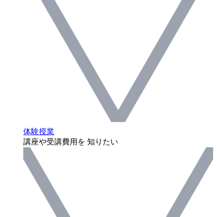
体験授業
講座や受講費用を 知りたい