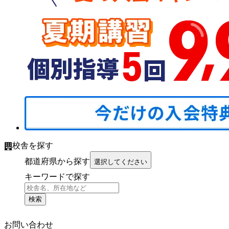
校舎を探す
都道府県から探す
選択してください
キーワードで探す
検索
お問い合わせ