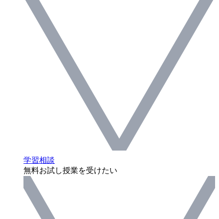
学習相談
無料お試し授業を受けたい