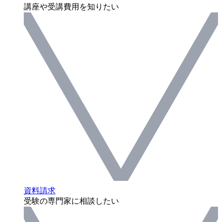
講座や受講費用を知りたい
資料請求
受験の専門家に相談したい