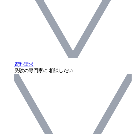
資料請求
受験の専門家に 相談したい