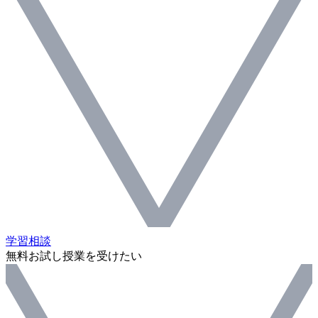
学習相談
無料お試し授業を受けたい