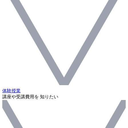
体験授業
講座や受講費用を 知りたい