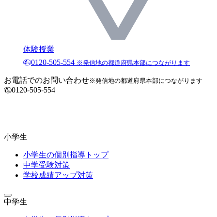
体験授業
0120-505-554
※発信地の都道府県本部につながります
お電話でのお問い合わせ
※発信地の都道府県本部につながります
0120-505-554
小学生
小学生の個別指導トップ
中学受験対策
学校成績アップ対策
中学生