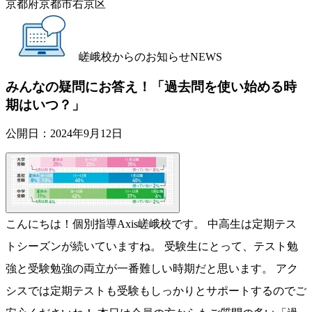
京都府京都市右京区
嵯峨校からのお知らせ
NEWS
みんなの疑問にお答え！「過去問を使い始める時
期はいつ？」
公開日：
2024年9月12日
こんにちは！個別指導Axis嵯峨校です。 中高生は定期テス
トシーズンが続いていますね。 受験生にとって、テスト勉
強と受験勉強の両立が一番難しい時期だと思います。 アク
シスでは定期テストも受験もしっかりとサポートするのでご