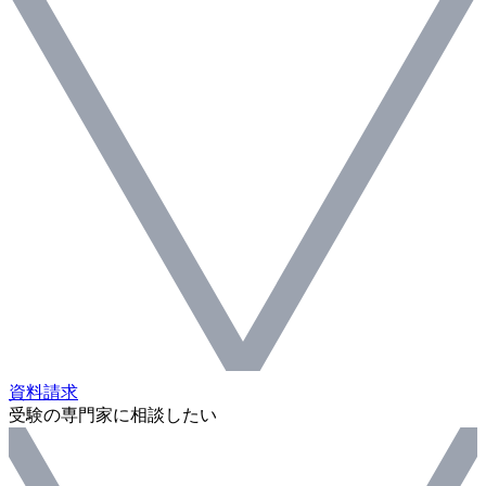
資料請求
受験の専門家に相談したい