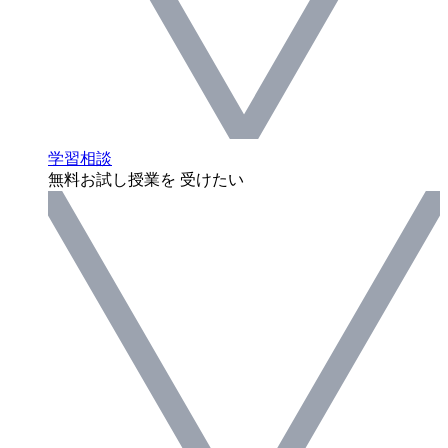
学習相談
無料お試し授業を 受けたい