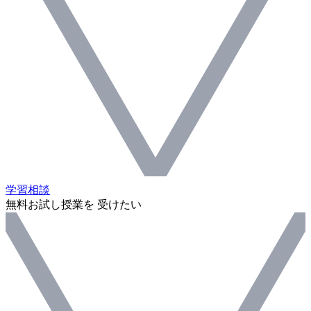
学習相談
無料お試し授業を 受けたい