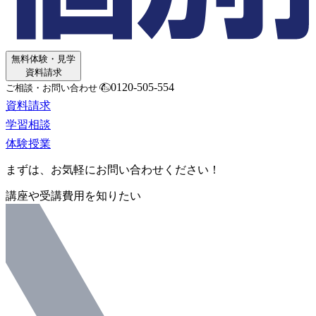
無料体験・見学
資料請求
0120-505-554
ご相談・お問い合わせ
資料請求
学習相談
体験授業
まずは、お気軽にお問い合わせください！
講座や受講費用を知りたい