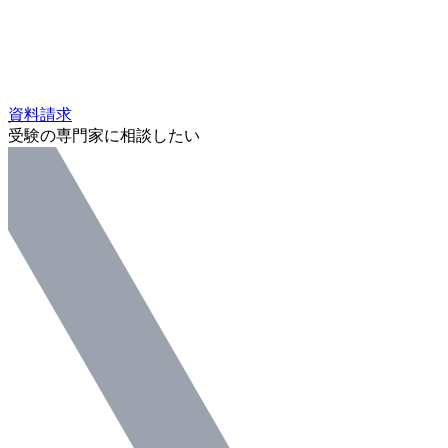
資料請求
受験の専門家に相談したい