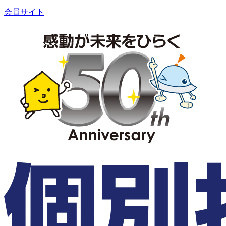
会員サイト