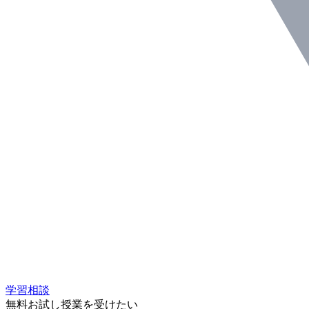
学習相談
無料お試し授業を受けたい