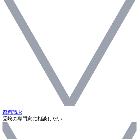
資料請求
受験の専門家に相談したい