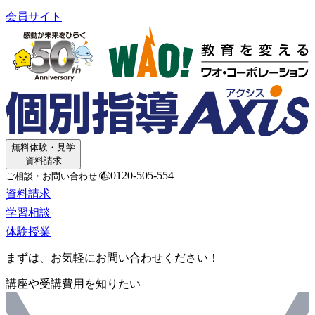
会員サイト
無料体験・見学
資料請求
0120-505-554
ご相談・お問い合わせ
資料請求
学習相談
体験授業
まずは、お気軽にお問い合わせください！
講座や受講費用を知りたい