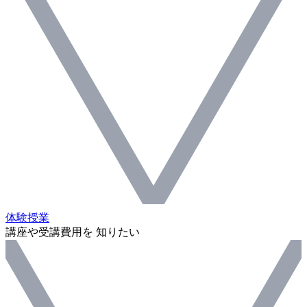
体験授業
講座や受講費用を 知りたい