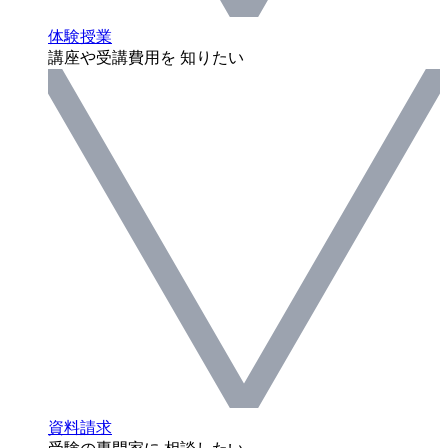
体験授業
講座や受講費用を 知りたい
資料請求