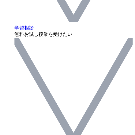
学習相談
無料お試し授業を受けたい