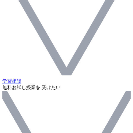
学習相談
無料お試し授業を 受けたい