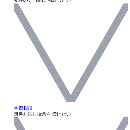
受験の専門家に 相談したい
学習相談
無料お試し授業を 受けたい