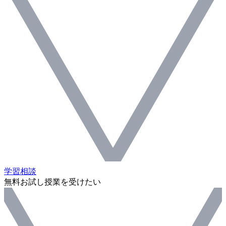
学習相談
無料お試し授業を受けたい