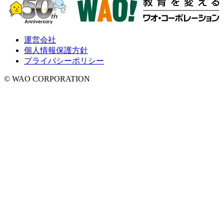
運営会社
個人情報保護方針
プライバシーポリシー
© WAO CORPORATION