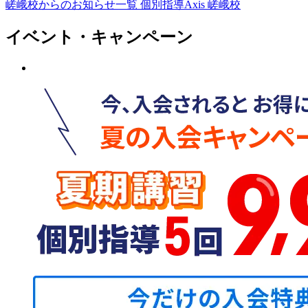
嵯峨校からのお知らせ一覧
個別指導Axis 嵯峨校
イベント・キャンペーン