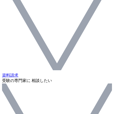
資料請求
受験の専門家に 相談したい