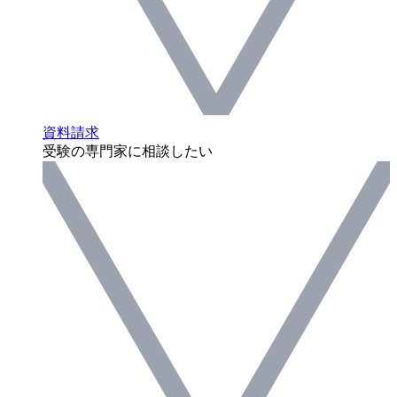
資料請求
受験の専門家に相談したい