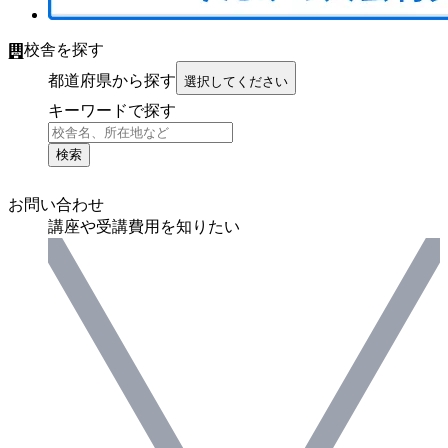
校舎を探す
都道府県から探す
選択してください
キーワードで探す
検索
お問い合わせ
講座や受講費用を知りたい