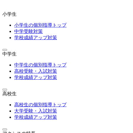
小学生
小学生の個別指導トップ
中学受験対策
学校成績アップ対策
中学生
中学生の個別指導トップ
高校受験・入試対策
学校成績アップ対策
高校生
高校生の個別指導トップ
大学受験・入試対策
学校成績アップ対策