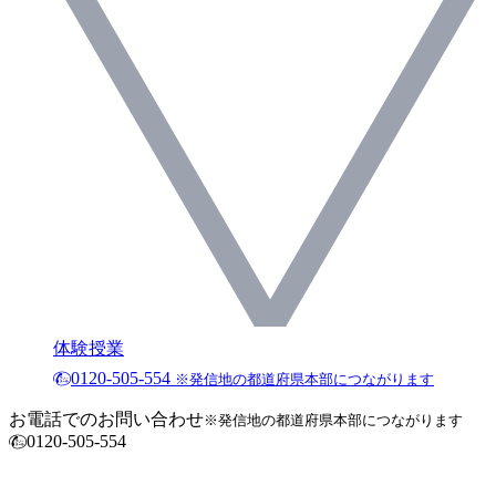
体験授業
0120-505-554
※発信地の都道府県本部につながります
お電話でのお問い合わせ
※発信地の都道府県本部につながります
0120-505-554