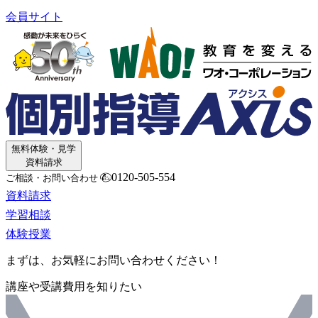
会員サイト
無料体験・見学
資料請求
0120-505-554
ご相談・お問い合わせ
資料請求
学習相談
体験授業
まずは、お気軽にお問い合わせください！
講座や受講費用を知りたい