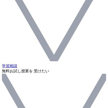
学習相談
無料お試し授業を 受けたい