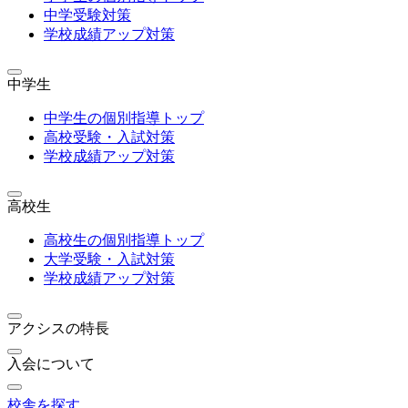
中学受験対策
学校成績アップ対策
中学生
中学生の個別指導トップ
高校受験・入試対策
学校成績アップ対策
高校生
高校生の個別指導トップ
大学受験・入試対策
学校成績アップ対策
アクシスの特長
入会について
校舎を探す