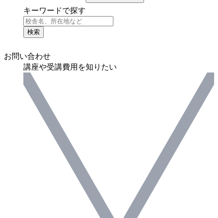
キーワードで探す
検索
お問い合わせ
講座や受講費用を知りたい