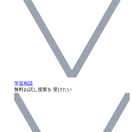
学習相談
無料お試し授業を 受けたい