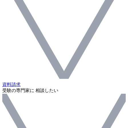
資料請求
受験の専門家に 相談したい