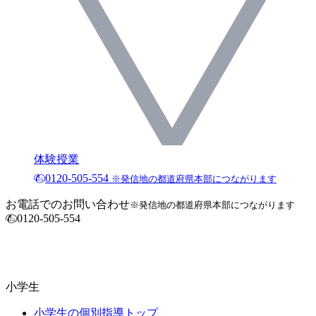
体験授業
0120-505-554
※発信地の都道府県本部につながります
お電話でのお問い合わせ
※発信地の都道府県本部につながります
0120-505-554
小学生
小学生の個別指導トップ