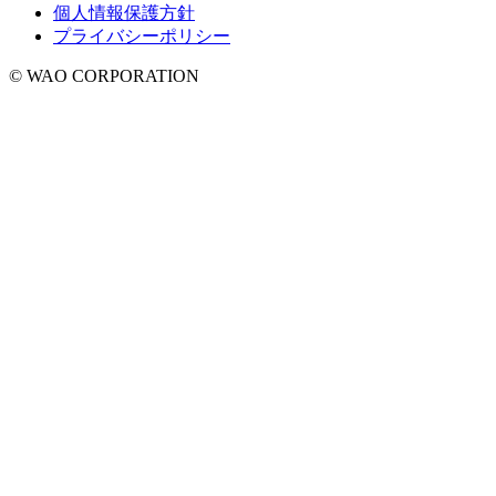
個人情報保護方針
プライバシーポリシー
© WAO CORPORATION