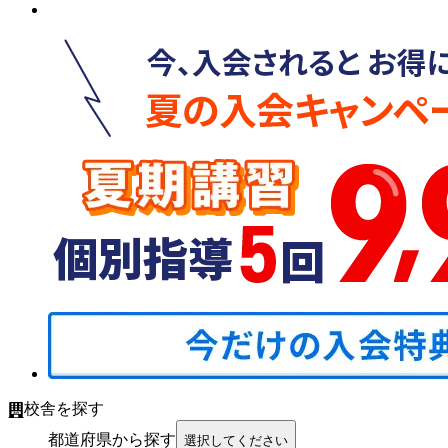
校舎を探す
都道府県から探す
選択してください