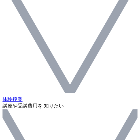
体験授業
講座や受講費用を 知りたい