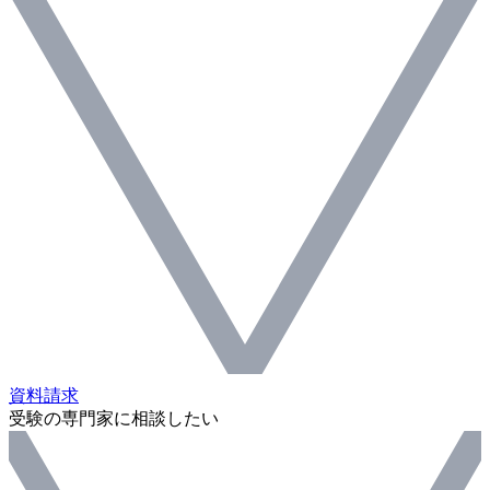
資料請求
受験の専門家に相談したい