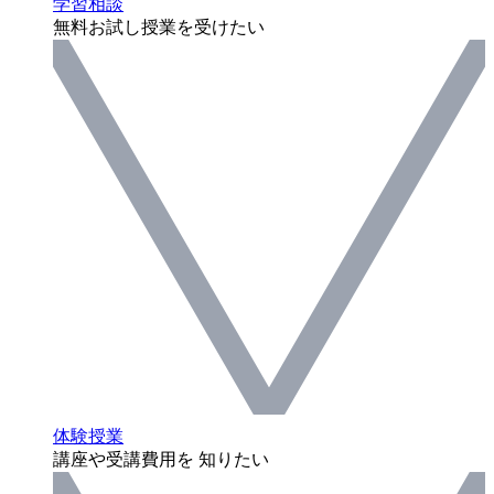
学習相談
無料お試し授業を受けたい
体験授業
講座や受講費用を 知りたい