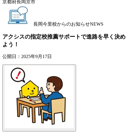
京都府長岡京市
長岡今里校からのお知らせ
NEWS
アクシスの指定校推薦サポートで進路を早く決め
よう！
公開日：
2025年9月17日