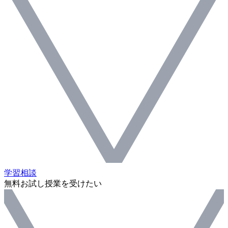
学習相談
無料お試し授業を受けたい