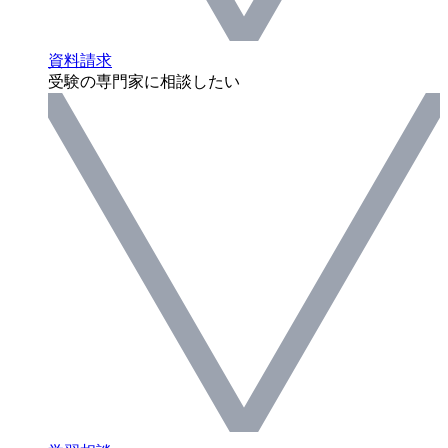
資料請求
受験の専門家に相談したい