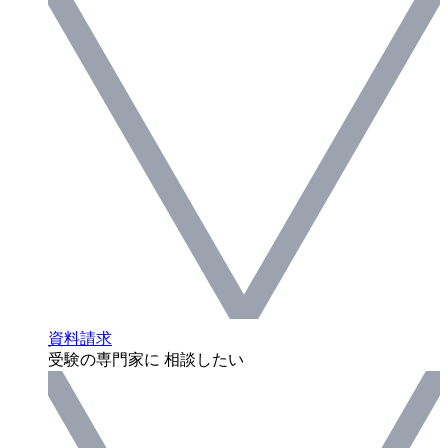
資料請求
受験の専門家に 相談したい