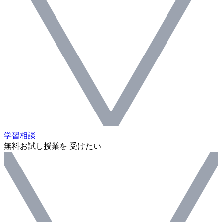
学習相談
無料お試し授業を 受けたい