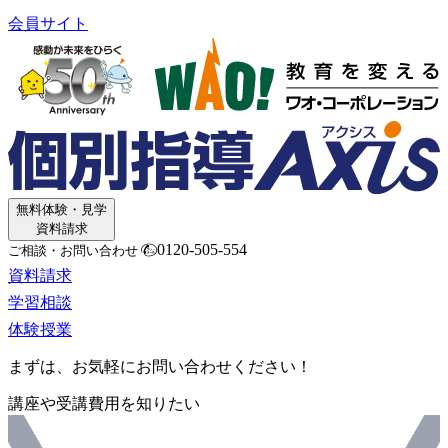
会員サイト
無料体験・見学
資料請求
0120-505-554
ご相談・お問い合わせ
資料請求
学習相談
体験授業
まずは、お気軽にお問い合わせください！
講座や受講費用を知りたい