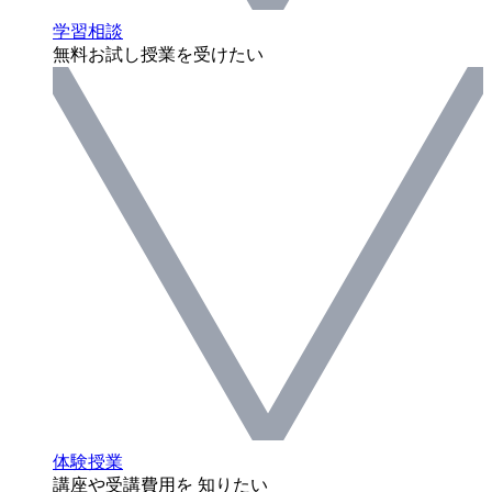
学習相談
無料お試し授業を受けたい
体験授業
講座や受講費用を 知りたい