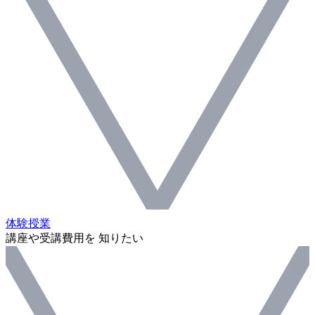
体験授業
講座や受講費用を 知りたい