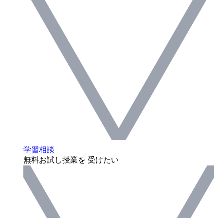
学習相談
無料お試し授業を 受けたい