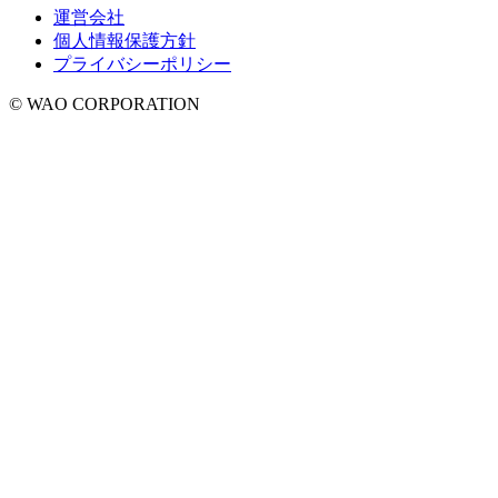
運営会社
個人情報保護方針
プライバシーポリシー
© WAO CORPORATION