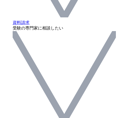
資料請求
受験の専門家に相談したい