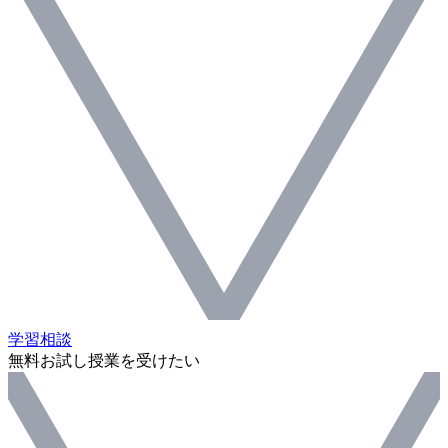
学習相談
無料お試し授業を受けたい