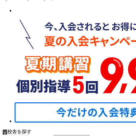
校舎を探す