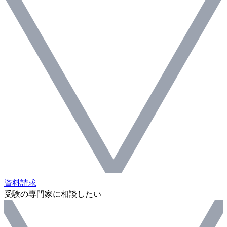
資料請求
受験の専門家に相談したい