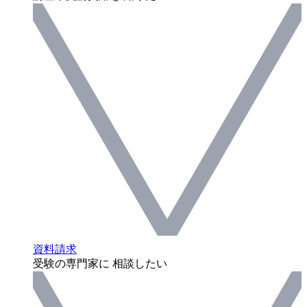
資料請求
受験の専門家に 相談したい