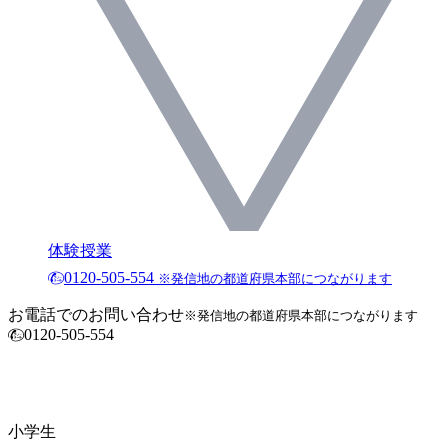
体験授業
0120-505-554
※発信地の都道府県本部につながります
お電話でのお問い合わせ
※発信地の都道府県本部につながります
0120-505-554
小学生