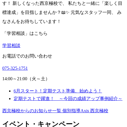
す！ 新しくなった西京極校で、 私たちと一緒に「楽しく目
標達成」を目指しませんか？📖✨ 元気なスタッフ一同、 み
なさんをお待ちしています！
「学習相談」はこちら
学習相談
お電話でのお問い合わせ
075-325-1751
14:00～21:00（火～土）
6月スタート！定期テスト準備、始めよう！
定期テストで躍進！ ～今回の成績アップ事例紹介～
西京極校からのお知らせ一覧
個別指導Axis 西京極校
イベント・キャンペーン