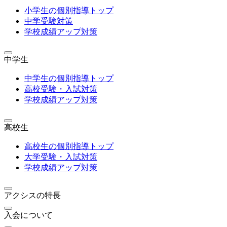
小学生の個別指導トップ
中学受験対策
学校成績アップ対策
中学生
中学生の個別指導トップ
高校受験・入試対策
学校成績アップ対策
高校生
高校生の個別指導トップ
大学受験・入試対策
学校成績アップ対策
アクシスの特長
入会について