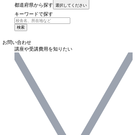
都道府県から探す
選択してください
キーワードで探す
検索
お問い合わせ
講座や受講費用を知りたい