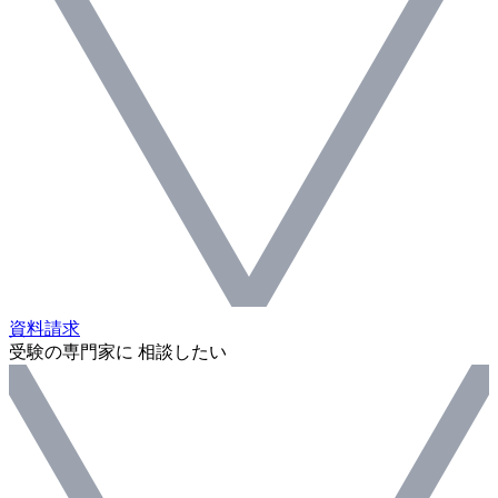
資料請求
受験の専門家に 相談したい