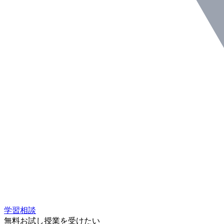
学習相談
無料お試し授業を受けたい