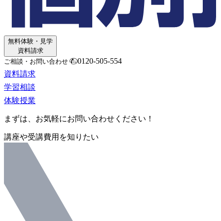
無料体験・見学
資料請求
0120-505-554
ご相談・お問い合わせ
資料請求
学習相談
体験授業
まずは、お気軽にお問い合わせください！
講座や受講費用を知りたい