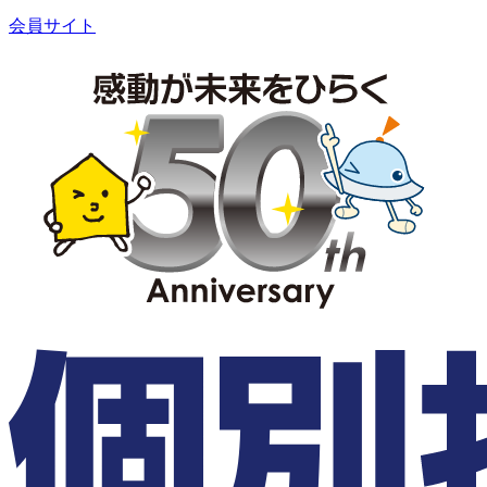
会員サイト