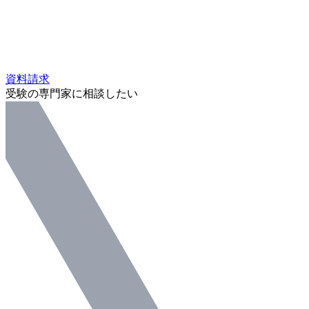
資料請求
受験の専門家に相談したい