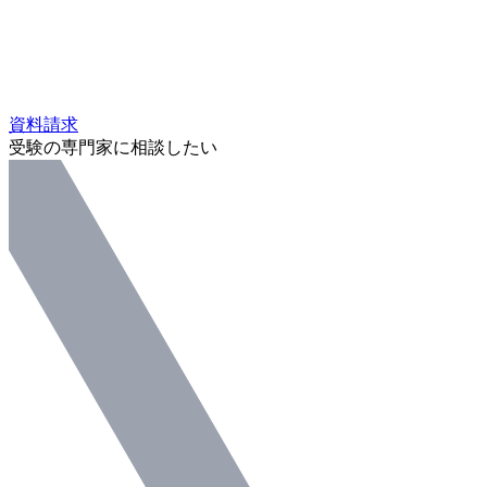
資料請求
受験の専門家に相談したい