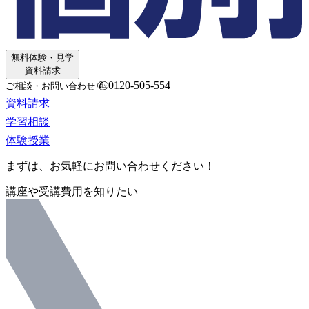
無料体験・見学
資料請求
0120-505-554
ご相談・お問い合わせ
資料請求
学習相談
体験授業
まずは、お気軽にお問い合わせください！
講座や受講費用を知りたい