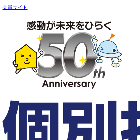
会員サイト