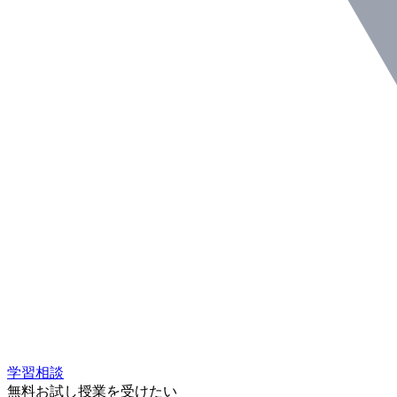
学習相談
無料お試し授業を受けたい