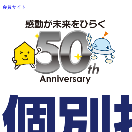
会員サイト