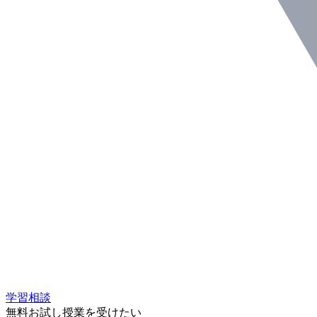
学習相談
無料お試し授業を受けたい