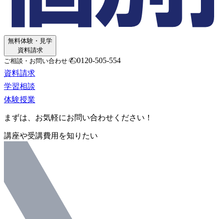
無料体験・見学
資料請求
0120-505-554
ご相談・お問い合わせ
資料請求
学習相談
体験授業
まずは、お気軽にお問い合わせください！
講座や受講費用を知りたい