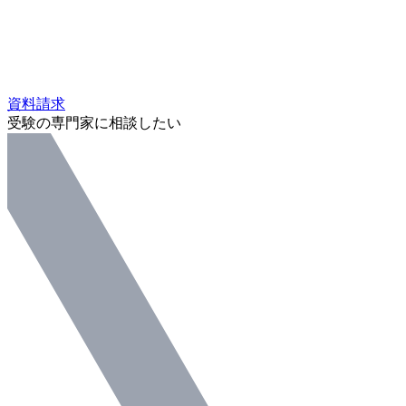
資料請求
受験の専門家に相談したい