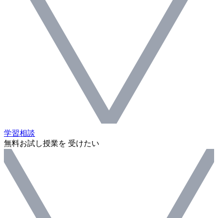
学習相談
無料お試し授業を 受けたい