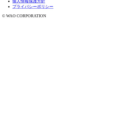
個人情報保護方針
プライバシーポリシー
© WAO CORPORATION