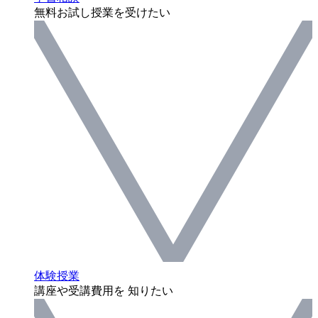
無料お試し授業を受けたい
体験授業
講座や受講費用を 知りたい