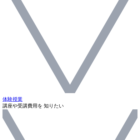
体験授業
講座や受講費用を 知りたい