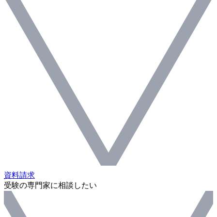
資料請求
受験の専門家に相談したい