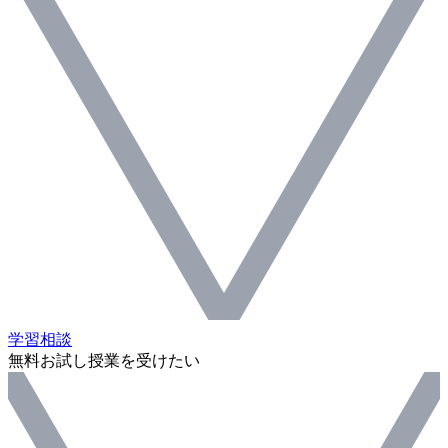
学習相談
無料お試し授業を受けたい