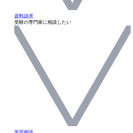
資料請求
受験の専門家に相談したい
学習相談