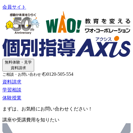
会員サイト
無料体験・見学
資料請求
0120-505-554
ご相談・お問い合わせ
資料請求
学習相談
体験授業
まずは、お気軽にお問い合わせください！
講座や受講費用を知りたい