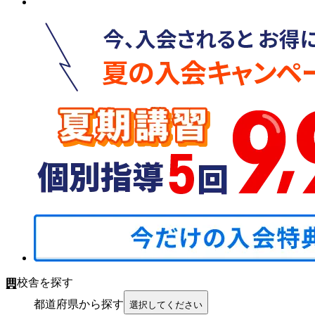
校舎を探す
都道府県から探す
選択してください