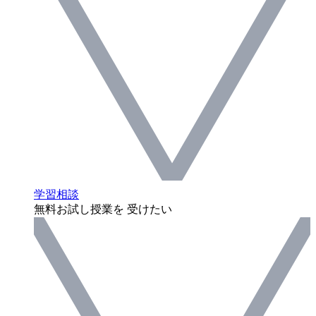
学習相談
無料お試し授業を 受けたい