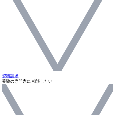
資料請求
受験の専門家に 相談したい