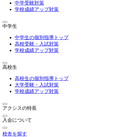
中学受験対策
学校成績アップ対策
中学生
中学生の個別指導トップ
高校受験・入試対策
学校成績アップ対策
高校生
高校生の個別指導トップ
大学受験・入試対策
学校成績アップ対策
アクシスの特長
入会について
校舎を探す