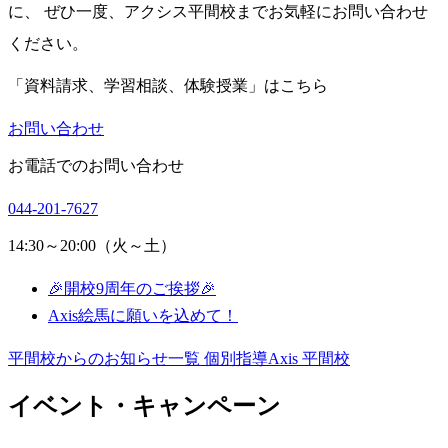
に、 ぜひ一度、アクシス平間校までお気軽にお問い合わせ
ください。
「資料請求、学習相談、体験授業」はこちら
お問い合わせ
お電話でのお問い合わせ
044-201-7627
14:30～20:00（火～土）
🎉開校9周年のご挨拶🎉
Axis絵馬に願いを込めて！
平間校からのお知らせ一覧
個別指導Axis 平間校
イベント・キャンペーン