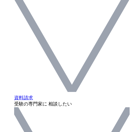
資料請求
受験の専門家に 相談したい