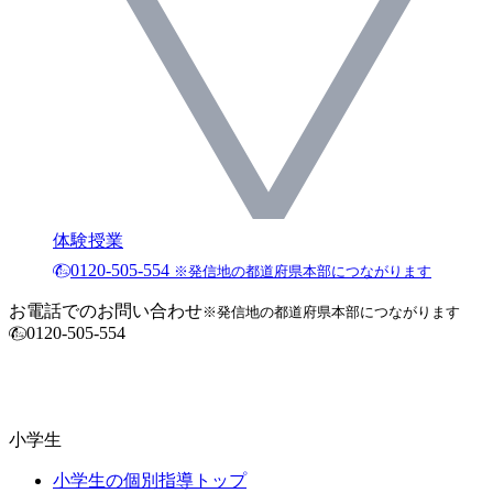
体験授業
0120-505-554
※発信地の都道府県本部につながります
お電話でのお問い合わせ
※発信地の都道府県本部につながります
0120-505-554
小学生
小学生の個別指導トップ