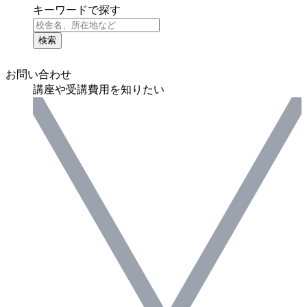
キーワードで探す
検索
お問い合わせ
講座や受講費用を知りたい