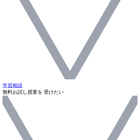
学習相談
無料お試し授業を 受けたい