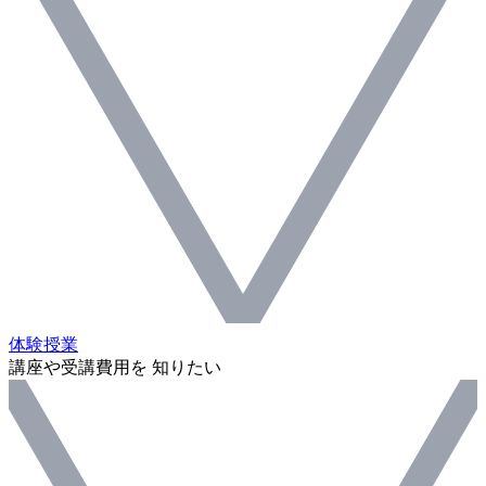
体験授業
講座や受講費用を 知りたい