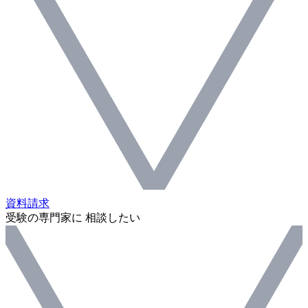
資料請求
受験の専門家に 相談したい