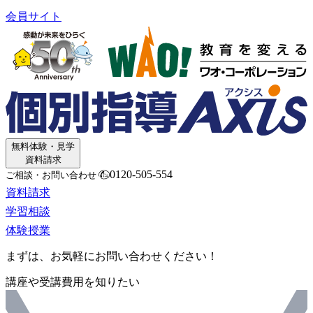
会員サイト
無料体験・見学
資料請求
0120-505-554
ご相談・お問い合わせ
資料請求
学習相談
体験授業
まずは、お気軽にお問い合わせください！
講座や受講費用を知りたい