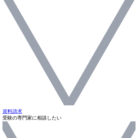
資料請求
受験の専門家に相談したい