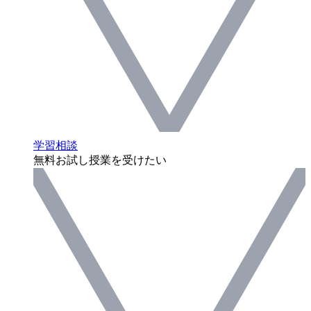
学習相談
無料お試し授業を受けたい