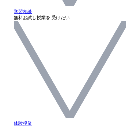
学習相談
無料お試し授業を 受けたい
体験授業