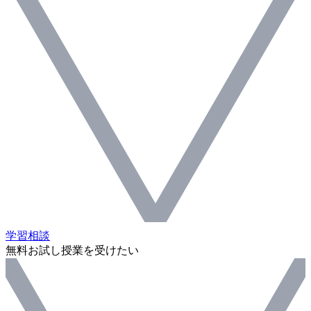
学習相談
無料お試し授業を受けたい