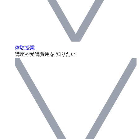
体験授業
講座や受講費用を 知りたい