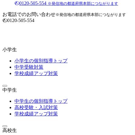
0120-505-554
※発信地の都道府県本部につながります
お電話でのお問い合わせ
※発信地の都道府県本部につながります
0120-505-554
小学生
小学生の個別指導トップ
中学受験対策
学校成績アップ対策
中学生
中学生の個別指導トップ
高校受験・入試対策
学校成績アップ対策
高校生