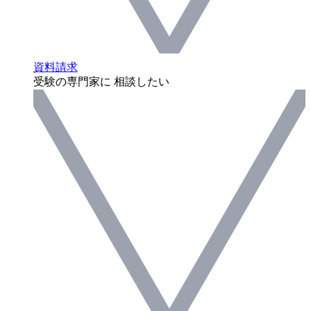
資料請求
受験の専門家に 相談したい