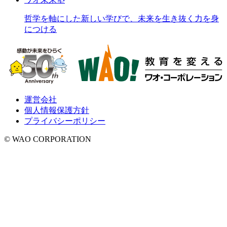
哲学を軸にした新しい学びで、未来を生き抜く力を身
につける
運営会社
個人情報保護方針
プライバシーポリシー
© WAO CORPORATION