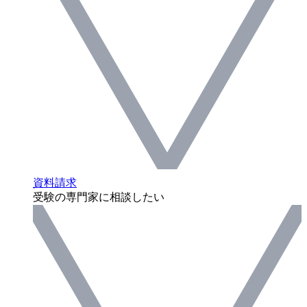
資料請求
受験の専門家に相談したい