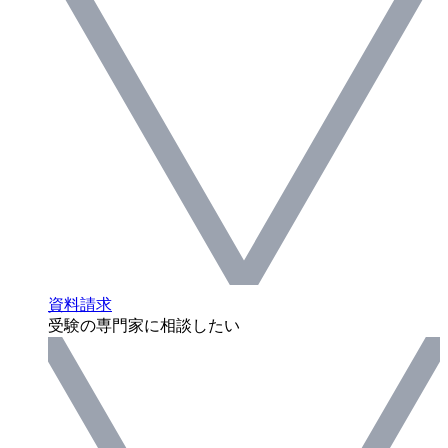
資料請求
受験の専門家に相談したい