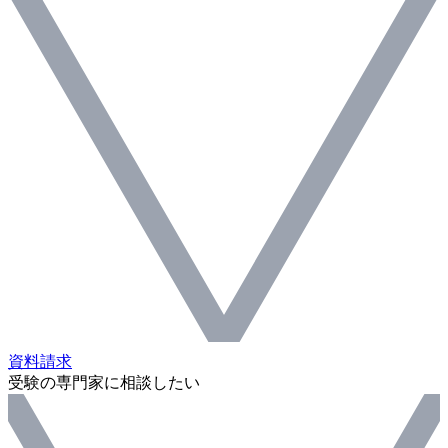
資料請求
受験の専門家に相談したい