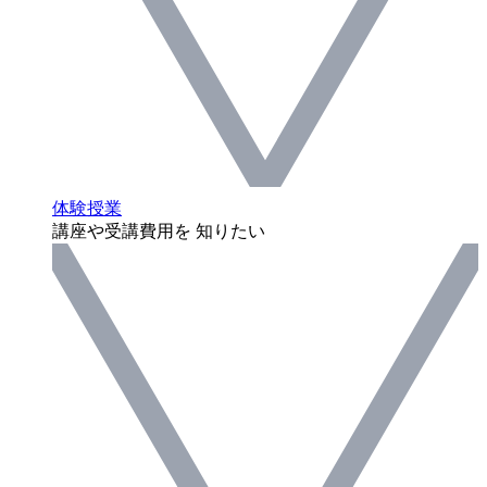
体験授業
講座や受講費用を 知りたい