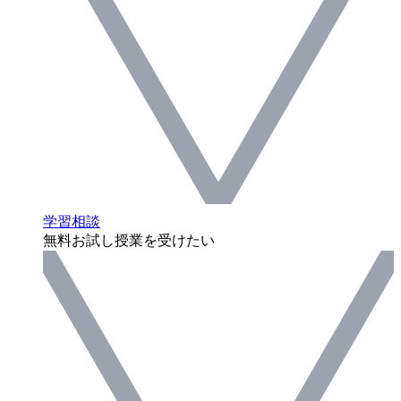
学習相談
無料お試し授業を受けたい