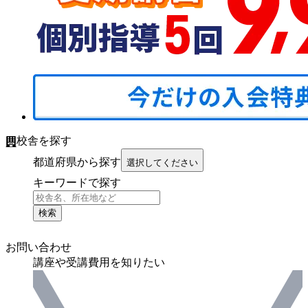
校舎を探す
都道府県から探す
選択してください
キーワードで探す
検索
お問い合わせ
講座や受講費用を知りたい