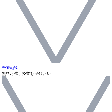
学習相談
無料お試し授業を 受けたい