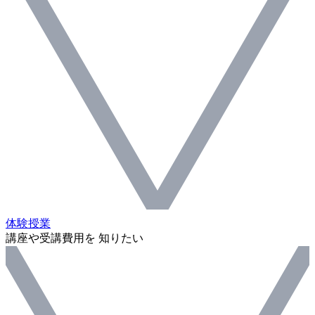
体験授業
講座や受講費用を 知りたい