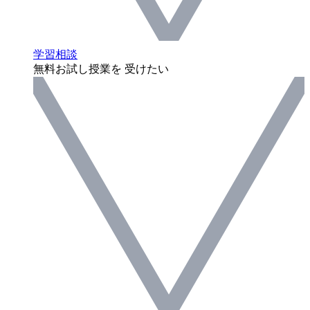
学習相談
無料お試し授業を 受けたい