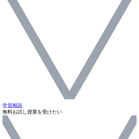
学習相談
無料お試し授業を受けたい