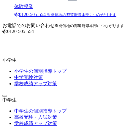
体験授業
0120-505-554
※発信地の都道府県本部につながります
お電話でのお問い合わせ
※発信地の都道府県本部につながります
0120-505-554
小学生
小学生の個別指導トップ
中学受験対策
学校成績アップ対策
中学生
中学生の個別指導トップ
高校受験・入試対策
学校成績アップ対策