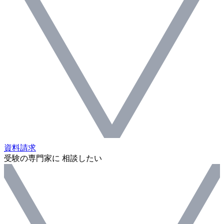
資料請求
受験の専門家に 相談したい