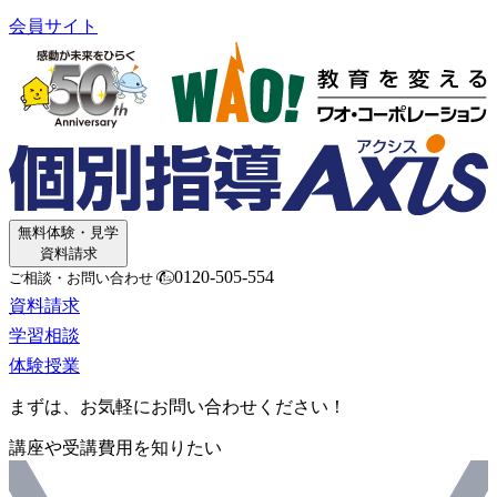
会員サイト
無料体験・見学
資料請求
0120-505-554
ご相談・お問い合わせ
資料請求
学習相談
体験授業
まずは、お気軽にお問い合わせください！
講座や受講費用を知りたい