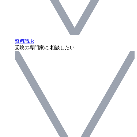
資料請求
受験の専門家に 相談したい