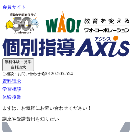
会員サイト
無料体験・見学
資料請求
0120-505-554
ご相談・お問い合わせ
資料請求
学習相談
体験授業
まずは、お気軽にお問い合わせください！
講座や受講費用を知りたい