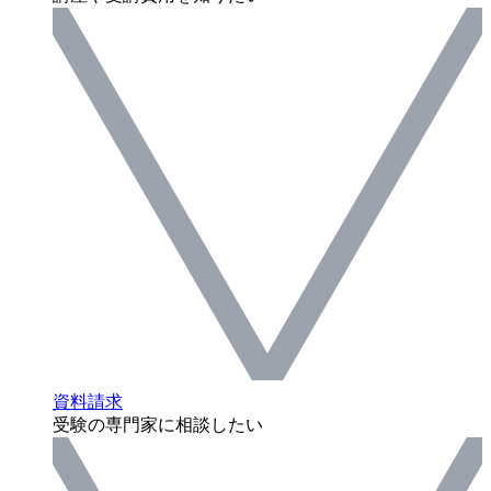
資料請求
受験の専門家に相談したい