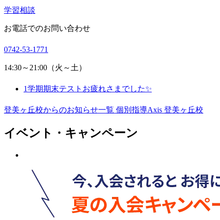
学習相談
お電話でのお問い合わせ
0742-53-1771
14:30～21:00（火～土）
1学期期末テストお疲れさまでした✨
登美ヶ丘校からのお知らせ一覧
個別指導Axis 登美ヶ丘校
イベント・キャンペーン