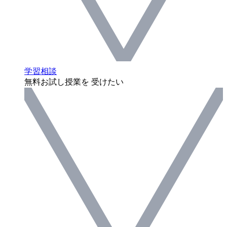
学習相談
無料お試し授業を 受けたい