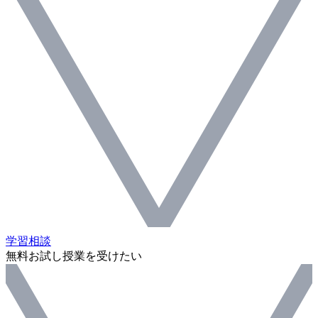
学習相談
無料お試し授業を受けたい