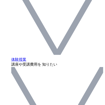
体験授業
講座や受講費用を 知りたい