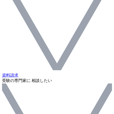
資料請求
受験の専門家に 相談したい