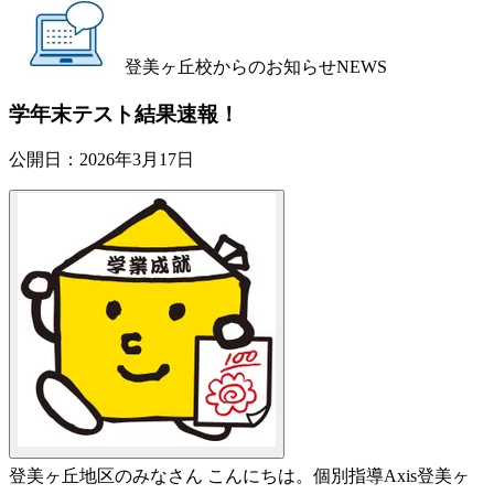
登美ヶ丘校からのお知らせ
NEWS
学年末テスト結果速報！
公開日：
2026年3月17日
登美ヶ丘地区のみなさん こんにちは。個別指導Axis登美ヶ