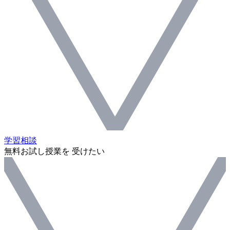
学習相談
無料お試し授業を 受けたい