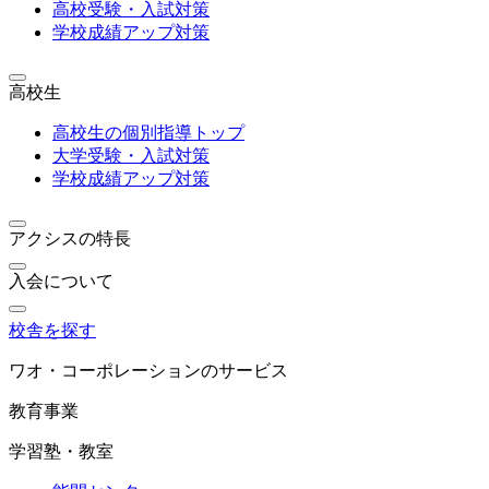
高校受験・入試対策
学校成績アップ対策
高校生
高校生の個別指導トップ
大学受験・入試対策
学校成績アップ対策
アクシスの特長
入会について
校舎を探す
ワオ・コーポレーションのサービス
教育事業
学習塾・教室