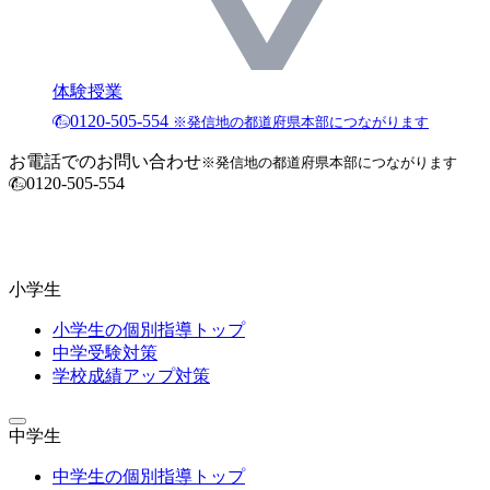
体験授業
0120-505-554
※発信地の都道府県本部につながります
お電話でのお問い合わせ
※発信地の都道府県本部につながります
0120-505-554
小学生
小学生の個別指導トップ
中学受験対策
学校成績アップ対策
中学生
中学生の個別指導トップ