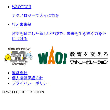
WAOTECH
テクノロジーで人々に力を
ワオ未来塾
哲学を軸にした新しい学びで、未来を生き抜く力を身
につける
運営会社
個人情報保護方針
プライバシーポリシー
© WAO CORPORATION