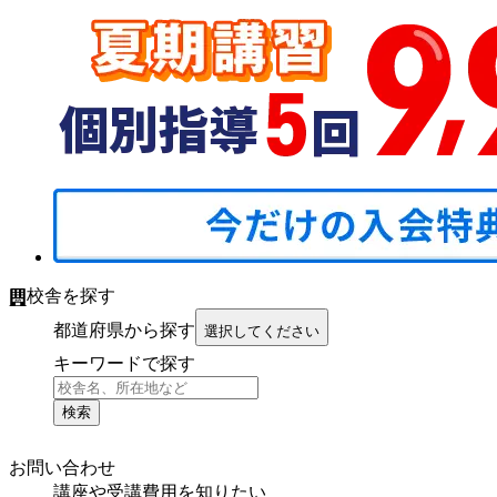
校舎を探す
都道府県から探す
選択してください
キーワードで探す
検索
お問い合わせ
講座や受講費用を知りたい