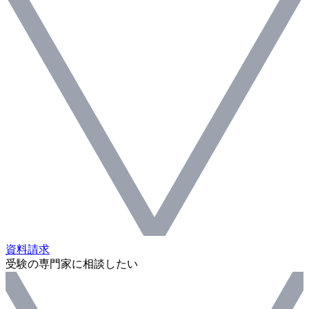
資料請求
受験の専門家に相談したい