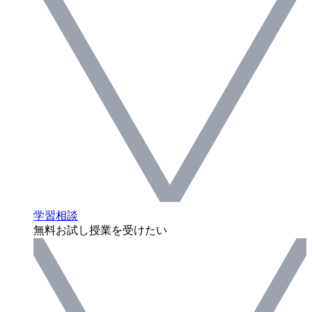
学習相談
無料お試し授業を受けたい