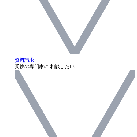
資料請求
受験の専門家に 相談したい