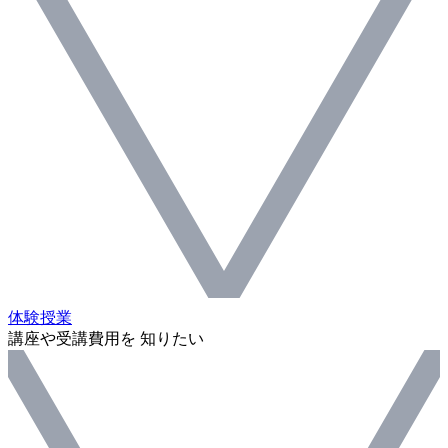
体験授業
講座や受講費用を 知りたい