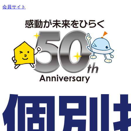
会員サイト