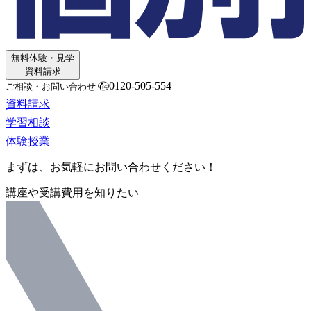
無料体験・見学
資料請求
0120-505-554
ご相談・お問い合わせ
資料請求
学習相談
体験授業
まずは、お気軽にお問い合わせください！
講座や受講費用を知りたい