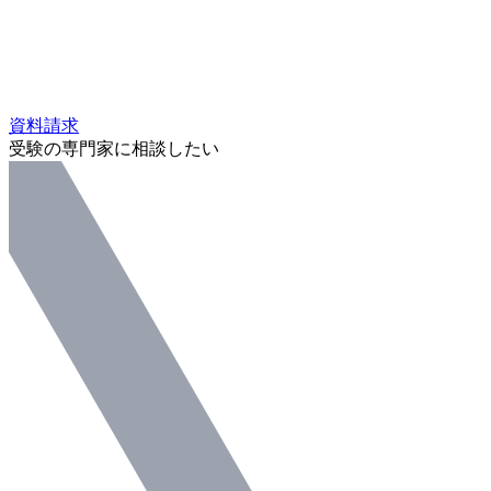
資料請求
受験の専門家に相談したい