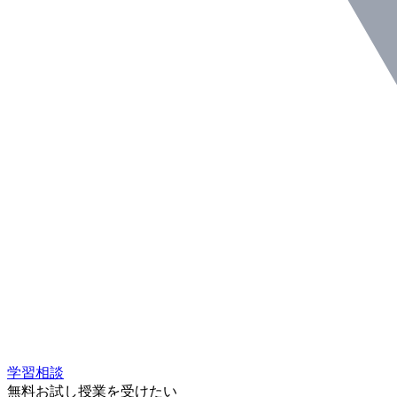
学習相談
無料お試し授業を受けたい