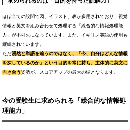
求められるのは「目的を持った読解力」
ほぼ全ての設問で図、イラスト、表が多用されており、視覚
情報と英文を組み合わせて処理する「総合的な情報処理能
力」が不可欠になっています。また、イギリス英語の使用も
継続されています。
ただ
漫然と単語を追うのではなく、「今、自分はどんな情報
を探しているのか」という目的を常に持ち、主体的に英文に
向き合う
姿勢が、スコアアップの最大の鍵となります。
今の受験生に求められる「総合的な情報処
理能力」