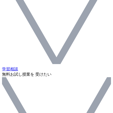
学習相談
無料お試し授業を 受けたい