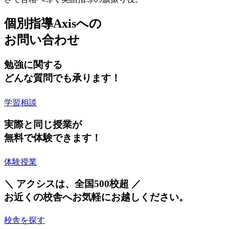
個別指導Axisへの
お問い合わせ
勉強に関する
どんな質問でも承ります！
学習相談
実際と同じ授業が
無料で体験できます！
体験授業
＼ アクシスは、全国500校超 ／
お近くの校舎へお気軽にお越しください。
校舎を探す