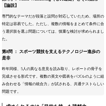
【論説】
専門的なテーマだが段落と設問が対応していたため、場所の
特定は容易でした。ただし、複数の情報をまとめて条件に合
う選択肢を選ぶ問題については、慎重な検討が求められまし
た。
第8問 ： スポーツ競技を支えるテクノロジー進歩の
是非
昨年同様、5人の異なる意見を読み取り、レポートの骨子を
完成させる形式です。複数の英文や図表をパズルのように組
み合わせる「情報の統合力」が試される、共通テストらしい
問題です。