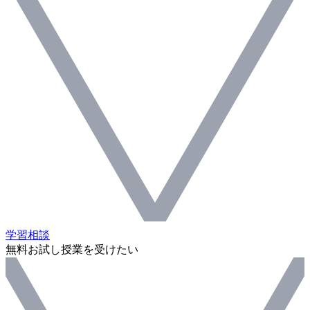
学習相談
無料お試し授業を受けたい