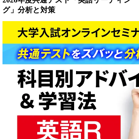
グ」分析と対策