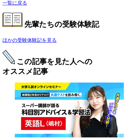
一覧に戻る
先輩たちの受験体験記
ほかの受験体験記を見る
この記事を見た人への
オススメ記事