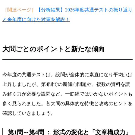
［関連ページ］
【分析結果】2026年度共通テストの振り返り
と来年度に向けた対策を解説！
大問ごとのポイントと新たな傾向
今年度の共通テストは、設問が全体的に素直になり平均点は
上昇しましたが、第4問での新傾向問題や、複数の資料を読
み解く力が必要な設問など、一筋縄ではいかないポイントも
多く見られました。各大問の具体的な特徴と攻略のヒントを
確認していきましょう。
第1問～第4問 ： 形式の変化と「文章構成力」