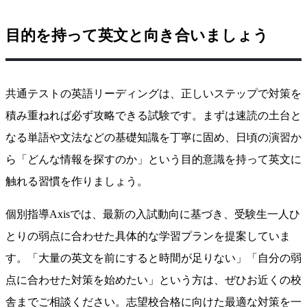
目的を持って英文と向き合いましょう
共通テストの英語リーディングは、正しいステップで対策を
積み重ねれば必ず攻略できる試験です。まずは速読の土台と
なる単語や文法などの基礎知識を丁寧に固め、日頃の演習か
ら「どんな情報を探すのか」という目的意識を持って英文に
触れる習慣を作りましょう。
個別指導Axisでは、最新の入試動向に基づき、受験生一人ひ
とりの弱点に合わせた具体的な学習プランを提案していま
す。「大量の英文を前にすると時間が足りない」「自分の弱
点に合わせた対策を始めたい」という方は、ぜひお近くの校
舎までご相談ください。志望校合格に向けた最適な対策を一