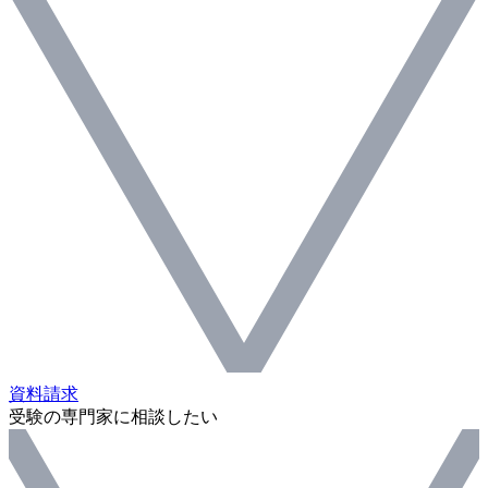
資料請求
受験の専門家に相談したい