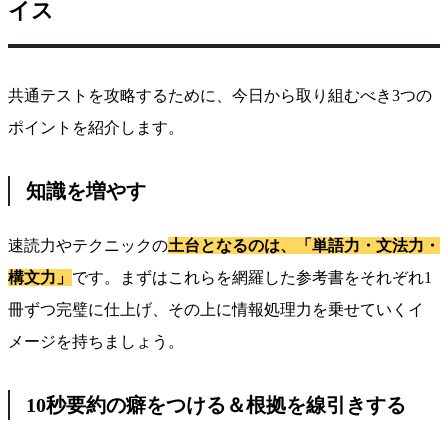
イス
共通テストを攻略するために、今日から取り組むべき3つの
ポイントを紹介します。
知識を増やす
速読力やテクニックの
土台となるのは、「単語力・文法力・
構文力」
です。まずはこれらを網羅した参考書をそれぞれ1
冊ずつ完璧に仕上げ、その上に情報処理力を乗せていくイ
メージを持ちましょう。
10秒要約の癖をつける＆根拠を線引きする