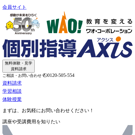
会員サイト
無料体験・見学
資料請求
0120-505-554
ご相談・お問い合わせ
資料請求
学習相談
体験授業
まずは、お気軽にお問い合わせください！
講座や受講費用を知りたい