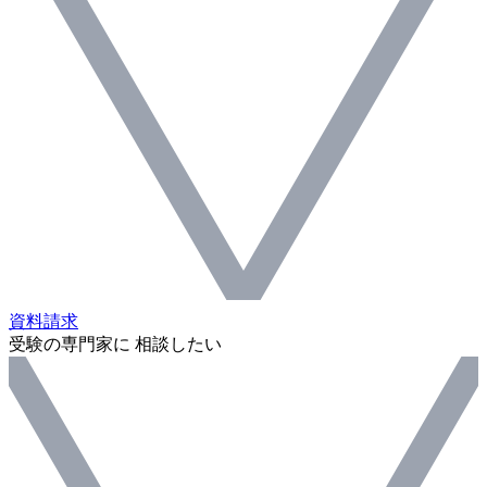
資料請求
受験の専門家に 相談したい