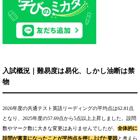
入試概況｜難易度は易化、しかし油断は禁
物
2026年度の共通テスト英語リーディングの平均点は62.81点
となり、2025年度の57.69点から5点以上上昇しました。設問
数やマーク数に大きな変更はありませんでしたが、
全体的に
設問が素直になったことが平均点を押し上げた要因
と考えら