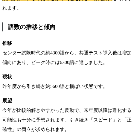
れます。
語数の推移と傾向
推移
センター試験時代の約4300語から、共通テスト導入後は増加
傾向にあり、ピーク時には6300語に達しました。
現状
昨年度から引き続き約5600語と横ばい状態です。
展望
今年が比較的解きやすかった反動で、来年度以降は難化する
可能性も十分に予想されます。引き続き「スピード」と「正
確性」の両立が求められます。