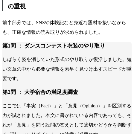
の重視
前半部分では、SNSや体験記など身近な題材を扱いながら
も、正確な情報の読み取りが求められました。
第1問 ： ダンスコンテスト衣装のやり取り
しばらく姿を消していた形式のやり取りが復活しました。短
い文章の中から必要な情報を素早く見つけ出すスピードが重
要です。
第2問 ： 大学宿舎の満足度調査
ここでは「事実（Fact）」と「意見（Opinion）」を区別する
力が試されました。本文に書かれている内容であっても、そ
れが「意見」を問う設問の答えとして適切かどうかを判断す