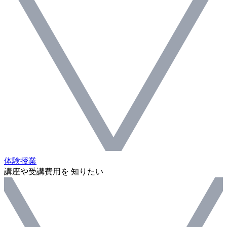
体験授業
講座や受講費用を 知りたい