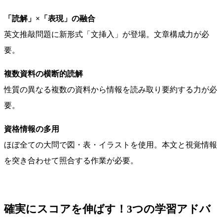
「読解」×「表現」の融合
英文推敲問題に新形式「文挿入」が登場。文章構成力が必
要。
複数資料の横断的読解
性質の異なる複数の資料から情報を読み取り要約する力が必
要。
資格情報の多用
ほぼ全ての大問で図・表・イラストを使用。本文と視覚情報
を突き合わせて照合する作業が必要。
確実にスコアを伸ばす！3つの学習アドバ