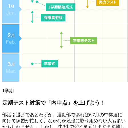
1学期
定期テスト対策で
「内申点」を
上げよう！
部活引退まであとわずか。運動部であれば6,7月の中体連に
向けて練習が忙しく、なかなか勉強に取り組めない人も多い
かもしれません。 しかし、中3生で習う単元はますます難し