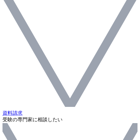
資料請求
受験の専門家に相談したい