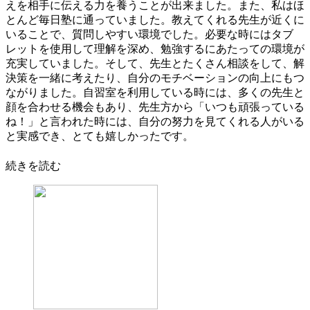
えを相手に伝える力を養うことが出来ました。また、私はほ
とんど毎日塾に通っていました。教えてくれる先生が近くに
いることで、質問しやすい環境でした。必要な時にはタブ
レットを使用して理解を深め、勉強するにあたっての環境が
充実していました。そして、先生とたくさん相談をして、解
決策を一緒に考えたり、自分のモチベーションの向上にもつ
ながりました。自習室を利用している時には、多くの先生と
顔を合わせる機会もあり、先生方から「いつも頑張っている
ね！」と言われた時には、自分の努力を見てくれる人がいる
と実感でき、とても嬉しかったです。
続きを読む