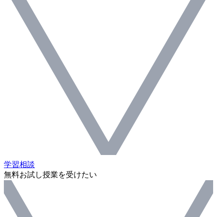
学習相談
無料お試し授業を受けたい