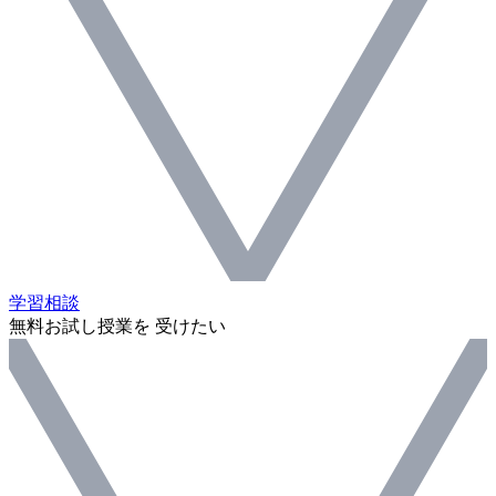
学習相談
無料お試し授業を 受けたい