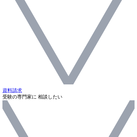
資料請求
受験の専門家に 相談したい