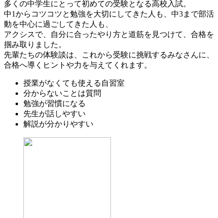
多くの中学生にとって初めての受験となる高校入試。
中1からコツコツと勉強を大切にしてきた人も、中3まで部活
動を中心に過ごしてきた人も、
アクシスで、自分に合ったやり方と道筋を見つけて、合格を
掴み取りました。
先輩たちの体験談は、これから受験に挑戦するみなさんに、
合格へ導くヒントや力を与えてくれます。
授業がなくても使える自習室
分からないことは質問
勉強が習慣になる
先生が話しやすい
解説が分かりやすい