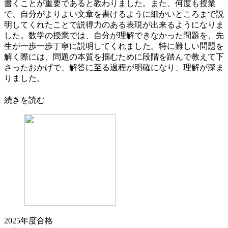
書くことが重要であると教わりました。また、何度も授業
で、自分がよりよい文章を書けるように細かいところまで説
明してくれたことで説得力のある表現が出来るようになりま
した。数学の授業では、自分が理解できなかった問題を、先
生が一歩一歩丁寧に説明してくれました。特に難しい問題を
解く際には、問題の本質を掴むために段階を踏んで教えて下
さったおかげで、解答に至る過程が明確になり、理解が深ま
りました。
続きを読む
2025年度合格