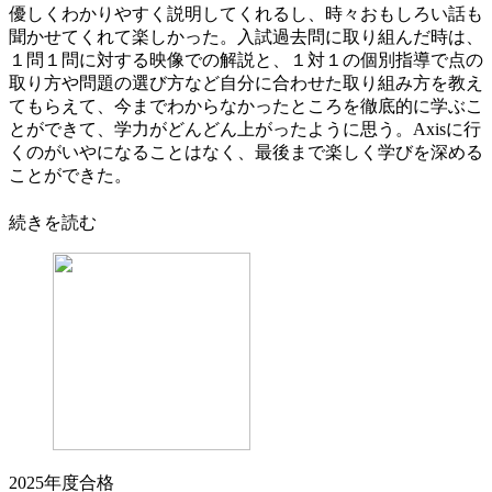
優しくわかりやすく説明してくれるし、時々おもしろい話も
聞かせてくれて楽しかった。入試過去問に取り組んだ時は、
１問１問に対する映像での解説と、１対１の個別指導で点の
取り方や問題の選び方など自分に合わせた取り組み方を教え
てもらえて、今までわからなかったところを徹底的に学ぶこ
とができて、学力がどんどん上がったように思う。Axisに行
くのがいやになることはなく、最後まで楽しく学びを深める
ことができた。
続きを読む
2025年度合格