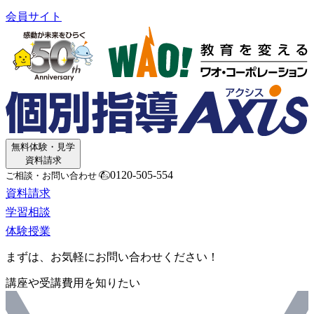
会員サイト
無料体験・見学
資料請求
0120-505-554
ご相談・お問い合わせ
資料請求
学習相談
体験授業
まずは、お気軽にお問い合わせください！
講座や受講費用を知りたい