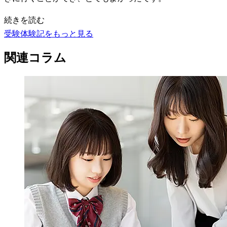
続きを読む
受験体験記をもっと見る
関連コラム