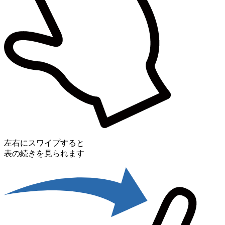
左右にスワイプすると
表の続きを見られます