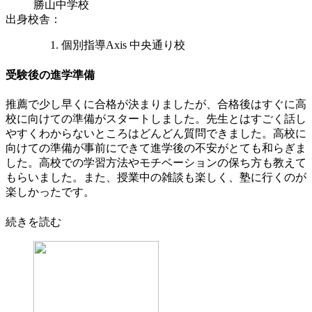
勝山中学校
出身校舎
：
個別指導Axis 中央通り校
受験後の進学準備
推薦で少し早くに合格が決まりましたが、合格後はすぐに高
校に向けての準備がスタートしました。先生とはすごく話し
やすくわからないところはどんどん質問できました。高校に
向けての準備が事前にできて進学後の不安がとても和らぎま
した。高校での学習方法やモチベーションの保ち方も教えて
もらいました。また、授業中の雑談も楽しく、塾に行くのが
楽しかったです。
続きを読む