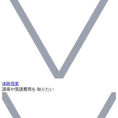
体験授業
講座や受講費用を 知りたい