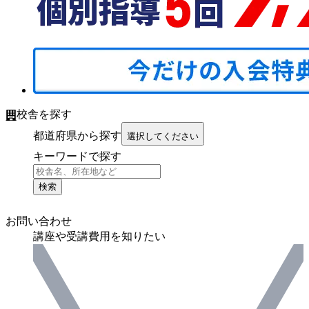
校舎を探す
都道府県から探す
選択してください
キーワードで探す
検索
お問い合わせ
講座や受講費用を知りたい