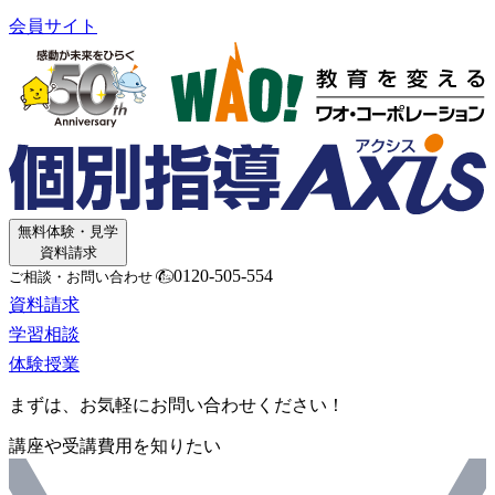
会員サイト
無料体験・見学
資料請求
0120-505-554
ご相談・お問い合わせ
資料請求
学習相談
体験授業
まずは、お気軽にお問い合わせください！
講座や受講費用を知りたい