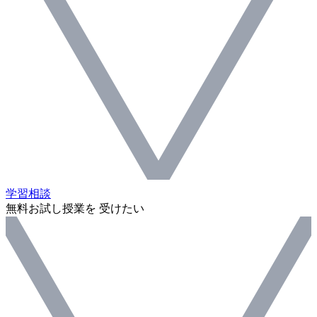
学習相談
無料お試し授業を 受けたい