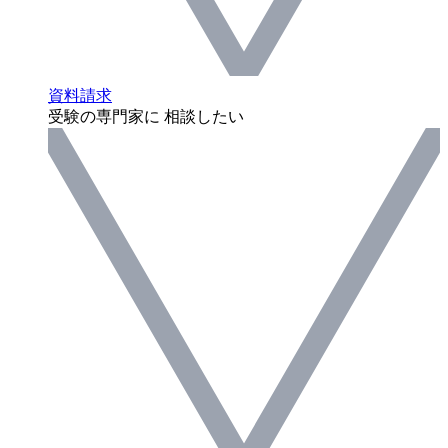
資料請求
受験の専門家に 相談したい