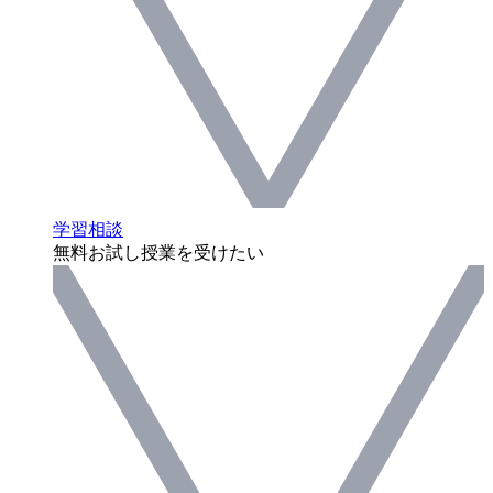
学習相談
無料お試し授業を受けたい