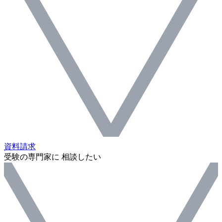
資料請求
受験の専門家に 相談したい