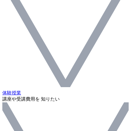
体験授業
講座や受講費用を 知りたい