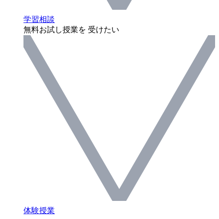
学習相談
無料お試し授業を 受けたい
体験授業