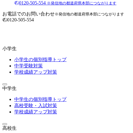
0120-505-554
※発信地の都道府県本部につながります
お電話でのお問い合わせ
※発信地の都道府県本部につながります
0120-505-554
小学生
小学生の個別指導トップ
中学受験対策
学校成績アップ対策
中学生
中学生の個別指導トップ
高校受験・入試対策
学校成績アップ対策
高校生