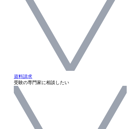
資料請求
受験の専門家に相談したい