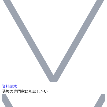
資料請求
受験の専門家に相談したい