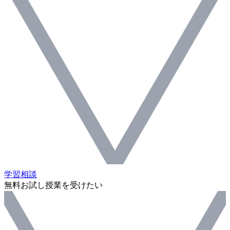
学習相談
無料お試し授業を受けたい