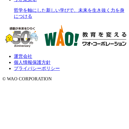
哲学を軸にした新しい学びで、未来を生き抜く力を身
につける
運営会社
個人情報保護方針
プライバシーポリシー
© WAO CORPORATION