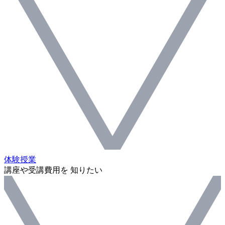
体験授業
講座や受講費用を 知りたい