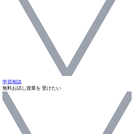
学習相談
無料お試し授業を 受けたい