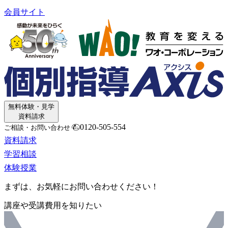
会員サイト
無料体験・見学
資料請求
0120-505-554
ご相談・お問い合わせ
資料請求
学習相談
体験授業
まずは、お気軽にお問い合わせください！
講座や受講費用を知りたい