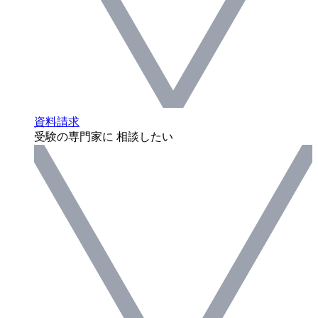
資料請求
受験の専門家に 相談したい