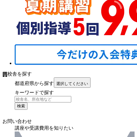
校舎を探す
都道府県から探す
選択してください
キーワードで探す
検索
お問い合わせ
講座や受講費用を知りたい