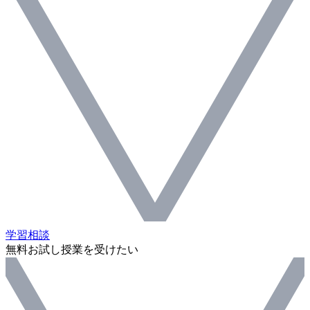
学習相談
無料お試し授業を受けたい