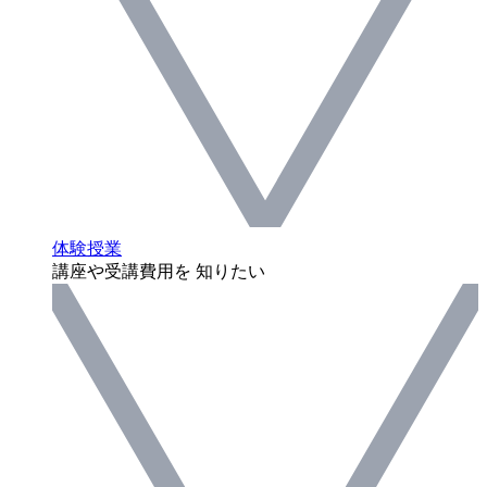
体験授業
講座や受講費用を 知りたい