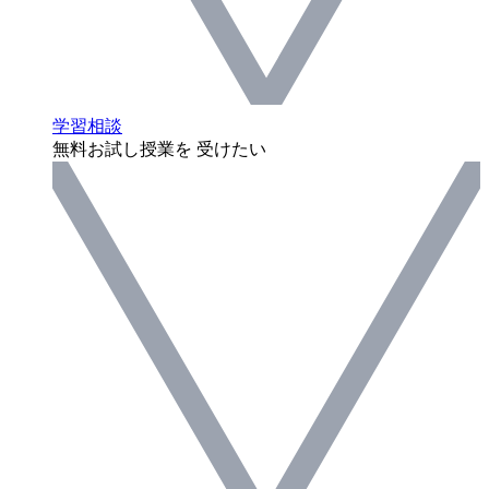
学習相談
無料お試し授業を 受けたい