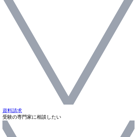
資料請求
受験の専門家に相談したい