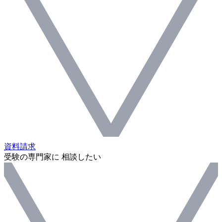
資料請求
受験の専門家に 相談したい