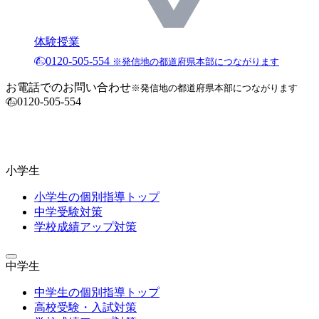
体験授業
0120-505-554
※発信地の都道府県本部につながります
お電話でのお問い合わせ
※発信地の都道府県本部につながります
0120-505-554
小学生
小学生の個別指導トップ
中学受験対策
学校成績アップ対策
中学生
中学生の個別指導トップ
高校受験・入試対策