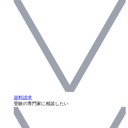
資料請求
受験の専門家に相談したい