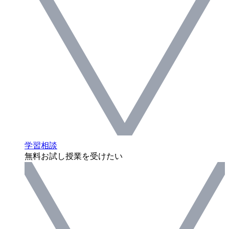
学習相談
無料お試し授業を受けたい