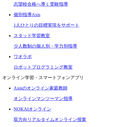
志望校合格へ導く受験指導
個別指導Axis
1人ひとりの目標実現をサポート
スタッド学習教室
少人数制の個人別・学力別指導
ワオラボ
ロボットプログラミング教室
オンライン学習・スマートフォンアプリ
Axisのオンライン家庭教師
オンラインマンツーマン指導
NOKAIオンライン
双方向リアルタイムオンライン授業