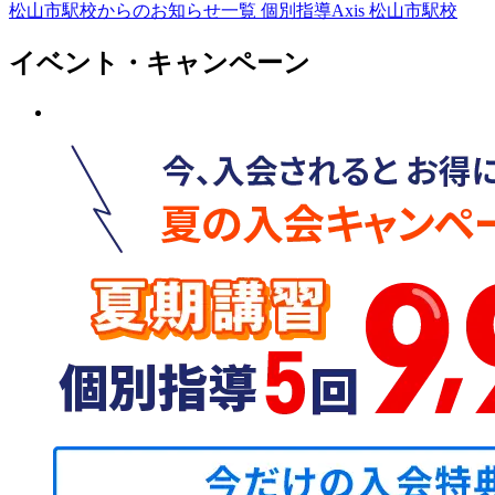
松山市駅校からのお知らせ一覧
個別指導Axis 松山市駅校
イベント・キャンペーン