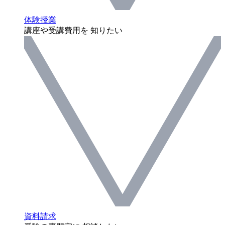
体験授業
講座や受講費用を 知りたい
資料請求