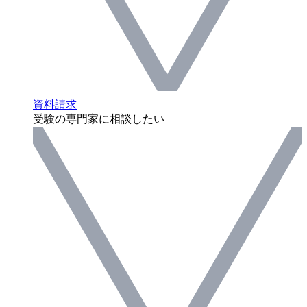
資料請求
受験の専門家に相談したい