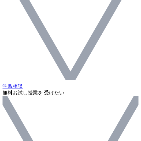
学習相談
無料お試し授業を 受けたい