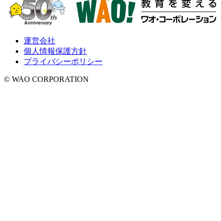
運営会社
個人情報保護方針
プライバシーポリシー
© WAO CORPORATION