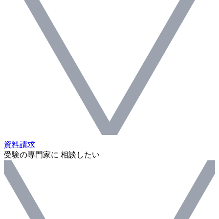
資料請求
受験の専門家に 相談したい