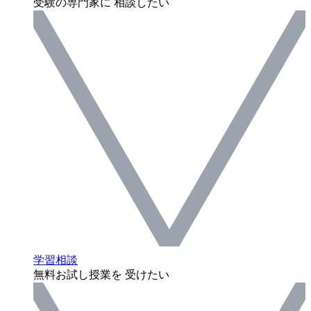
受験の専門家に 相談したい
学習相談
無料お試し授業を 受けたい