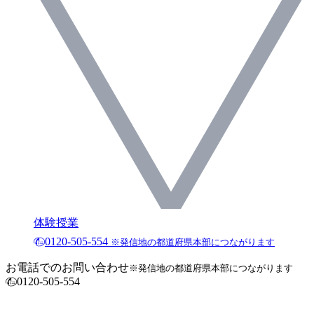
体験授業
0120-505-554
※発信地の都道府県本部につながります
お電話でのお問い合わせ
※発信地の都道府県本部につながります
0120-505-554