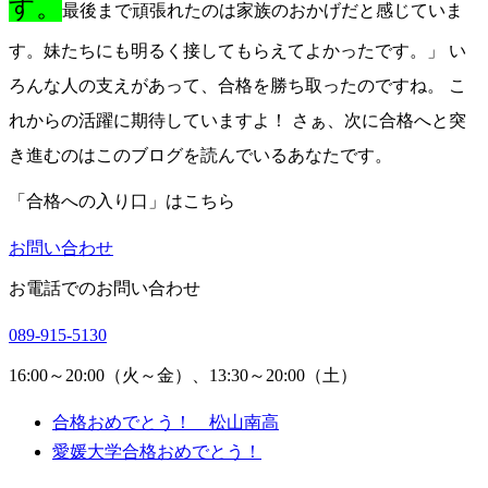
す。
最後まで頑張れたのは家族のおかげだと感じていま
す。妹たちにも明るく接してもらえてよかったです。」 い
ろんな人の支えがあって、合格を勝ち取ったのですね。 こ
れからの活躍に期待していますよ！ さぁ、次に合格へと突
き進むのはこのブログを読んでいるあなたです。
「合格への入り口」はこちら
お問い合わせ
お電話でのお問い合わせ
089-915-5130
16:00～20:00（火～金）、13:30～20:00（土）
合格おめでとう！ 松山南高
愛媛大学合格おめでとう！