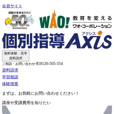
会員サイト
無料体験・見学
資料請求
0120-505-554
ご相談・お問い合わせ
資料請求
学習相談
体験授業
まずは、お気軽にお問い合わせください！
講座や受講費用を知りたい