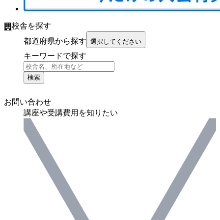
校舎を探す
都道府県から探す
選択してください
キーワードで探す
検索
お問い合わせ
講座や受講費用を知りたい