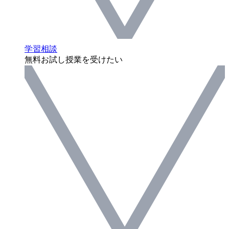
学習相談
無料お試し授業を受けたい