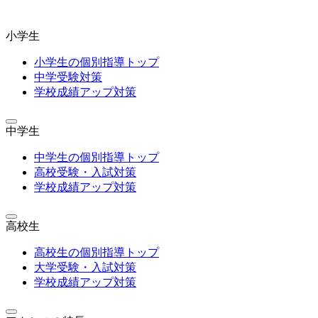
小学生
小学生の個別指導トップ
中学受験対策
学校成績アップ対策
中学生
中学生の個別指導トップ
高校受験・入試対策
学校成績アップ対策
高校生
高校生の個別指導トップ
大学受験・入試対策
学校成績アップ対策