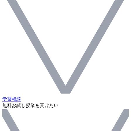
学習相談
無料お試し授業を受けたい