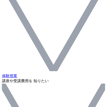
体験授業
講座や受講費用を 知りたい