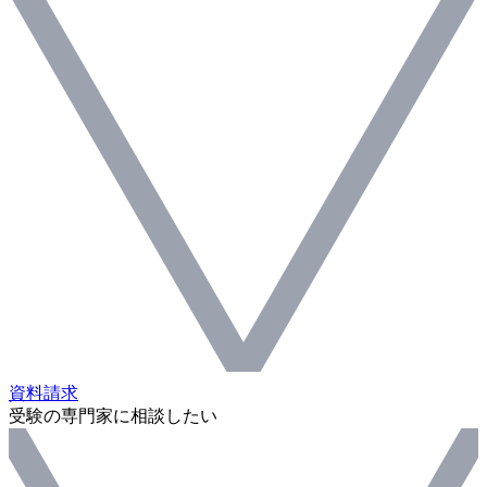
資料請求
受験の専門家に相談したい