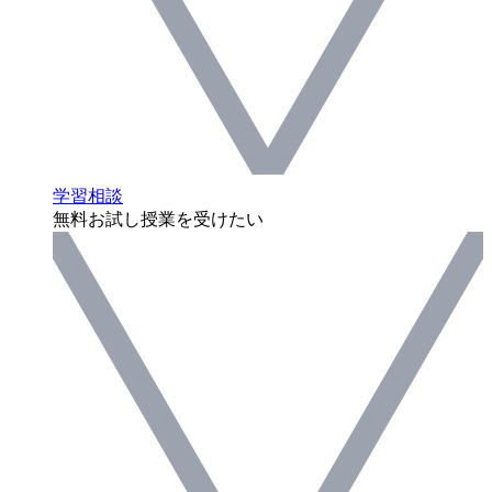
学習相談
無料お試し授業を受けたい