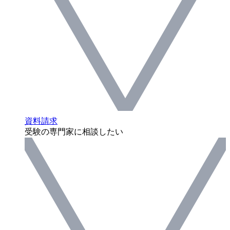
資料請求
受験の専門家に相談したい