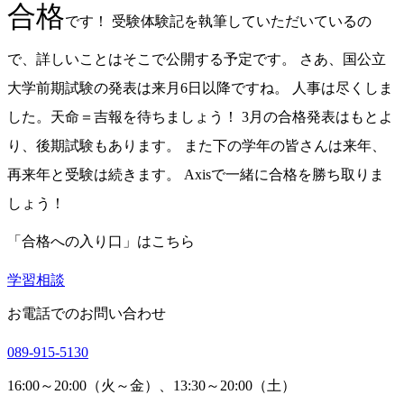
合格
です！ 受験体験記を執筆していただいているの
で、詳しいことはそこで公開する予定です。 さあ、国公立
大学前期試験の発表は来月6日以降ですね。 人事は尽くしま
した。天命＝吉報を待ちましょう！ 3月の合格発表はもとよ
り、後期試験もあります。 また下の学年の皆さんは来年、
再来年と受験は続きます。 Axisで一緒に合格を勝ち取りま
しょう！
「合格への入り口」はこちら
学習相談
お電話でのお問い合わせ
089-915-5130
16:00～20:00（火～金）、13:30～20:00（土）