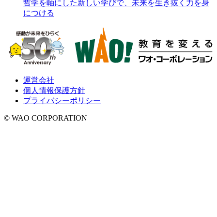
哲学を軸にした新しい学びで、未来を生き抜く力を身
につける
運営会社
個人情報保護方針
プライバシーポリシー
© WAO CORPORATION