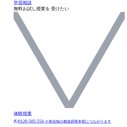
学習相談
無料お試し授業を 受けたい
体験授業
0120-505-554
※発信地の都道府県本部につながります