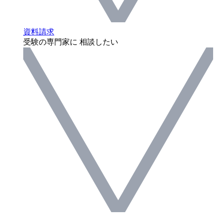
資料請求
受験の専門家に 相談したい