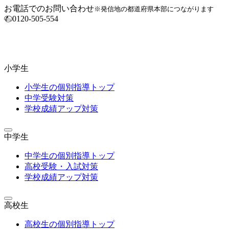
お電話でのお問い合わせ
※発信地の都道府県本部につながります
0120-505-554
小学生
小学生の個別指導トップ
中学受験対策
学校成績アップ対策
中学生
中学生の個別指導トップ
高校受験・入試対策
学校成績アップ対策
高校生
高校生の個別指導トップ