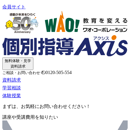
会員サイト
無料体験・見学
資料請求
0120-505-554
ご相談・お問い合わせ
資料請求
学習相談
体験授業
まずは、お気軽にお問い合わせください！
講座や受講費用を知りたい