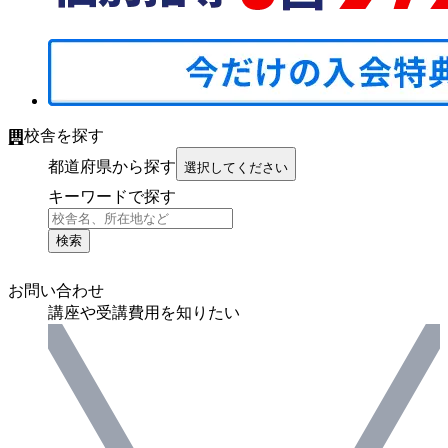
校舎を探す
都道府県から探す
選択してください
キーワードで探す
検索
お問い合わせ
講座や受講費用を知りたい