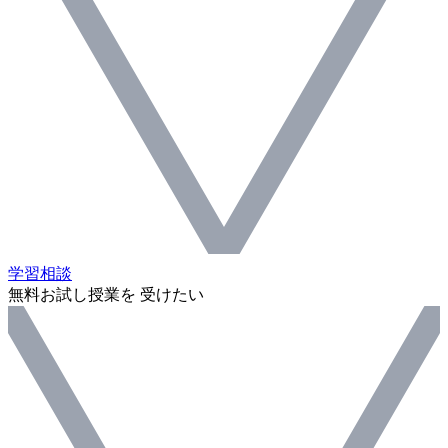
学習相談
無料お試し授業を 受けたい