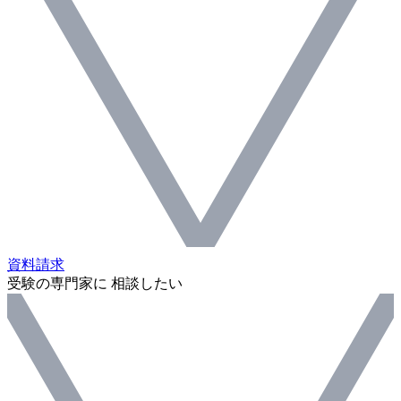
資料請求
受験の専門家に 相談したい