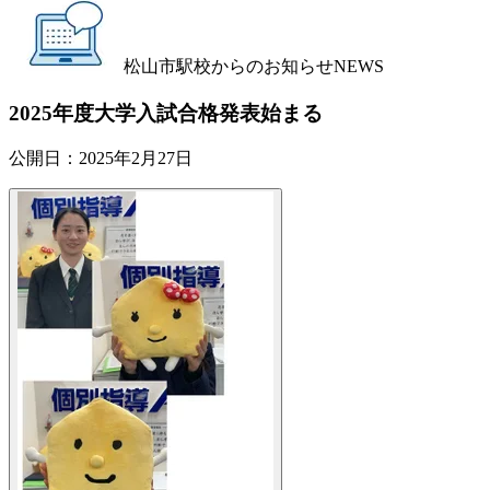
松山市駅校からのお知らせ
NEWS
2025年度大学入試合格発表始まる
公開日：
2025年2月27日