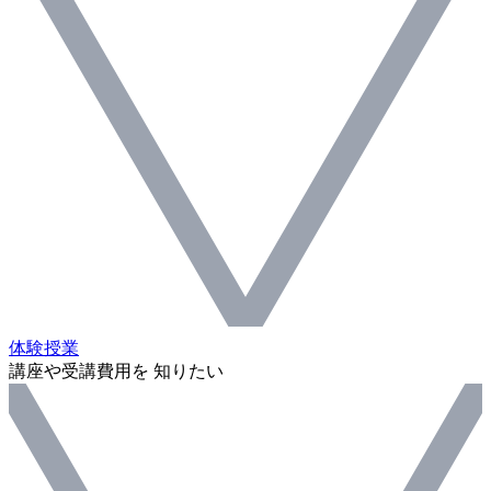
体験授業
講座や受講費用を 知りたい