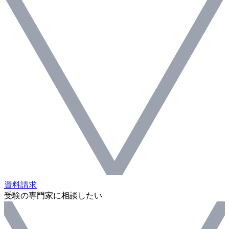
資料請求
受験の専門家に相談したい