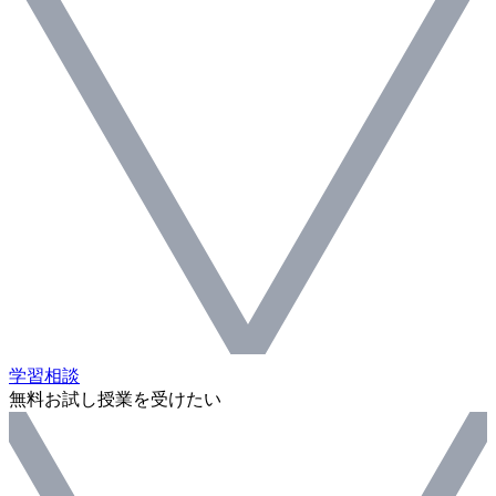
学習相談
無料お試し授業を受けたい