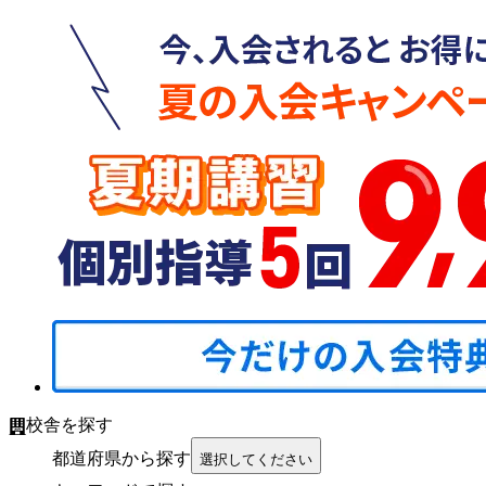
校舎を探す
都道府県から探す
選択してください