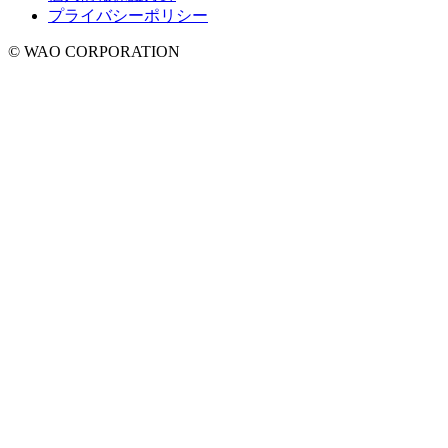
プライバシーポリシー
© WAO CORPORATION