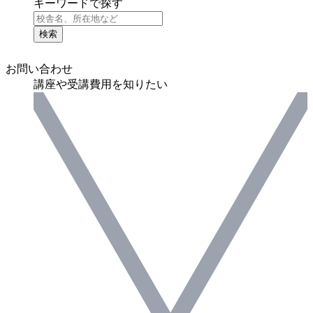
キーワードで探す
検索
お問い合わせ
講座や受講費用を知りたい