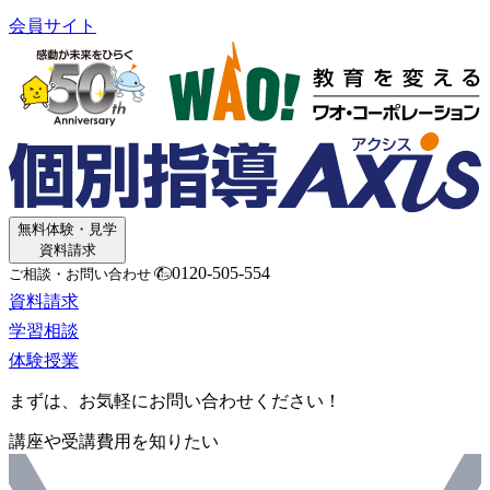
会員サイト
無料体験・見学
資料請求
0120-505-554
ご相談・お問い合わせ
資料請求
学習相談
体験授業
まずは、お気軽にお問い合わせください！
講座や受講費用を知りたい