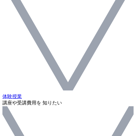
体験授業
講座や受講費用を 知りたい