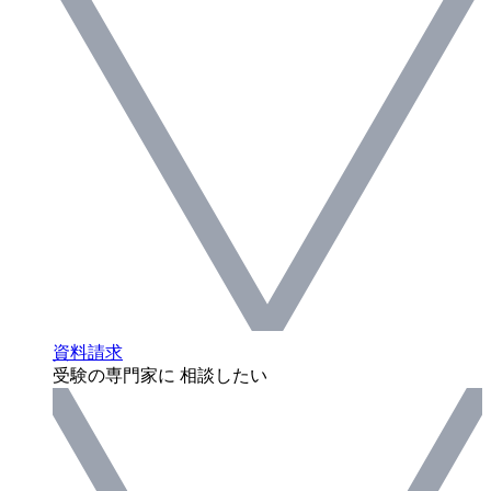
資料請求
受験の専門家に 相談したい