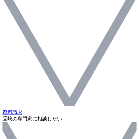
資料請求
受験の専門家に相談したい