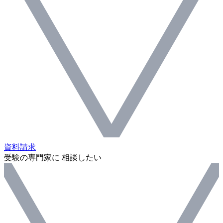
資料請求
受験の専門家に 相談したい