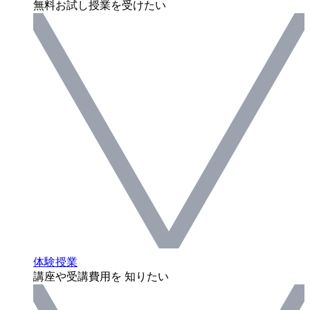
無料お試し授業を受けたい
体験授業
講座や受講費用を 知りたい