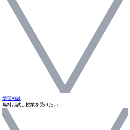
学習相談
無料お試し授業を受けたい