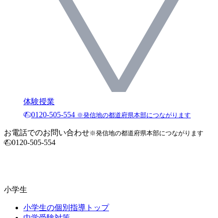
体験授業
0120-505-554
※発信地の都道府県本部につながります
お電話でのお問い合わせ
※発信地の都道府県本部につながります
0120-505-554
小学生
小学生の個別指導トップ
中学受験対策