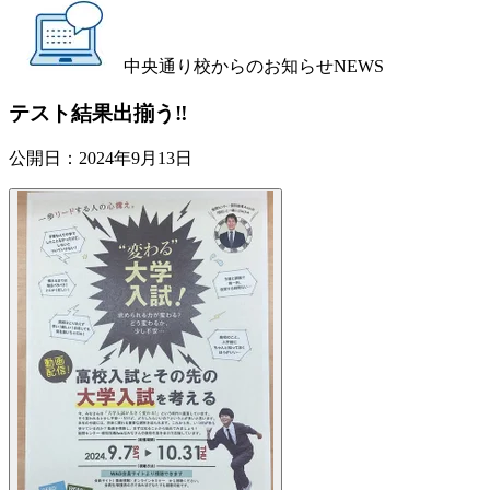
中央通り校からのお知らせ
NEWS
テスト結果出揃う‼️
公開日：
2024年9月13日