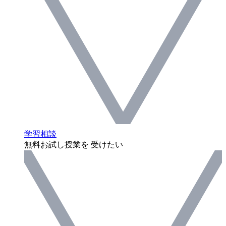
学習相談
無料お試し授業を 受けたい