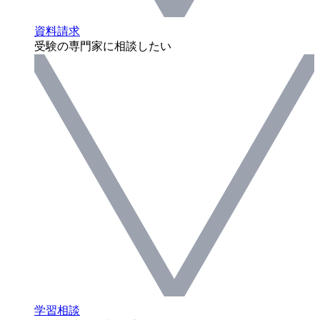
資料請求
受験の専門家に相談したい
学習相談