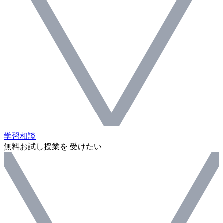
学習相談
無料お試し授業を 受けたい