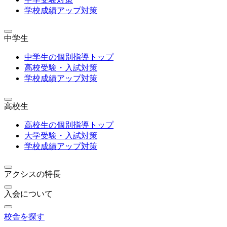
学校成績アップ対策
中学生
中学生の個別指導トップ
高校受験・入試対策
学校成績アップ対策
高校生
高校生の個別指導トップ
大学受験・入試対策
学校成績アップ対策
アクシスの特長
入会について
校舎を探す