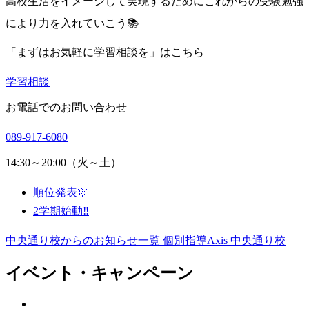
高校生活をイメージして実現するためにこれからの受験勉強
により力を入れていこう📚
「まずはお気軽に学習相談を」はこちら
学習相談
お電話でのお問い合わせ
089-917-6080
14:30～20:00（火～土）
順位発表🎊
2学期始動‼️
中央通り校からのお知らせ一覧
個別指導Axis 中央通り校
イベント・キャンペーン