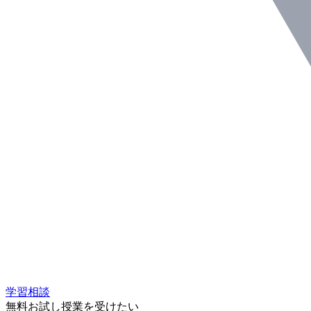
学習相談
無料お試し授業を受けたい