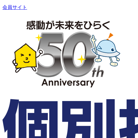
会員サイト