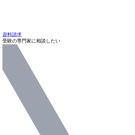
資料請求
受験の専門家に相談したい