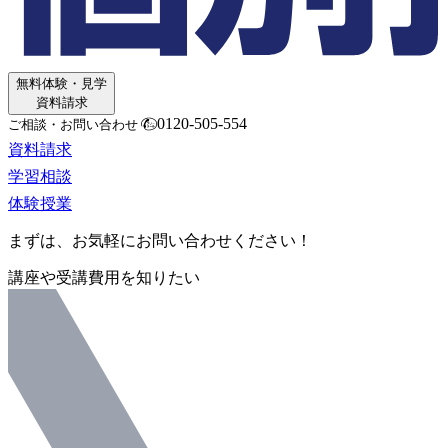
無料体験・見学
資料請求
0120-505-554
ご相談・お問い合わせ
資料請求
学習相談
体験授業
まずは、お気軽にお問い合わせください！
講座や受講費用を知りたい