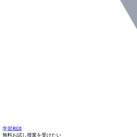
学習相談
無料お試し授業を受けたい