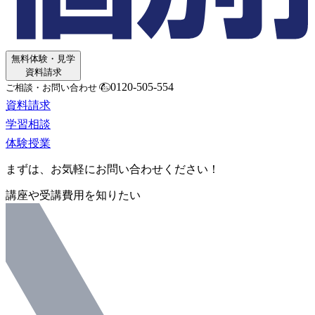
無料体験・見学
資料請求
0120-505-554
ご相談・お問い合わせ
資料請求
学習相談
体験授業
まずは、お気軽にお問い合わせください！
講座や受講費用を知りたい