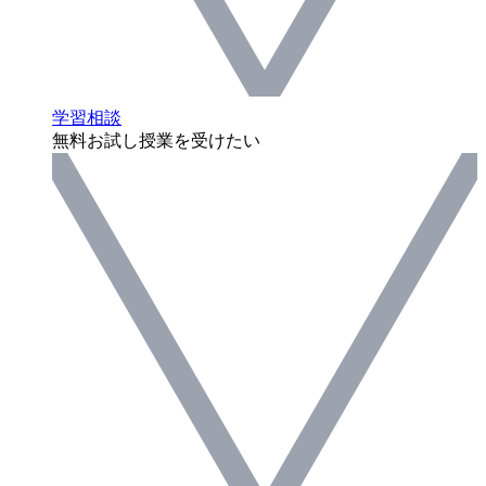
学習相談
無料お試し授業を受けたい