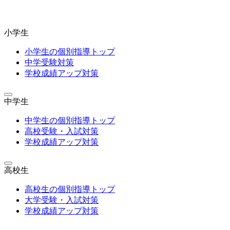
小学生
小学生の個別指導トップ
中学受験対策
学校成績アップ対策
中学生
中学生の個別指導トップ
高校受験・入試対策
学校成績アップ対策
高校生
高校生の個別指導トップ
大学受験・入試対策
学校成績アップ対策