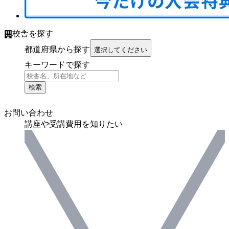
校舎を探す
都道府県から探す
選択してください
キーワードで探す
検索
お問い合わせ
講座や受講費用を知りたい