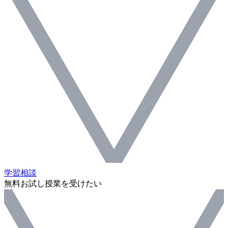
学習相談
無料お試し授業を受けたい