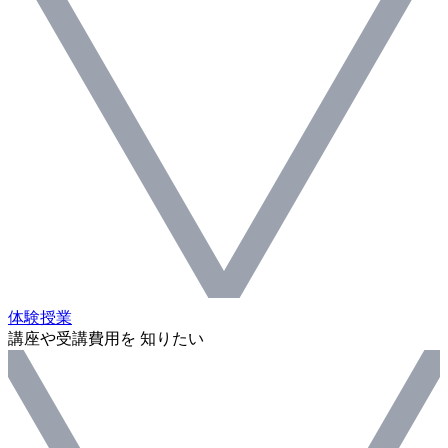
体験授業
講座や受講費用を 知りたい