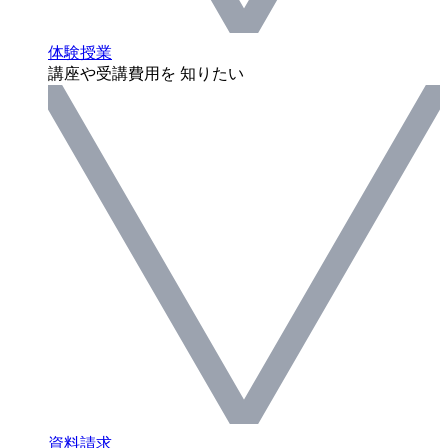
体験授業
講座や受講費用を 知りたい
資料請求