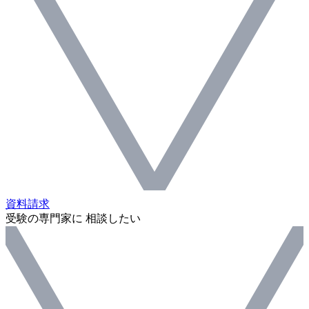
資料請求
受験の専門家に 相談したい