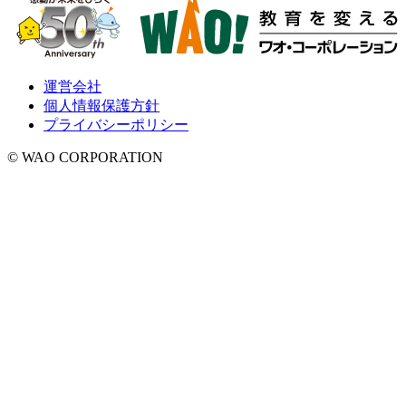
運営会社
個人情報保護方針
プライバシーポリシー
© WAO CORPORATION