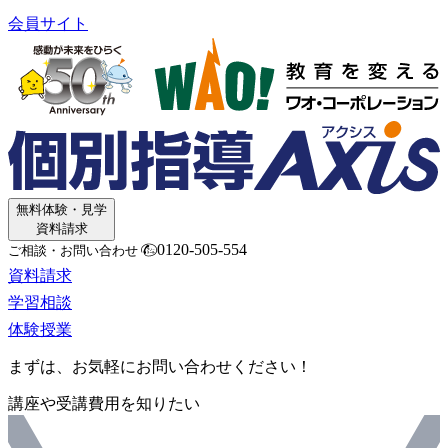
会員サイト
無料体験・見学
資料請求
0120-505-554
ご相談・お問い合わせ
資料請求
学習相談
体験授業
まずは、お気軽にお問い合わせください！
講座や受講費用を知りたい