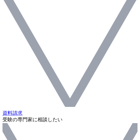
資料請求
受験の専門家に相談したい