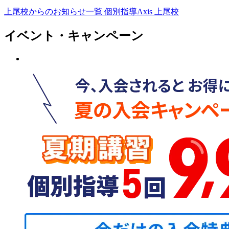
上尾校からのお知らせ一覧
個別指導Axis 上尾校
イベント・キャンペーン