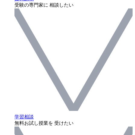
受験の専門家に 相談したい
学習相談
無料お試し授業を 受けたい