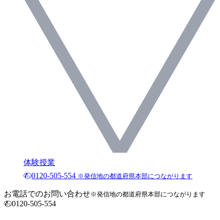
体験授業
0120-505-554
※発信地の都道府県本部につながります
お電話でのお問い合わせ
※発信地の都道府県本部につながります
0120-505-554