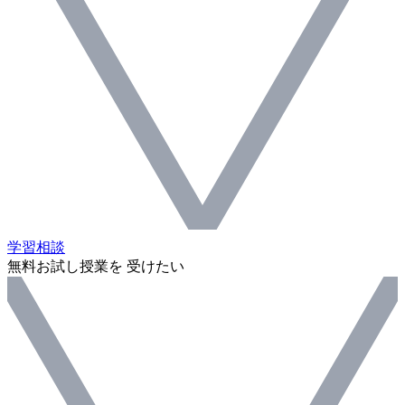
学習相談
無料お試し授業を 受けたい