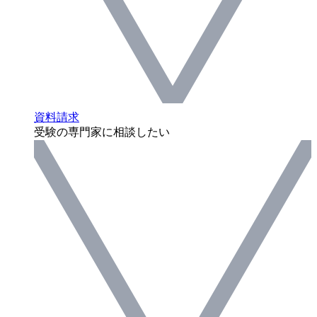
資料請求
受験の専門家に相談したい