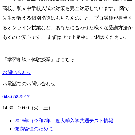
高校、私立中学校入試の対策も完全対応しています。 隣で
先生が教える個別指導はもちろんのこと、プロ講師が担当す
るオンライン授業など、あなたに合わせた様々な受講方法が
あるので安心です。 まずはぜひ上尾校にご相談ください。
「学習相談・体験授業」はこちら
お問い合わせ
お電話でのお問い合わせ
048-658-9917
14:30～20:00（火～土）
2025年（令和7年）度大学入学共通テスト情報
健康管理のために