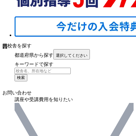
校舎を探す
都道府県から探す
選択してください
キーワードで探す
検索
お問い合わせ
講座や受講費用を知りたい