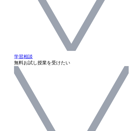
学習相談
無料お試し授業を受けたい