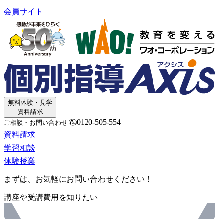
会員サイト
無料体験・見学
資料請求
0120-505-554
ご相談・お問い合わせ
資料請求
学習相談
体験授業
まずは、お気軽にお問い合わせください！
講座や受講費用を知りたい