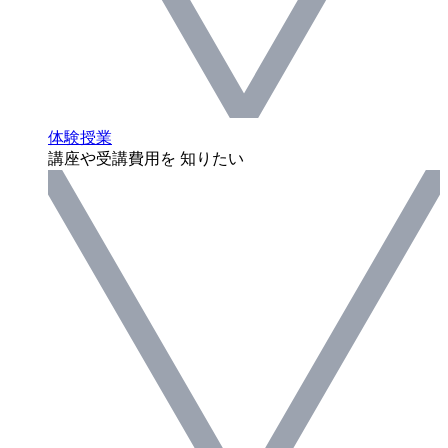
体験授業
講座や受講費用を 知りたい