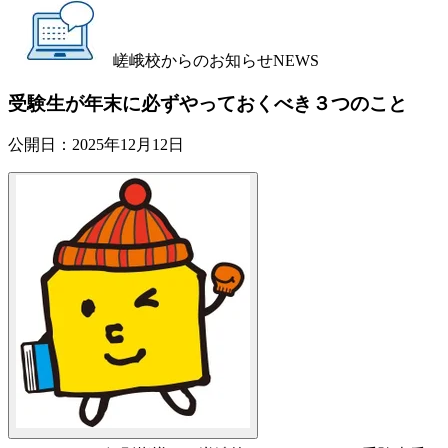
嵯峨校からのお知らせ
NEWS
受験生が年末に必ずやっておくべき３つのこと
公開日：
2025年12月12日