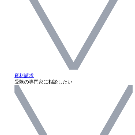
資料請求
受験の専門家に相談したい