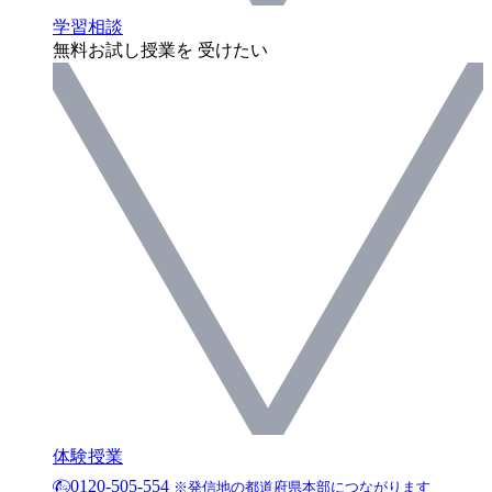
学習相談
無料お試し授業を 受けたい
体験授業
0120-505-554
※発信地の都道府県本部につながります