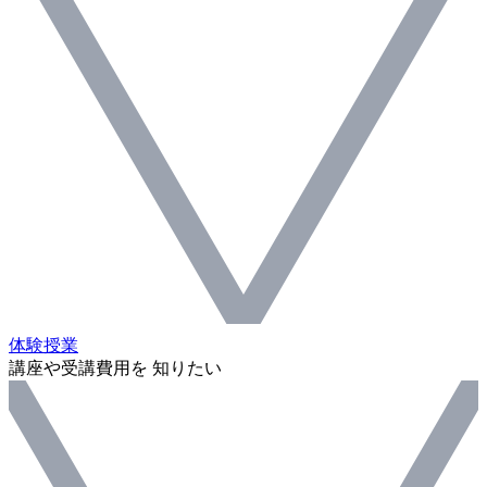
体験授業
講座や受講費用を 知りたい