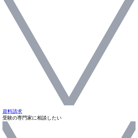
資料請求
受験の専門家に相談したい