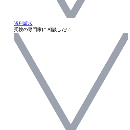
資料請求
受験の専門家に 相談したい