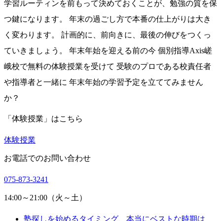
学習ルーティンを前もって決めておくことが、勉強の質を保
つ鍵になります。 年末の過ごし方で本番の仕上がりは大き
く変わります。 計画的に、前向きに、最後の伸びをつくっ
ていきましょう。 年末年始を迎える前の今 個別指導Axis嵯
峨校で無料の体験授業を受けて 受験のプロである校責任者
や指導者と一緒に 年末年始の学習予定を立ててみません
か？
「体験授業」はこちら
体験授業
お電話でのお問い合わせ
075-873-3241
14:00～21:00（火～土）
塾探しを始めるタイミング、本当にベストな時期は