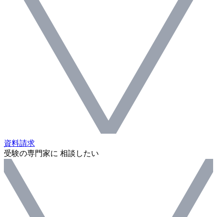
資料請求
受験の専門家に 相談したい