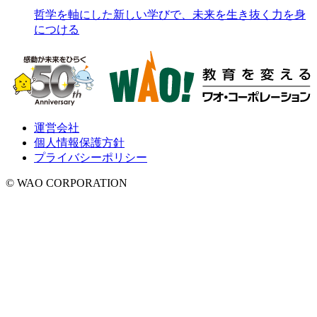
哲学を軸にした新しい学びで、未来を生き抜く力を身
につける
運営会社
個人情報保護方針
プライバシーポリシー
© WAO CORPORATION