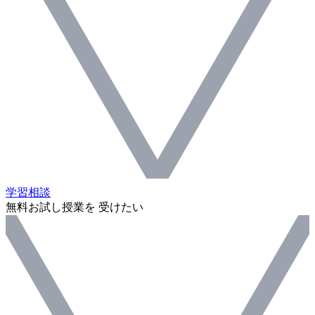
学習相談
無料お試し授業を 受けたい