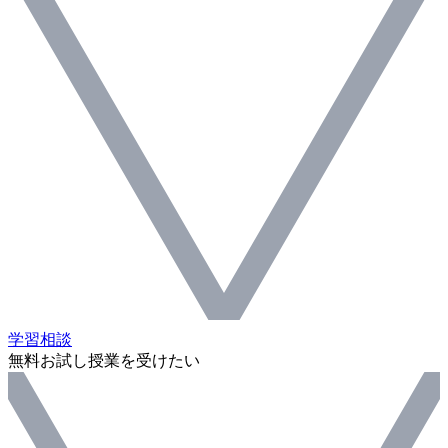
学習相談
無料お試し授業を受けたい