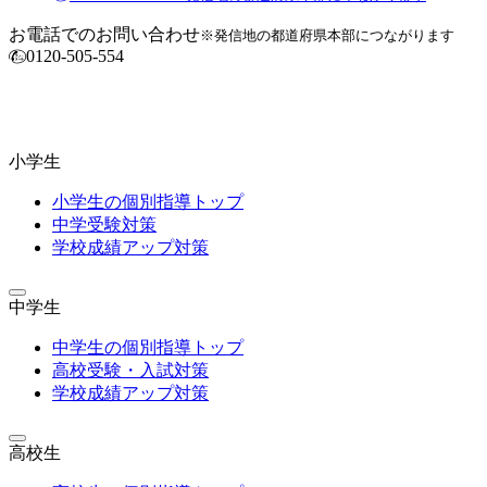
お電話でのお問い合わせ
※発信地の都道府県本部につながります
0120-505-554
小学生
小学生の個別指導トップ
中学受験対策
学校成績アップ対策
中学生
中学生の個別指導トップ
高校受験・入試対策
学校成績アップ対策
高校生