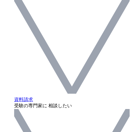
資料請求
受験の専門家に 相談したい