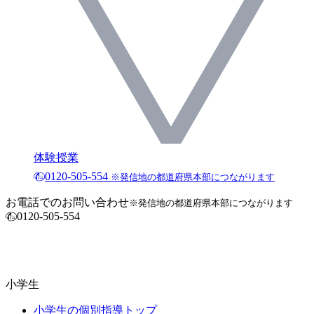
体験授業
0120-505-554
※発信地の都道府県本部につながります
お電話でのお問い合わせ
※発信地の都道府県本部につながります
0120-505-554
小学生
小学生の個別指導トップ