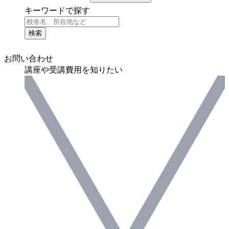
キーワードで探す
検索
お問い合わせ
講座や受講費用を知りたい