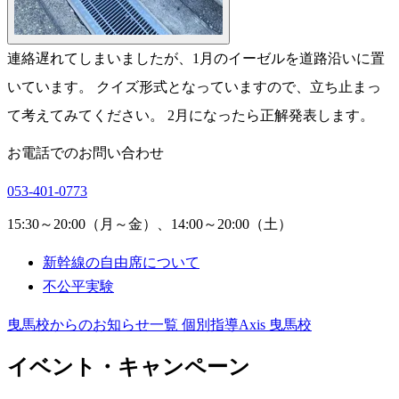
連絡遅れてしまいましたが、1月のイーゼルを道路沿いに置
いています。 クイズ形式となっていますので、立ち止まっ
て考えてみてください。 2月になったら正解発表します。
お電話でのお問い合わせ
053-401-0773
15:30～20:00（月～金）、14:00～20:00（土）
新幹線の自由席について
不公平実験
曳馬校からのお知らせ一覧
個別指導Axis 曳馬校
イベント・キャンペーン