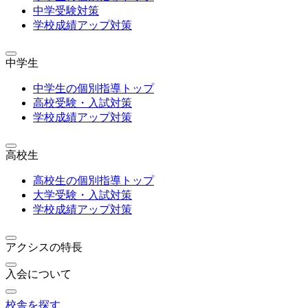
中学受験対策
学校成績アップ対策
中学生
中学生の個別指導トップ
高校受験・入試対策
学校成績アップ対策
高校生
高校生の個別指導トップ
大学受験・入試対策
学校成績アップ対策
アクシスの特長
入会について
校舎を探す