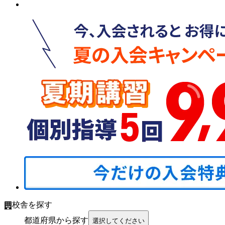
校舎を探す
都道府県から探す
選択してください