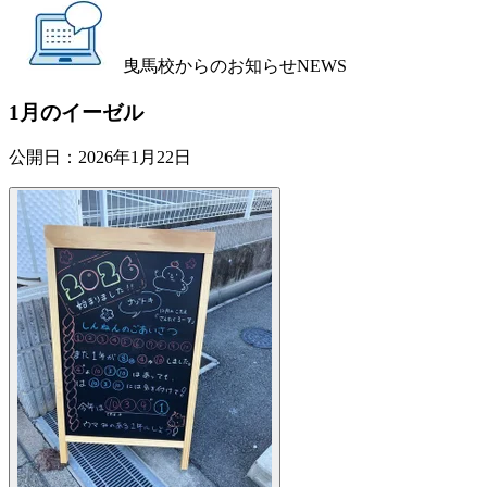
曳馬校からのお知らせ
NEWS
1月のイーゼル
公開日：
2026年1月22日