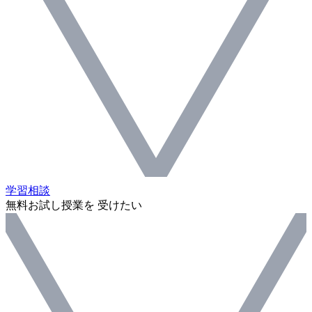
学習相談
無料お試し授業を 受けたい