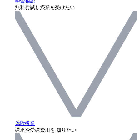
学習相談
無料お試し授業を受けたい
体験授業
講座や受講費用を 知りたい