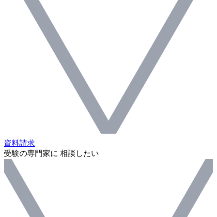
資料請求
受験の専門家に 相談したい