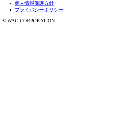
個人情報保護方針
プライバシーポリシー
© WAO CORPORATION