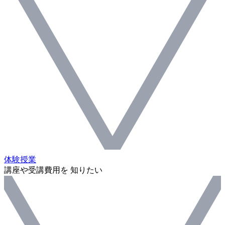
体験授業
講座や受講費用を 知りたい