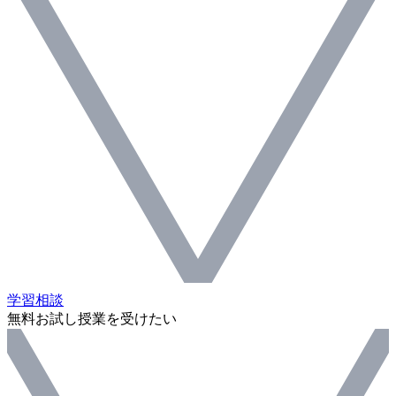
学習相談
無料お試し授業を受けたい