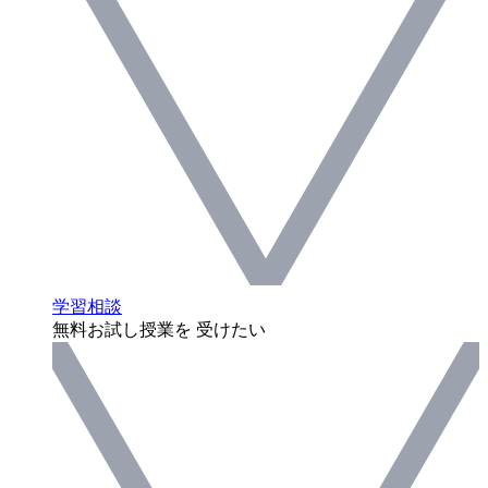
学習相談
無料お試し授業を 受けたい