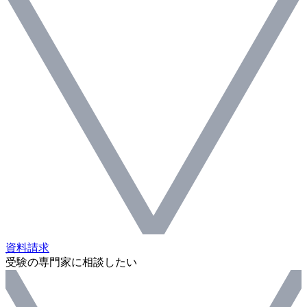
資料請求
受験の専門家に相談したい