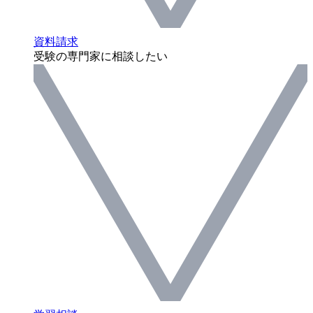
資料請求
受験の専門家に相談したい