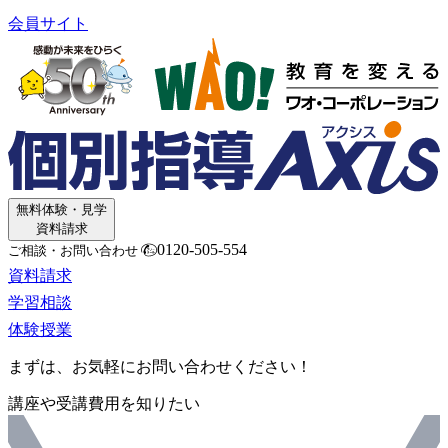
会員サイト
無料体験・見学
資料請求
0120-505-554
ご相談・お問い合わせ
資料請求
学習相談
体験授業
まずは、お気軽にお問い合わせください！
講座や受講費用を知りたい