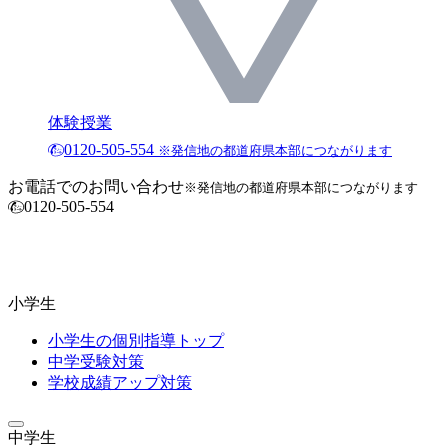
体験授業
0120-505-554
※発信地の都道府県本部につながります
お電話でのお問い合わせ
※発信地の都道府県本部につながります
0120-505-554
小学生
小学生の個別指導トップ
中学受験対策
学校成績アップ対策
中学生