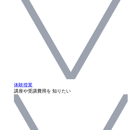
体験授業
講座や受講費用を 知りたい