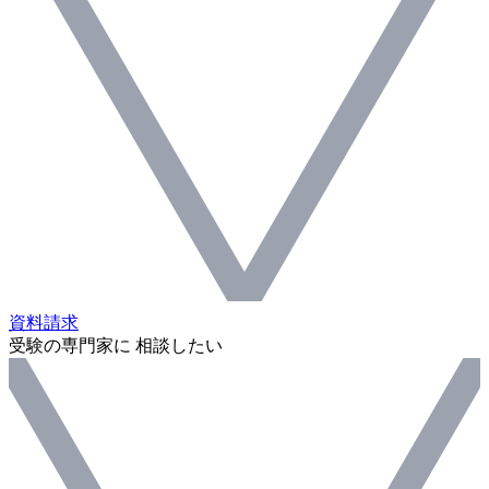
資料請求
受験の専門家に 相談したい