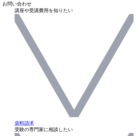
お問い合わせ
講座や受講費用を知りたい
資料請求
受験の専門家に相談したい