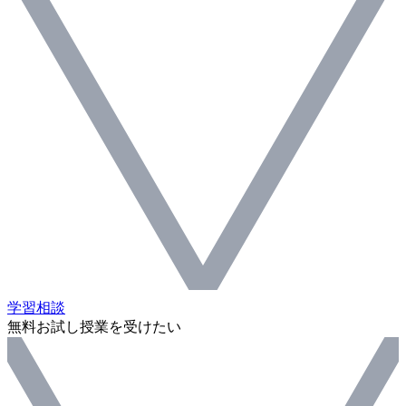
学習相談
無料お試し授業を受けたい