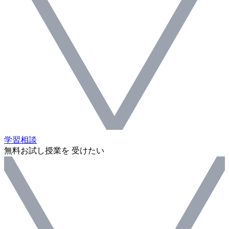
学習相談
無料お試し授業を 受けたい