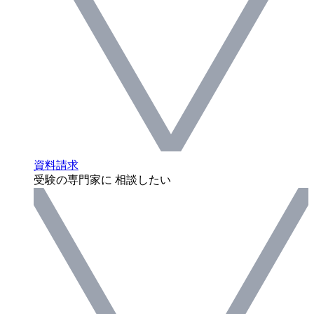
資料請求
受験の専門家に 相談したい