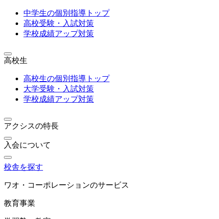
中学生の個別指導トップ
高校受験・入試対策
学校成績アップ対策
高校生
高校生の個別指導トップ
大学受験・入試対策
学校成績アップ対策
アクシスの特長
入会について
校舎を探す
ワオ・コーポレーションのサービス
教育事業