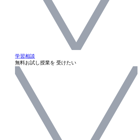
学習相談
無料お試し授業を 受けたい