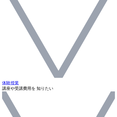
体験授業
講座や受講費用を 知りたい