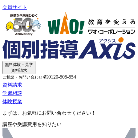
会員サイト
無料体験・見学
資料請求
0120-505-554
ご相談・お問い合わせ
資料請求
学習相談
体験授業
まずは、お気軽にお問い合わせください！
講座や受講費用を知りたい