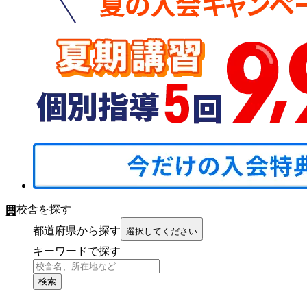
校舎を探す
都道府県から探す
選択してください
キーワードで探す
検索