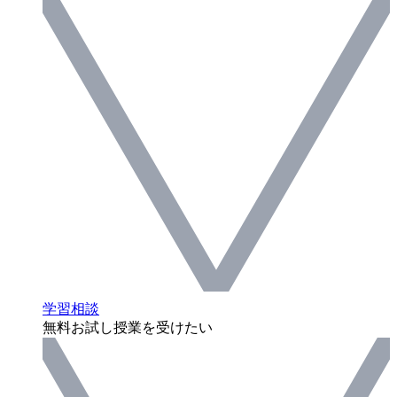
学習相談
無料お試し授業を受けたい