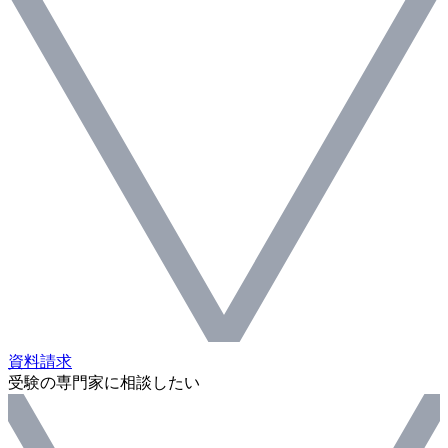
資料請求
受験の専門家に相談したい