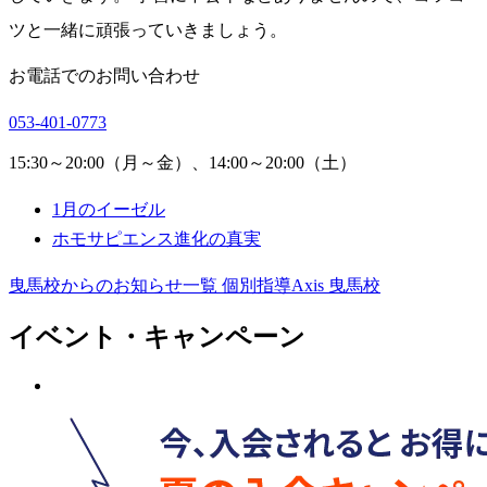
ツと一緒に頑張っていきましょう。
お電話でのお問い合わせ
053-401-0773
15:30～20:00（月～金）、14:00～20:00（土）
1月のイーゼル
ホモサピエンス進化の真実
曳馬校からのお知らせ一覧
個別指導Axis 曳馬校
イベント・キャンペーン