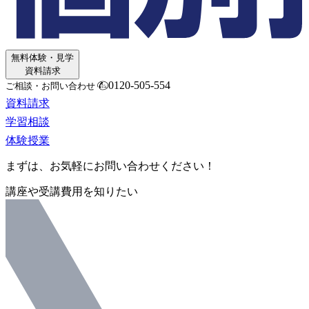
無料体験・見学
資料請求
0120-505-554
ご相談・お問い合わせ
資料請求
学習相談
体験授業
まずは、お気軽にお問い合わせください！
講座や受講費用を知りたい