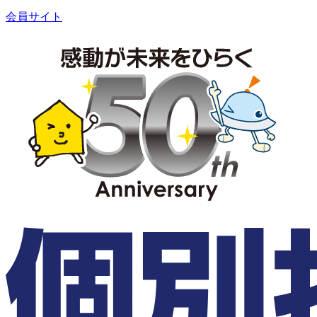
会員サイト