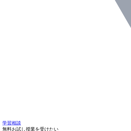
学習相談
無料お試し授業を受けたい