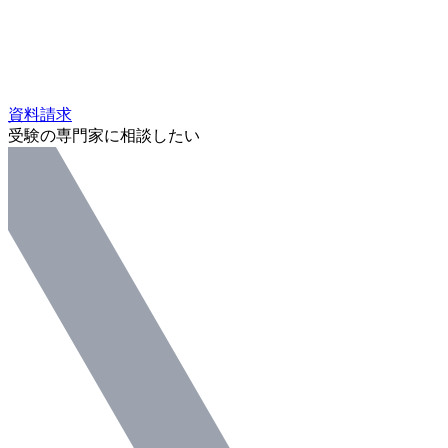
資料請求
受験の専門家に相談したい