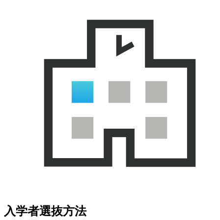
入学者選抜方法