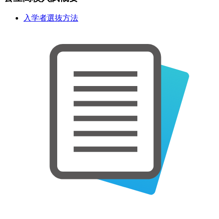
入学者選抜方法