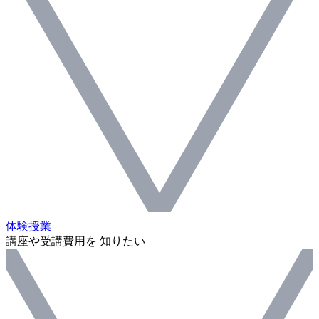
体験授業
講座や受講費用を 知りたい