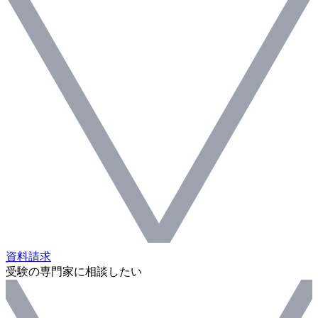
資料請求
受験の専門家に相談したい