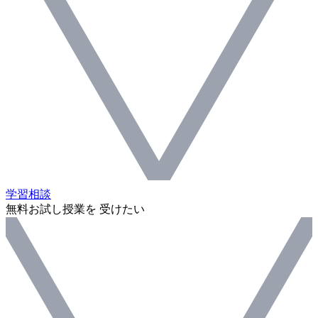
学習相談
無料お試し授業を 受けたい