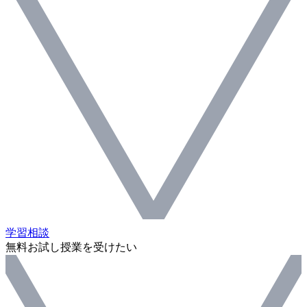
学習相談
無料お試し授業を受けたい