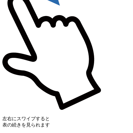
左右にスワイプすると
表の続きを見られます