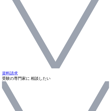
資料請求
受験の専門家に 相談したい