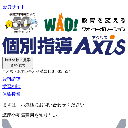
会員サイト
無料体験・見学
資料請求
0120-505-554
ご相談・お問い合わせ
資料請求
学習相談
体験授業
まずは、お気軽にお問い合わせください！
講座や受講費用を知りたい