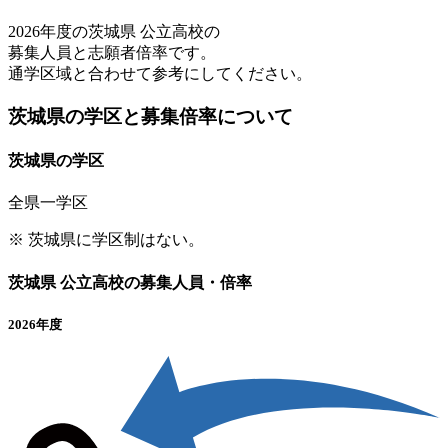
2026年度の茨城県 公立高校の
募集人員と志願者倍率です。
通学区域と合わせて参考にしてください。
茨城県の学区と募集倍率について
茨城県の学区
全県一学区
※ 茨城県に学区制はない。
茨城県 公立高校の募集人員・倍率
2026年度