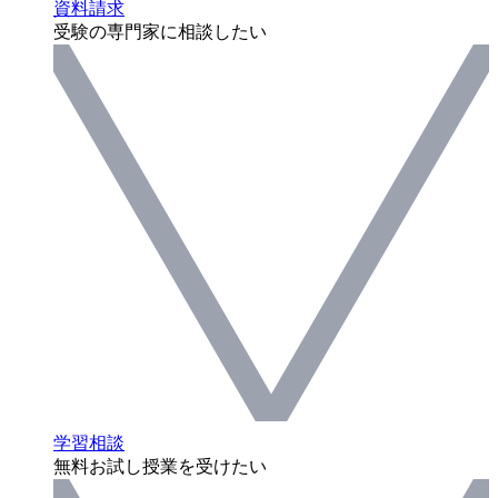
資料請求
受験の専門家に相談したい
学習相談
無料お試し授業を受けたい