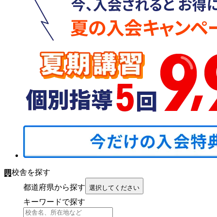
校舎を探す
都道府県から探す
選択してください
キーワードで探す