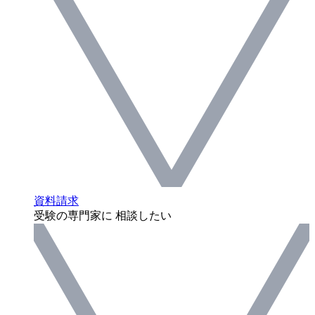
資料請求
受験の専門家に 相談したい