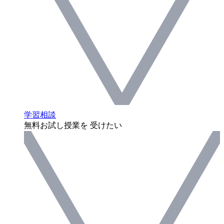
学習相談
無料お試し授業を 受けたい