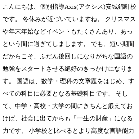
こんにちは、個別指導Axis(アクシス)安城錦町校
です。 冬休みが近づいていますね。 クリスマス
や年末年始などイベントもたくさんあり、あっ
という間に過ぎてしまします。 でも、短い期間
だからこそ、ふだん後回しになりがちな国語の
勉強をスタートさせる絶好のきっかけになりま
す。 国語は、数学・理科の文章題をはじめ、す
べての科目に必要となる基礎科目です。 そし
て、中学・高校・大学の間にきちんと鍛えてお
けば、社会に出てからも「一生の財産」になる
力です。 小学校と比べるとより高度な言語能力