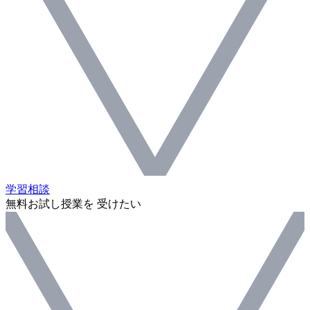
学習相談
無料お試し授業を 受けたい