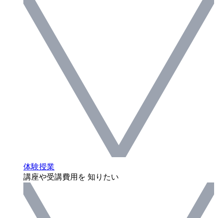
体験授業
講座や受講費用を 知りたい