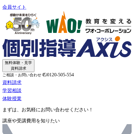
会員サイト
無料体験・見学
資料請求
0120-505-554
ご相談・お問い合わせ
資料請求
学習相談
体験授業
まずは、お気軽にお問い合わせください！
講座や受講費用を知りたい