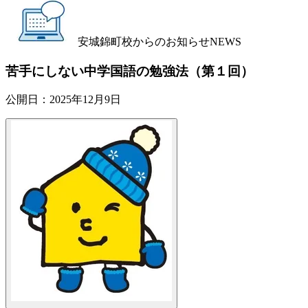
安城錦町校からのお知らせ
NEWS
苦手にしない中学国語の勉強法（第１回）
公開日：
2025年12月9日