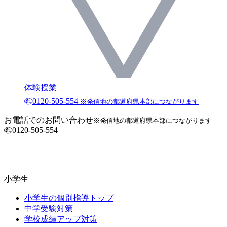
体験授業
0120-505-554
※発信地の都道府県本部につながります
お電話でのお問い合わせ
※発信地の都道府県本部につながります
0120-505-554
小学生
小学生の個別指導トップ
中学受験対策
学校成績アップ対策