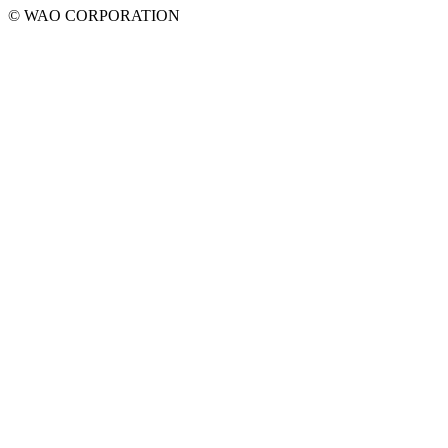
© WAO CORPORATION