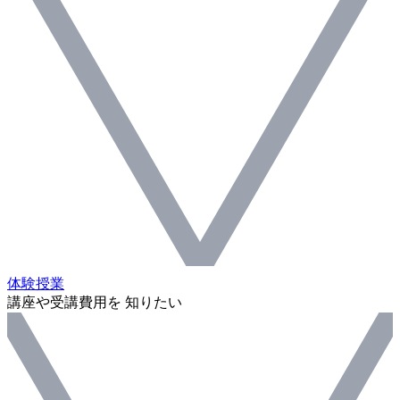
体験授業
講座や受講費用を 知りたい