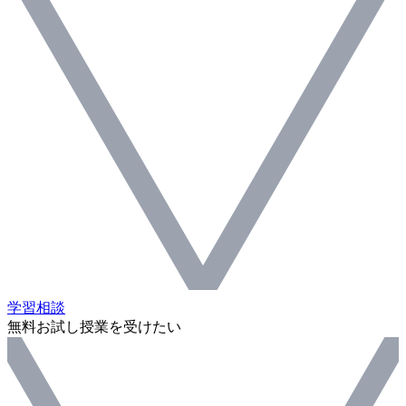
学習相談
無料お試し授業を受けたい