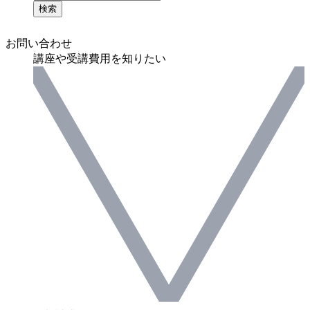
検索
お問い合わせ
講座や受講費用を知りたい