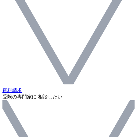
資料請求
受験の専門家に 相談したい