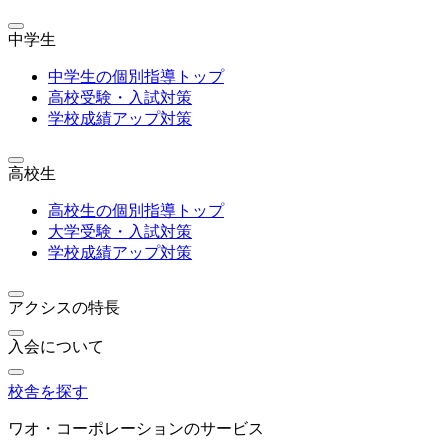
中学生
中学生の個別指導トップ
高校受験・入試対策
学校成績アップ対策
高校生
高校生の個別指導トップ
大学受験・入試対策
学校成績アップ対策
アクシスの特長
入会について
校舎を探す
ワオ・コーポレーションのサービス