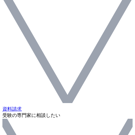
資料請求
受験の専門家に相談したい