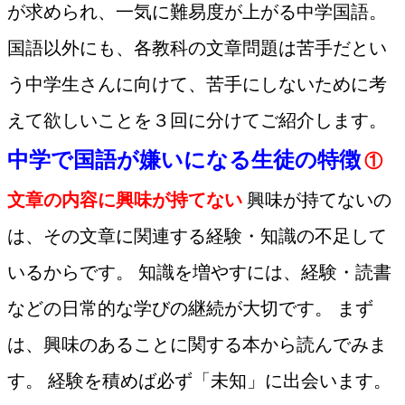
が求められ、一気に難易度が上がる中学国語。
国語以外にも、各教科の文章問題は苦手だとい
う中学生さんに向けて、苦手にしないために考
えて欲しいことを３回に分けてご紹介します。
中学で国語が嫌いになる生徒の特徴
①
文章の内容に興味が持てない
興味が持てないの
は、その文章に関連する経験・知識の不足して
いるからです。 知識を増やすには、経験・読書
などの日常的な学びの継続が大切です。 まず
は、興味のあることに関する本から読んでみま
す。 経験を積めば必ず「未知」に出会います。