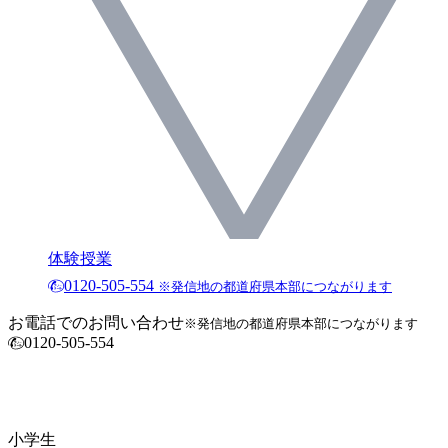
体験授業
0120-505-554
※発信地の都道府県本部につながります
お電話でのお問い合わせ
※発信地の都道府県本部につながります
0120-505-554
小学生