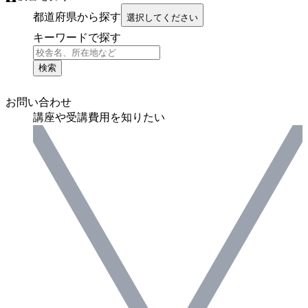
都道府県から探す
選択してください
キーワードで探す
検索
お問い合わせ
講座や受講費用を知りたい