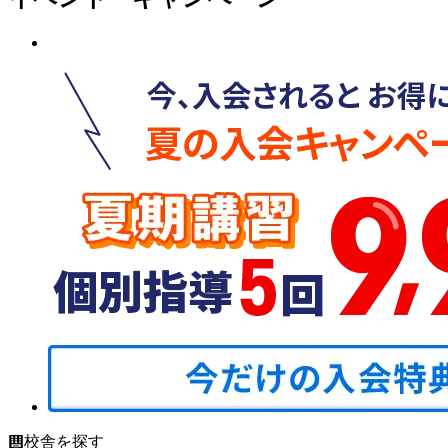
校舎を探す