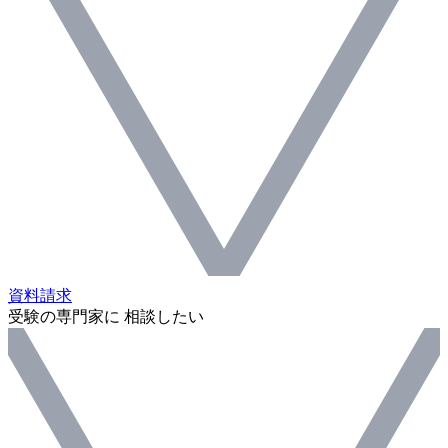
資料請求
受験の専門家に 相談したい