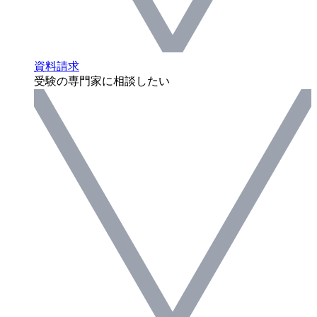
資料請求
受験の専門家に相談したい