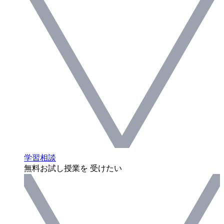
学習相談
無料お試し授業を 受けたい