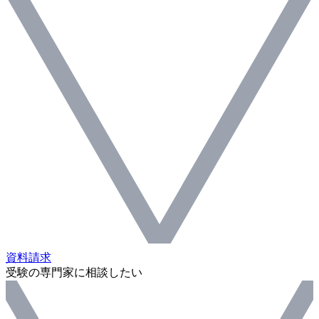
資料請求
受験の専門家に相談したい