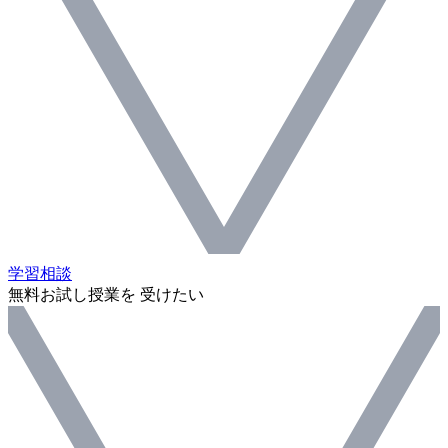
学習相談
無料お試し授業を 受けたい