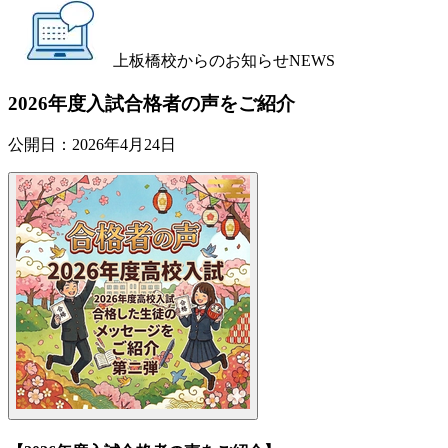
上板橋校からのお知らせ
NEWS
2026年度入試合格者の声をご紹介
公開日：
2026年4月24日