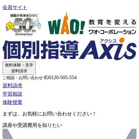
会員サイト
無料体験・見学
資料請求
0120-505-554
ご相談・お問い合わせ
資料請求
学習相談
体験授業
まずは、お気軽にお問い合わせください！
講座や受講費用を知りたい