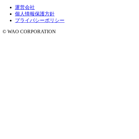
運営会社
個人情報保護方針
プライバシーポリシー
© WAO CORPORATION