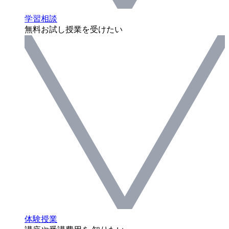
学習相談
無料お試し授業を受けたい
体験授業