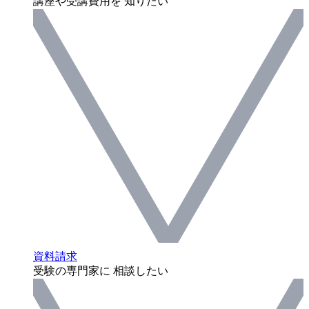
講座や受講費用を 知りたい
資料請求
受験の専門家に 相談したい