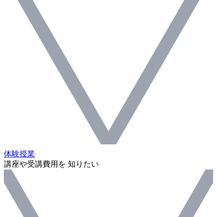
体験授業
講座や受講費用を 知りたい