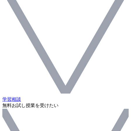
学習相談
無料お試し授業を受けたい