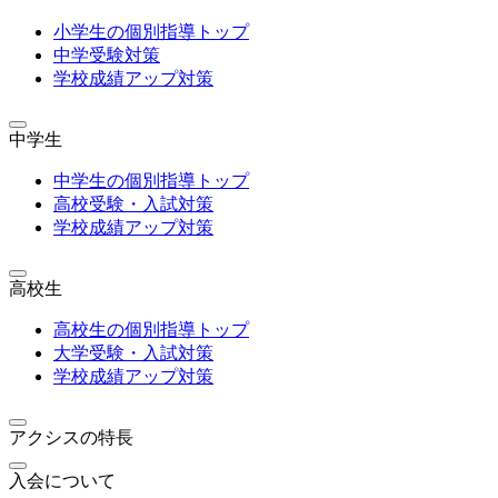
小学生の個別指導トップ
中学受験対策
学校成績アップ対策
中学生
中学生の個別指導トップ
高校受験・入試対策
学校成績アップ対策
高校生
高校生の個別指導トップ
大学受験・入試対策
学校成績アップ対策
アクシスの特長
入会について