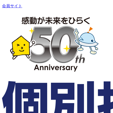
会員サイト