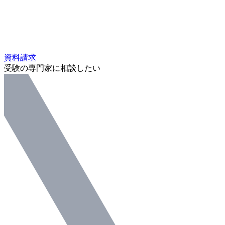
資料請求
受験の専門家に相談したい