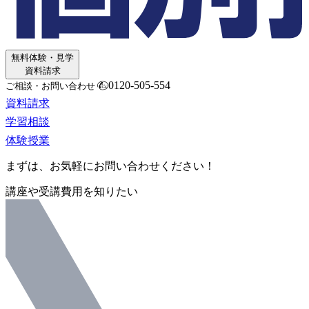
無料体験・見学
資料請求
0120-505-554
ご相談・お問い合わせ
資料請求
学習相談
体験授業
まずは、お気軽にお問い合わせください！
講座や受講費用を知りたい