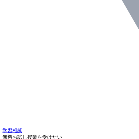
学習相談
無料お試し授業を受けたい