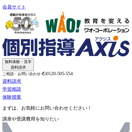
会員サイト
無料体験・見学
資料請求
0120-505-554
ご相談・お問い合わせ
資料請求
学習相談
体験授業
まずは、お気軽にお問い合わせください！
講座や受講費用を知りたい