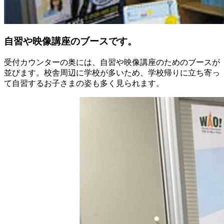
自習や映像講座のブースです。
受付カウンターの奥には、自習や映像講座のためのブースが
並びます。校舎周辺に学校が多いため、学校帰りに立ち寄っ
て自習するお子さまの姿も多く見られます。