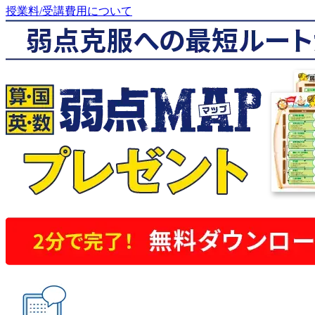
授業料/受講費用について