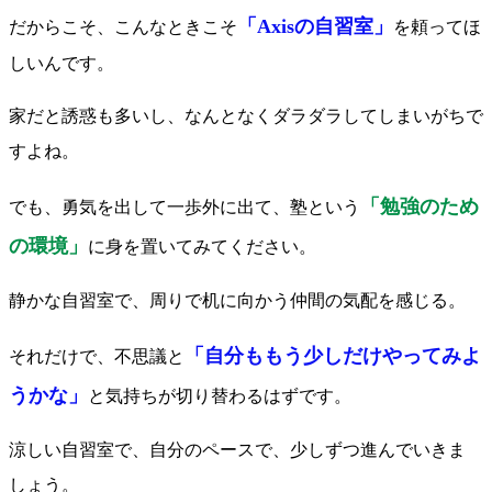
「Axisの自習室」
だからこそ、こんなときこそ
を頼ってほ
しいんです。
家だと誘惑も多いし、なんとなくダラダラしてしまいがちで
すよね。
「勉強のため
でも、勇気を出して一歩外に出て、塾という
の環境」
に身を置いてみてください。
静かな自習室で、周りで机に向かう仲間の気配を感じる。
「自分ももう少しだけやってみよ
それだけで、不思議と
うかな」
と気持ちが切り替わるはずです。
涼しい自習室で、自分のペースで、少しずつ進んでいきま
しょう。