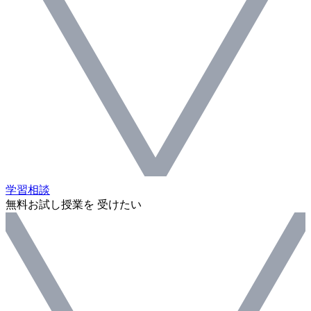
学習相談
無料お試し授業を 受けたい