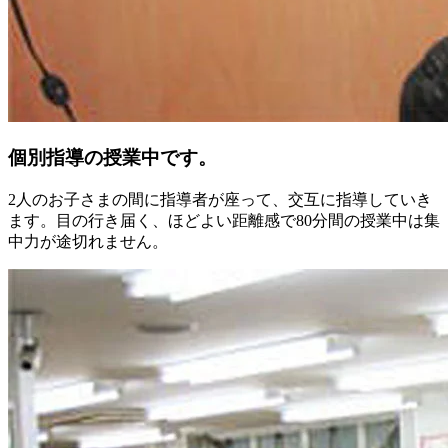
個別指導の授業中です。
2人のお子さまの間に指導者が座って、交互に指導していき
ます。目の行き届く、ほどよい距離感で80分間の授業中は集
中力が途切れません。