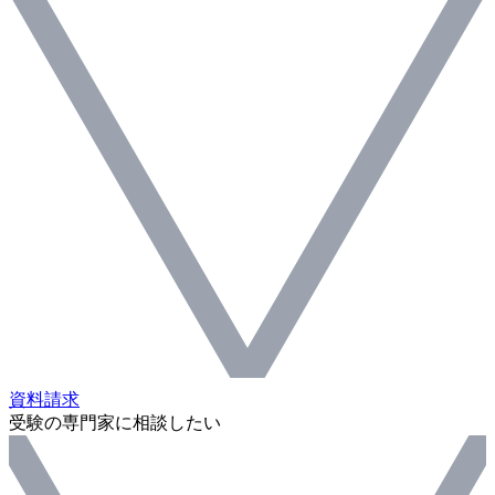
資料請求
受験の専門家に相談したい