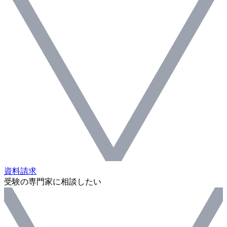
資料請求
受験の専門家に相談したい