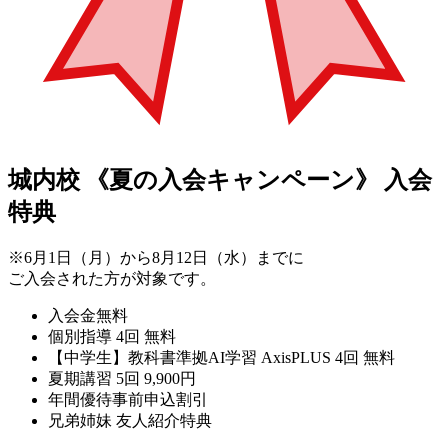
城内校
《夏の入会キャンペーン》
入会
特典
※6月1日（月）から8月12日（水）までに
ご入会された方が対象です。
入会金無料
個別指導 4回 無料
【中学生】教科書準拠AI学習 AxisPLUS 4回 無料
夏期講習 5回 9,900円
年間優待事前申込割引
兄弟姉妹 友人紹介特典