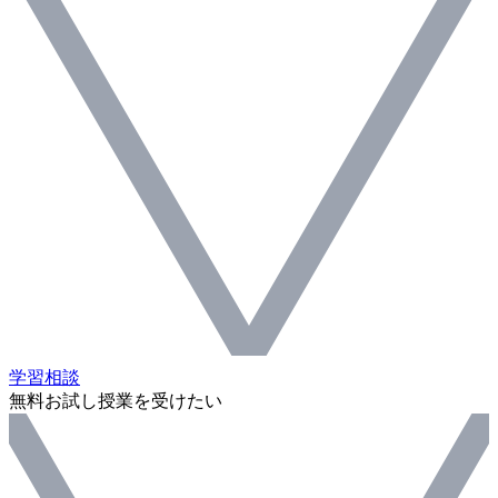
学習相談
無料お試し授業を受けたい