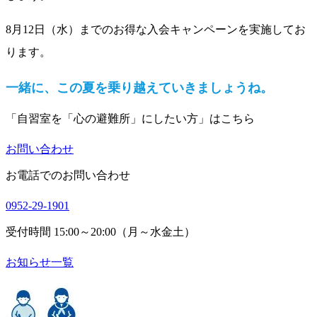
8月12日（水）までのお得な入会キャンペーンを実施してお
ります。
一緒に、この夏を乗り越えていきましょうね。
「自習室を「心の避難所」にしたい方」はこちら
お問い合わせ
お電話でのお問い合わせ
0952-29-1901
受付時間 15:00～20:00（月～水金土）
お知らせ一覧