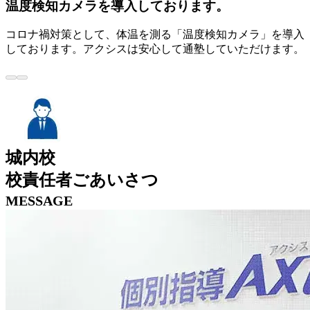
温度検知カメラを導入しております。
コロナ禍対策として、体温を測る「温度検知カメラ」を導入
しております。アクシスは安心して通塾していただけます。
城内校
校責任者ごあいさつ
MESSAGE