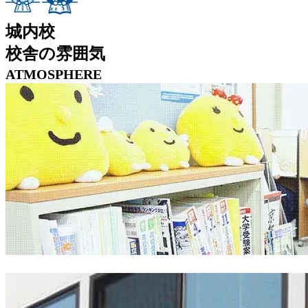
城内校
校舎の雰囲気
ATMOSPHERE