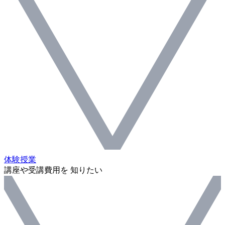
体験授業
講座や受講費用を 知りたい