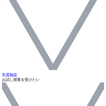
学習相談
お試し授業を受けたい