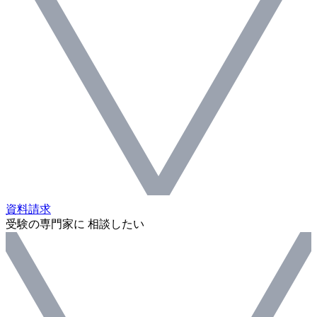
資料請求
受験の専門家に 相談したい