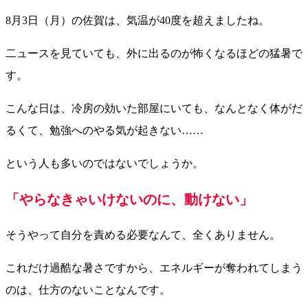
8月3日（月）の佐賀は、気温が40度を超えましたね。
二ュースを見ていても、外に出るのが怖くなるほどの猛暑で
す。
こんな日は、冷房の効いた部屋にいても、なんとなく体がだ
るくて、勉強へのやる気が起きない……
という人も多いのではないでしょうか。
「やらなきゃいけないのに、動けない」
そうやって自分を責める必要なんて、全くありません。
これだけ過酷な暑さですから、エネルギーが奪われてしまう
のは、仕方のないことなんです。