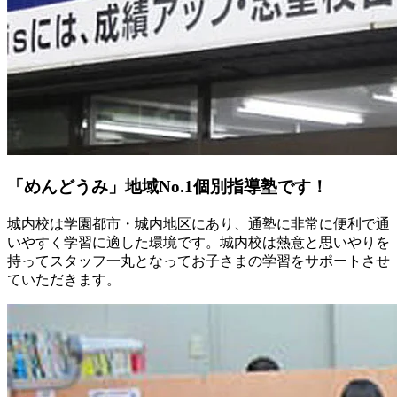
「めんどうみ」地域No.1個別指導塾です！
城内校は学園都市・城内地区にあり、通塾に非常に便利で通
いやすく学習に適した環境です。城内校は熱意と思いやりを
持ってスタッフ一丸となってお子さまの学習をサポートさせ
ていただきます。