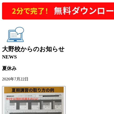
大野校
からの
お知らせ
NEWS
夏休み
2026年7月22日