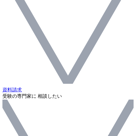
資料請求
受験の専門家に 相談したい