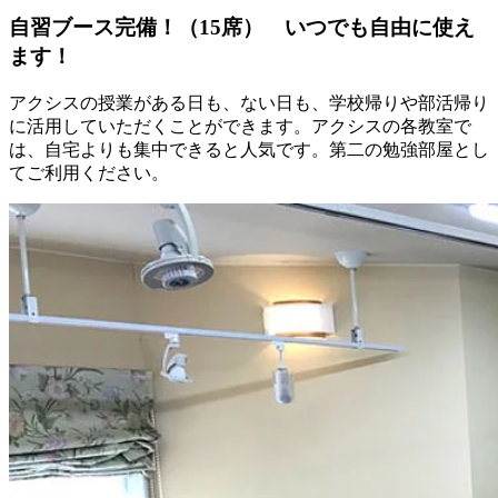
自習ブース完備！（15席） いつでも自由に使え
ます！
アクシスの授業がある日も、ない日も、学校帰りや部活帰り
に活用していただくことができます。アクシスの各教室で
は、自宅よりも集中できると人気です。第二の勉強部屋とし
てご利用ください。