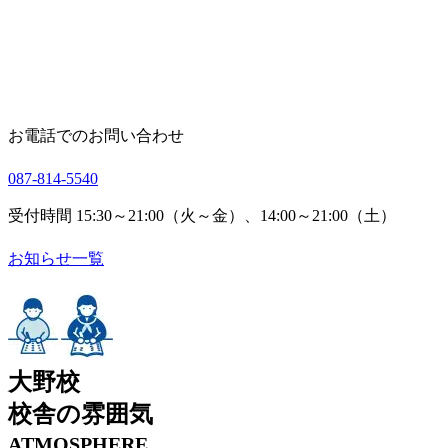
お電話でのお問い合わせ
087-814-5540
受付時間 15:30～21:00（火～金）、14:00～21:00（土）
お知らせ一覧
大野校
校舎の雰囲気
ATMOSPHERE