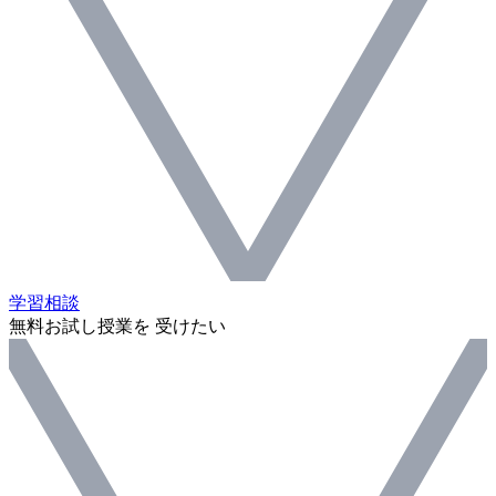
学習相談
無料お試し授業を 受けたい