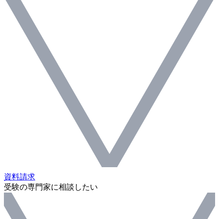
資料請求
受験の専門家に相談したい