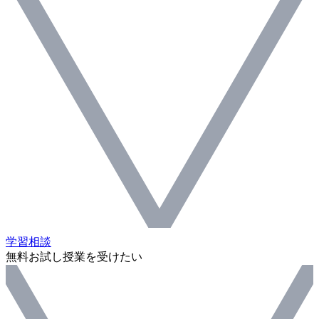
学習相談
無料お試し授業を受けたい