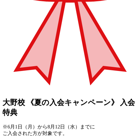
大野校
《夏の入会キャンペーン》
入会
特典
※6月1日（月）から8月12日（水）までに
ご入会された方が対象です。