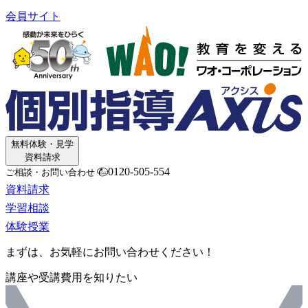
会員サイト
無料体験・見学
資料請求
0120-505-554
ご相談・お問い合わせ
資料請求
学習相談
体験授業
まずは、お気軽にお問い合わせください！
講座や受講費用を知りたい