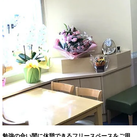
勉強の合い間に休憩できるフリースペースをご用