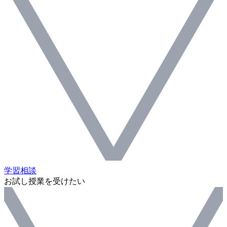
学習相談
お試し授業を受けたい