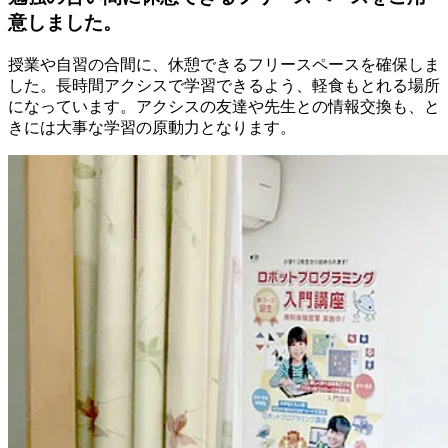
意しました。
授業や自習の合間に、休憩できるフリースペースを確保しま
した。長時間アクシスで学習できるよう、軽食もとれる場所
になっています。アクシスの友達や先生との情報交換も、と
きには大事な学習の原動力となります。