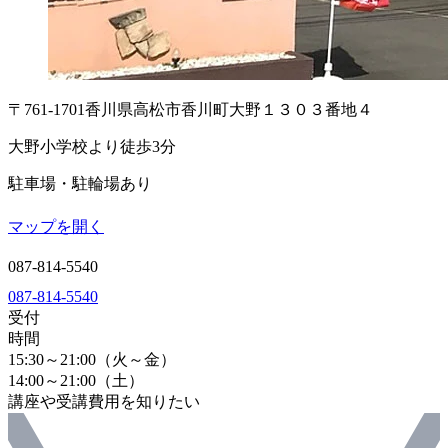
〒761-1701
香川県高松市香川町大野１３０３番地４
大野小学校より徒歩3分
駐車場・駐輪場あり
マップを開く
087-814-5540
087-814-5540
受付
時間
15:30～21:00（火～金）
14:00～21:00（土）
講座や受講費用を知りたい