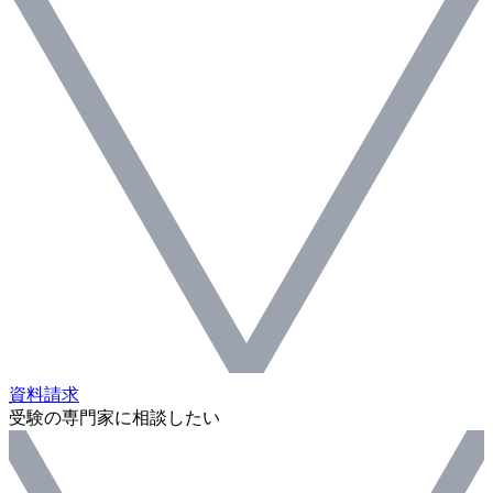
資料請求
受験の専門家に相談したい