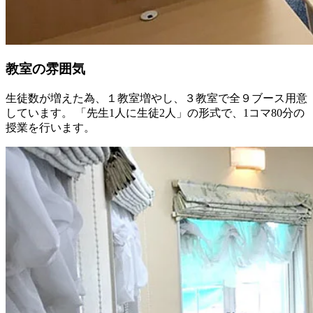
教室の雰囲気
生徒数が増えた為、１教室増やし、３教室で全９ブース用意
しています。 「先生1人に生徒2人」の形式で、1コマ80分の
授業を行います。