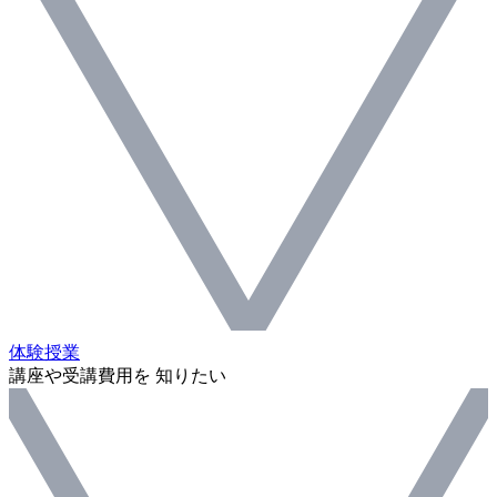
体験授業
講座や受講費用を 知りたい