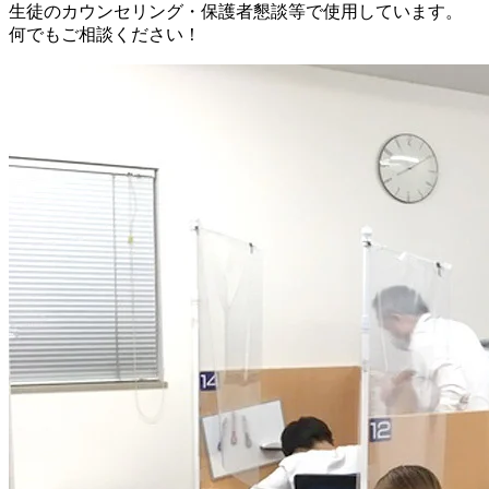
生徒のカウンセリング・保護者懇談等で使用しています。
何でもご相談ください！