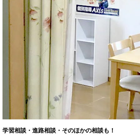
学習相談・進路相談・そのほかの相談も！