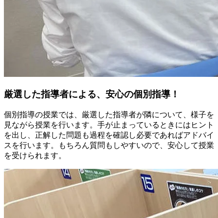
厳選した指導者による、安心の個別指導！
個別指導の授業では、厳選した指導者が隣について、様子を
見ながら授業を行います。手が止まっているときにはヒント
を出し、正解した問題も過程を確認し必要であればアドバイ
スを行います。もちろん質問もしやすいので、安心して授業
を受けられます。