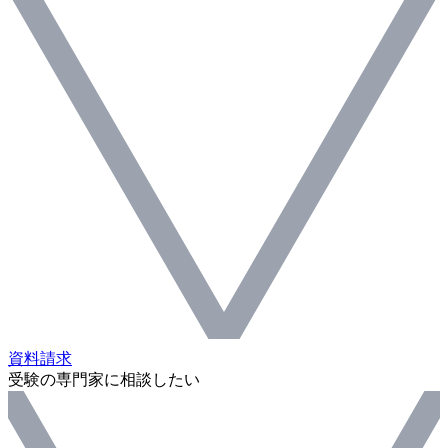
資料請求
受験の専門家に相談したい