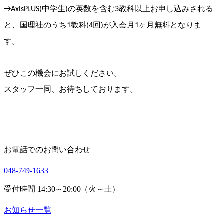
→AxisPLUS(中学生)
の英数を含む3教科以上お申し込みされる
と、
国理社のうち1教科(4回)が入会月1ヶ月無料となりま
す。
ぜひこの機会にお試しください。
スタッフ一同、お待ちしております。
お電話でのお問い合わせ
048-749-1633
受付時間 14:30～20:00（火～土）
お知らせ一覧