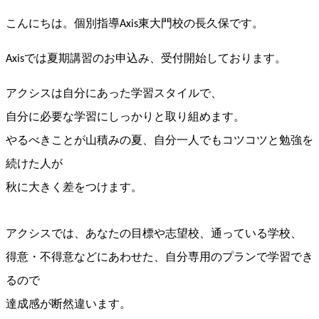
こんにちは。個別指導Axis東大門校の長久保です。
Axisでは夏期講習のお申込み、受付開始しております。
アクシスは自分にあった学習スタイルで、
自分に必要な学習にしっかりと取り組めます。
やるべきことが山積みの夏、
自分一人でもコツコツと勉強を
続けた人が
秋に大きく差をつけます。
アクシスでは、あなたの目標や志望校、通っている学校、
得意・不得意などにあわせた、自分専用のプランで学習でき
るので
達成感が断然違います。