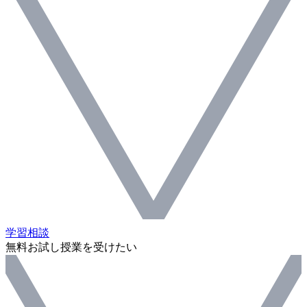
学習相談
無料お試し授業を受けたい