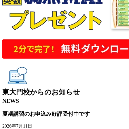
東大門校
からの
お知らせ
NEWS
夏期講習のお申込み好評受付中です
2026年7月11日