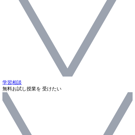
学習相談
無料お試し授業を 受けたい