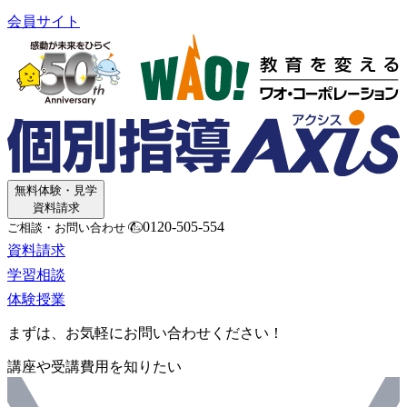
会員サイト
無料体験・見学
資料請求
0120-505-554
ご相談・お問い合わせ
資料請求
学習相談
体験授業
まずは、お気軽にお問い合わせください！
講座や受講費用を知りたい