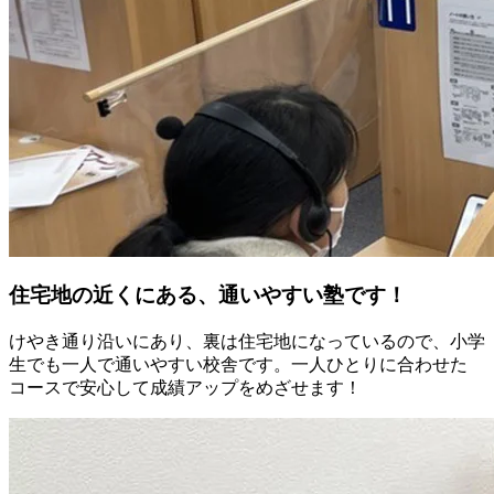
住宅地の近くにある、通いやすい塾です！
けやき通り沿いにあり、裏は住宅地になっているので、小学
生でも一人で通いやすい校舎です。一人ひとりに合わせた
コースで安心して成績アップをめざせます！