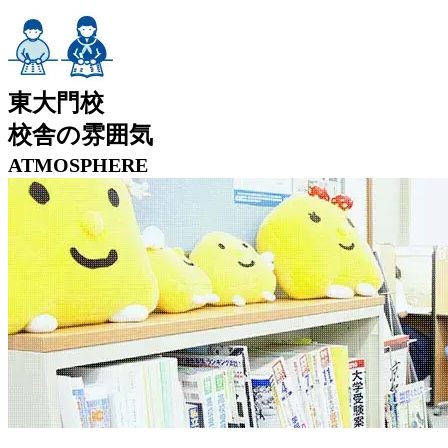
東大門校
校舎の雰囲気
ATMOSPHERE