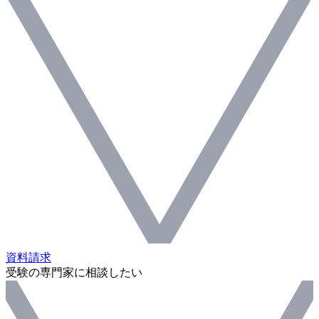
資料請求
受験の専門家に相談したい