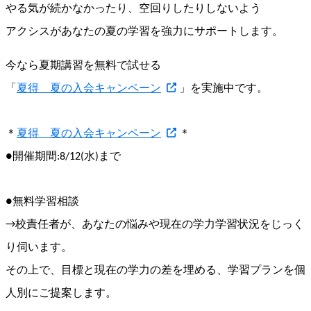
やる気が続かなかったり、空回りしたりしないよう
アクシスがあなたの夏の学習を強力にサポートします。
今なら夏期講習を無料で試せる
「
夏得 夏の入会キャンペーン
」を実施中です。
＊
夏得 夏の入会キャンペーン
＊
●開催期間:8/12(水)まで
●無料学習相談
→校責任者が、
あなたの悩みや現在の学力学習状況をじっく
り伺います。
その上で、目標と現在の学力の差を埋める、
学習プランを個
人別にご提案します。