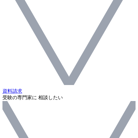
資料請求
受験の専門家に 相談したい