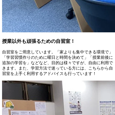
授業以外も頑張るための自習室！
自習室をご用意しています。「家よりも集中できる環境で」
「学習習慣作りのために曜日と時間を決めて」「授業前後に
追加の学習を」などなど、目的は様々ですが、自由に利用で
きます。また、学習方法で迷っている方には、こちらから自
習室を上手く利用するアドバイスも行っています！