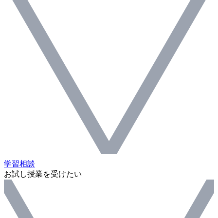
学習相談
お試し授業を受けたい