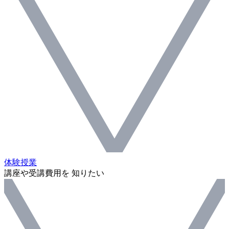
体験授業
講座や受講費用を 知りたい