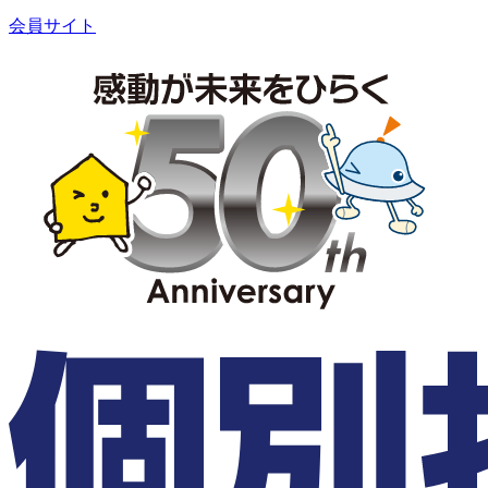
会員サイト