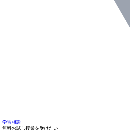
学習相談
無料お試し授業を受けたい