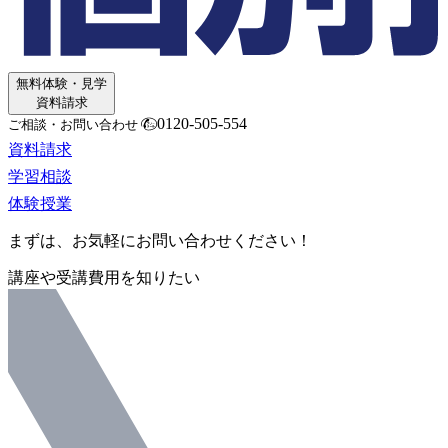
無料体験・見学
資料請求
0120-505-554
ご相談・お問い合わせ
資料請求
学習相談
体験授業
まずは、お気軽にお問い合わせください！
講座や受講費用を知りたい