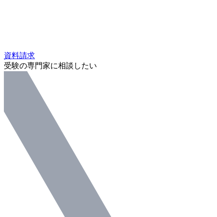
資料請求
受験の専門家に相談したい