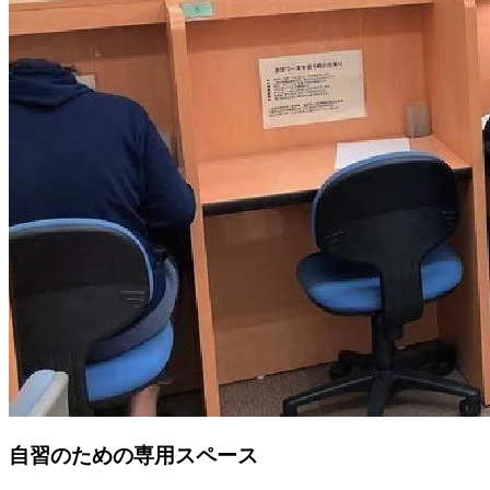
自習のための専用スペース