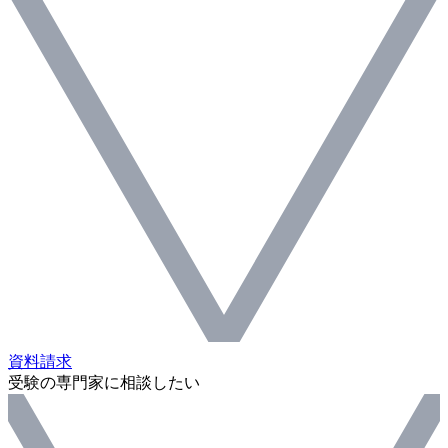
資料請求
受験の専門家に相談したい