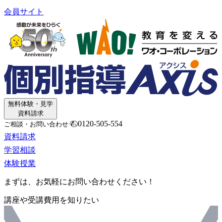
会員サイト
無料体験・見学
資料請求
0120-505-554
ご相談・お問い合わせ
資料請求
学習相談
体験授業
まずは、お気軽にお問い合わせください！
講座や受講費用を知りたい