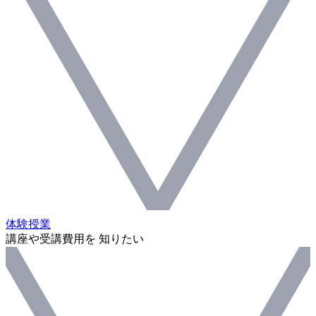
体験授業
講座や受講費用を 知りたい