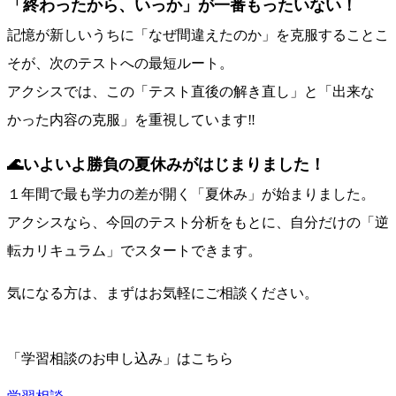
「終わったから、いっか」が一番もったいない！
記憶が新しいうちに「なぜ間違えたのか」を克服することこ
そが、次のテストへの最短ルート。
アクシスでは、この「テスト直後の解き直し」と「出来な
かった内容の克服」を重視しています‼
🌊いよいよ勝負の夏休みがはじまりました！
１年間で最も学力の差が開く「夏休み」が始まりました。
アクシスなら、今回のテスト分析をもとに、自分だけの「逆
転カリキュラム」でスタートできます。
気になる方は、まずはお気軽にご相談ください。
「学習相談のお申し込み」はこちら