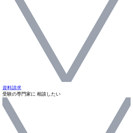
資料請求
受験の専門家に 相談したい