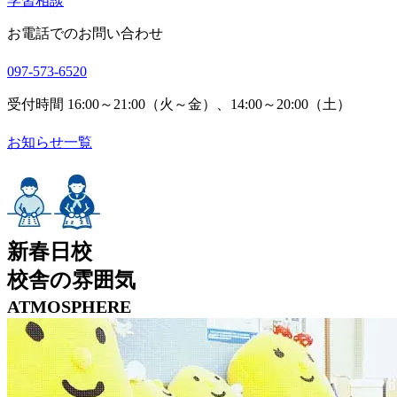
学習相談
お電話でのお問い合わせ
097-573-6520
受付時間 16:00～21:00（火～金）、14:00～20:00（土）
お知らせ一覧
新春日校
校舎の雰囲気
ATMOSPHERE