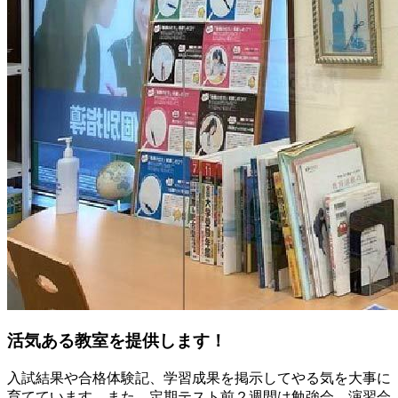
活気ある教室を提供します！
入試結果や合格体験記、学習成果を掲示してやる気を大事に
育てています。また、定期テスト前２週間は勉強会、演習会