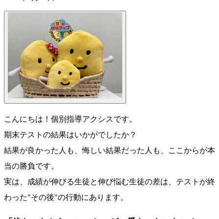
こんにちは！個別指導アクシスです。
期末テストの結果はいかがでしたか？
結果が良かった人も、悔しい結果だった人も、ここからが本
当の勝負です。
実は、成績が伸びる生徒と伸び悩む生徒の差は、テストが終
わった"その後"の行動にあります。