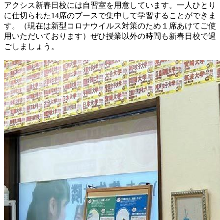
アクシス新春日校には自習室を用意しています。一人ひとり
に仕切られた14席のブースで集中して学習することができま
す。（現在は新型コロナウイルス対策のため１席あけてご使
用いただいております）ぜひ授業以外の時間も新春日校で過
ごしましょう。