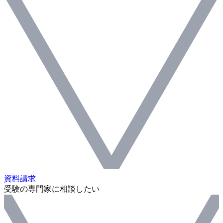
資料請求
受験の専門家に相談したい