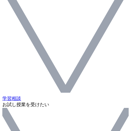
学習相談
お試し授業を受けたい