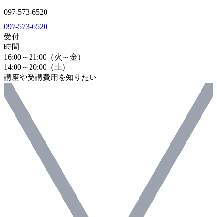
097-573-6520
097-573-6520
受付
時間
16:00～21:00（火～金）
14:00～20:00（土）
講座や受講費用を知りたい