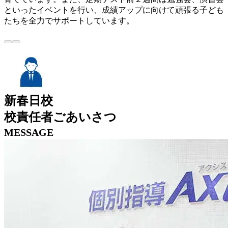
といったイベントを行い、成績アップに向けて頑張る子ども
たちを全力でサポートしています。
新春日校
校責任者ごあいさつ
MESSAGE