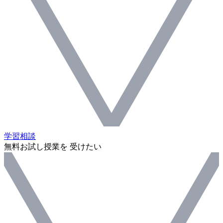
学習相談
無料お試し授業を 受けたい