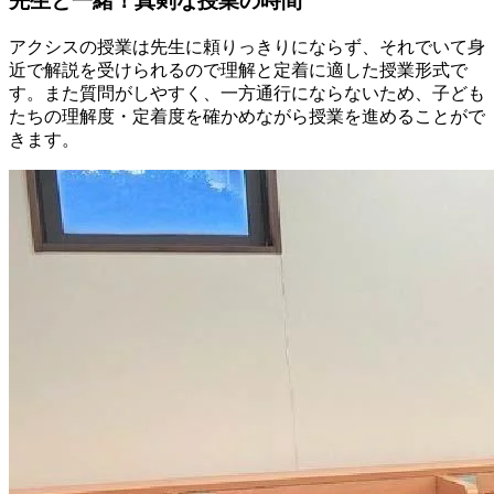
先生と一緒！真剣な授業の時間
アクシスの授業は先生に頼りっきりにならず、それでいて身
近で解説を受けられるので理解と定着に適した授業形式で
す。また質問がしやすく、一方通行にならないため、子ども
たちの理解度・定着度を確かめながら授業を進めることがで
きます。