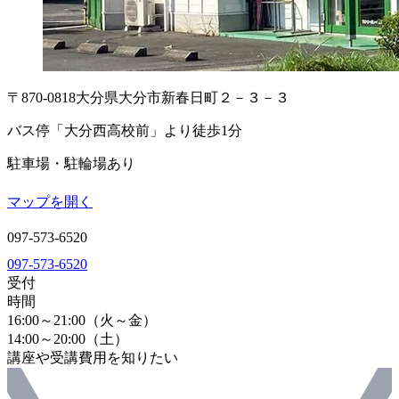
〒870-0818
大分県大分市新春日町２－３－３
バス停「大分西高校前」より徒歩1分
駐車場・駐輪場あり
マップを開く
097-573-6520
097-573-6520
受付
時間
16:00～21:00（火～金）
14:00～20:00（土）
講座や受講費用を知りたい