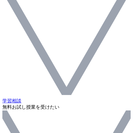
学習相談
無料お試し授業を受けたい