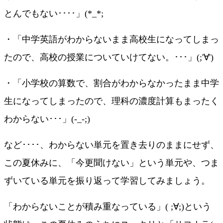
とんでもない････」(*_*;
・「中学英語がわからないまま高校生になってしまっ
たので、高校の授業についていけてない。･･･」(;'∀')
・「小学校の算数で、割合がわからなかったまま中学
生になってしまったので、理科の濃度計算もまったく
わからない･･･」(-_-;)
など････、わからない単元を置き去りのままにせず、
この夏休みに、「今更聞けない」という単元や、つま
ずいている単元を振り返って学習してみましょう。
「わからないことが積み重なっている」( ;∀;)という