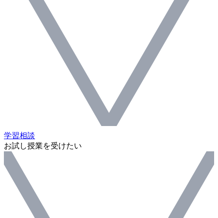
学習相談
お試し授業を受けたい