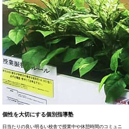
個性を大切にする個別指導塾
日当たりの良い明るい校舎で授業中や休憩時間のコミュニ