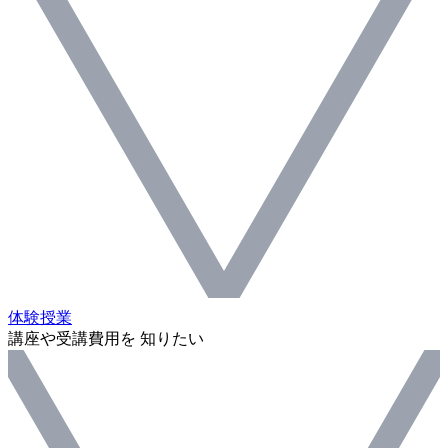
体験授業
講座や受講費用を 知りたい