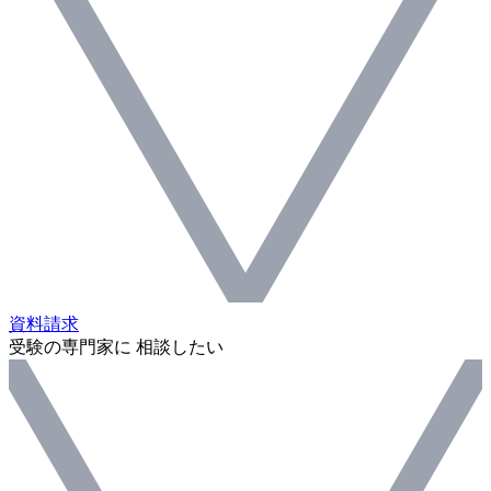
資料請求
受験の専門家に 相談したい