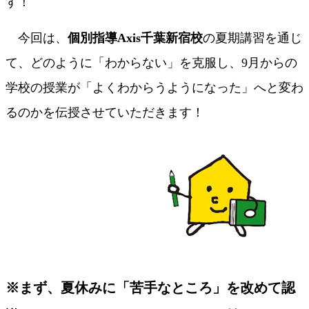
す！
今回は、
個別指導Axis千葉新宿校
の夏期講習を通じ
て、どのように「わからない」を克服し、9月からの
学校の授業が「よくわからうようになった」へと変わ
るのかを伝授させていただきます！
※まず、夏休みに「苦手なところ」を改めて認