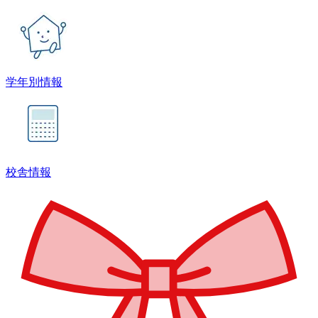
学年別情報
校舎情報