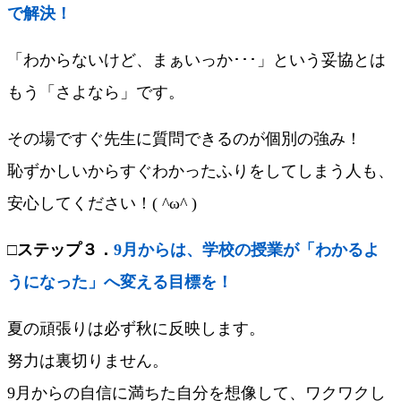
で解決！
「わからないけど、まぁいっか･･･」という妥協とは
もう「さよなら」です。
その場ですぐ先生に質問できるのが個別の強み！
恥ずかしいからすぐわかったふりをしてしまう人も、
安心してください！( ^ω^ )
□
ステップ３．
9月からは、学校の授業が「わかるよ
うになった」へ変える目標を！
夏の頑張りは必ず秋に反映します。
努力は裏切りません。
9月からの自信に満ちた自分を想像して、ワクワクし