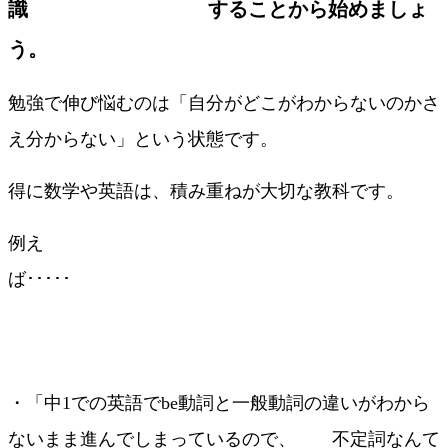
識 することから始めましょ
う。
勉強で伸び悩むのは「自分がどこがわからないのかさ
え分からない」という状態です。
得に数学や英語は、積み重ねが大切な教科です。
例え
ば･････
・「中1での英語でbe動詞と一般動詞の違いがわから
ないまま進んでしまっているので、 不定詞なんて