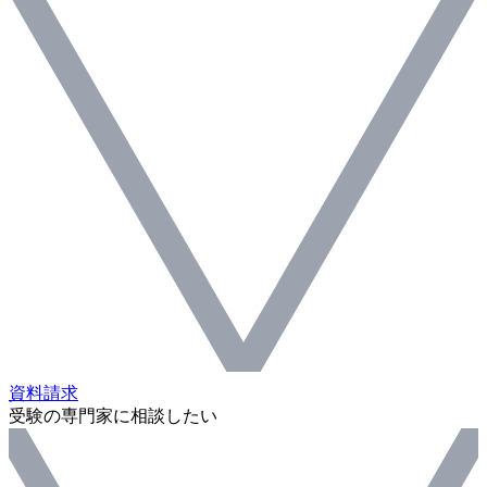
資料請求
受験の専門家に相談したい