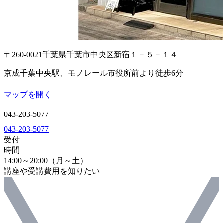
〒260-0021
千葉県千葉市中央区新宿１－５－１４
京成千葉中央駅、モノレール市役所前より徒歩6分
マップを開く
043-203-5077
043-203-5077
受付
時間
14:00～20:00（月～土）
講座や受講費用を知りたい