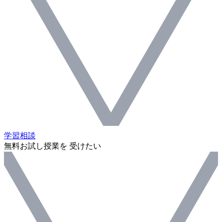
学習相談
無料お試し授業を 受けたい