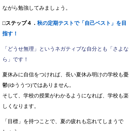
ながら勉強してみましょう。
□ステップ４．
秋の定期テストで「自己ベスト」を目
指す！
「どうせ無理」というネガティブな自分とも「さよな
ら」です！
夏休みに自信をつければ、長い夏休み明けの学校も憂
鬱(ゆううつ)ではありません。
そして、学校の授業がわかるようになれば、学校も楽
しくなります。
「目標」を持つことで、夏の疲れも忘れてしまうで