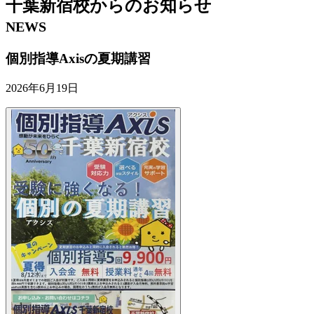
千葉新宿校
からの
お知らせ
NEWS
個別指導Axisの夏期講習
2026年6月19日