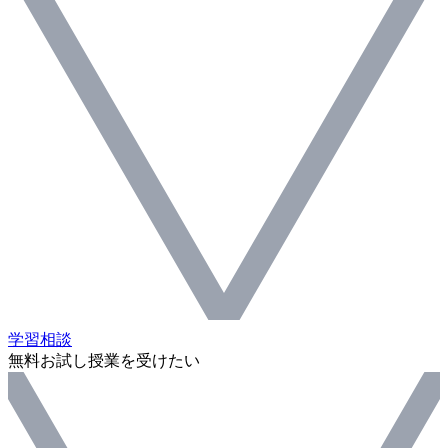
学習相談
無料お試し授業を受けたい