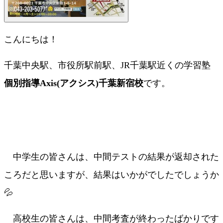
こんにちは！
千葉中央駅、市役所駅前駅、JR千葉駅近くの学習塾
個別指導Axis(アクシス)千葉新宿校
です。
中学生の皆さんは、中間テストの結果が返却された
ころだと思いますが、結果はいかがでしたでしょうか
💦
高校生の皆さんは、中間考査が終わったばかりです