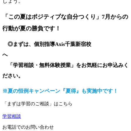
しょう。
「この夏はポジティブな自分つくり」7月からの
行動が夏の勝負です！
◎まずは、個別指導Axis千葉新宿校
へ
「学習相談・無料体験授業」をお気軽にお申込みく
ださい。
※夏の恒例キャンペーン『夏得』も実施中です！
「まずは学習のご相談」はこちら
学習相談
お電話でのお問い合わせ