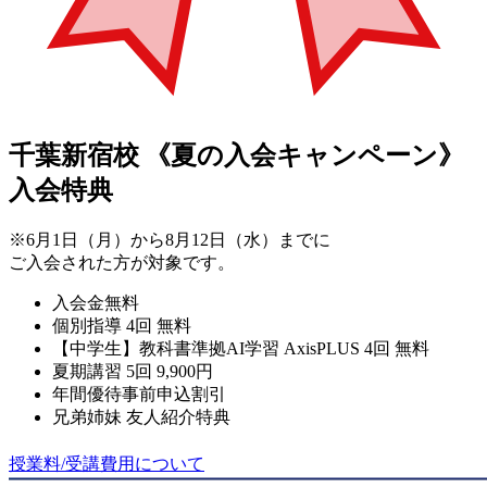
千葉新宿校
《夏の入会キャンペーン》
入会特典
※6月1日（月）から8月12日（水）までに
ご入会された方が対象です。
入会金無料
個別指導 4回 無料
【中学生】教科書準拠AI学習 AxisPLUS 4回 無料
夏期講習 5回 9,900円
年間優待事前申込割引
兄弟姉妹 友人紹介特典
授業料/受講費用について