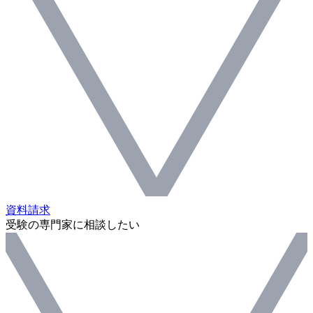
資料請求
受験の専門家に相談したい