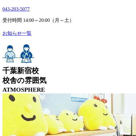
043-203-5077
受付時間 14:00～20:00（月～土）
お知らせ一覧
千葉新宿校
校舎の雰囲気
ATMOSPHERE