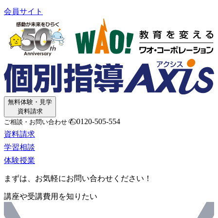
会員サイト
無料体験・見学
資料請求
0120-505-554
ご相談・お問い合わせ
資料請求
学習相談
体験授業
まずは、お気軽にお問い合わせください！
講座や受講費用を知りたい