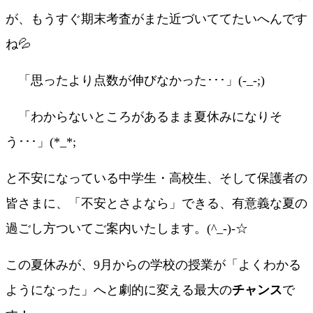
が、もうすぐ期末考査がまた近づいててたいへんです
ね💦
「思ったより点数が伸びなかった･･･」(-_-;)
「わからないところがあるまま夏休みになりそ
う･･･」(*_*;
と不安になっている中学生・高校生、そして保護者の
皆さまに、「不安とさよなら」できる、有意義な夏の
過ごし方ついてご案内いたします。(^_-)-☆
この夏休みが、9月からの学校の授業が「よくわかる
ようになった」へと劇的に変える最大の
チャンス
で