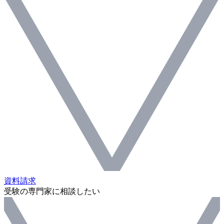
資料請求
受験の専門家に相談したい