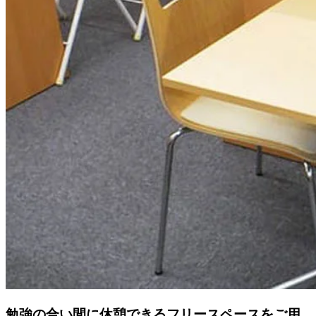
勉強の合い間に休憩できるフリースペースをご用