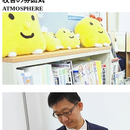
ATMOSPHERE