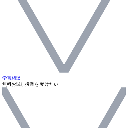
学習相談
無料お試し授業を 受けたい