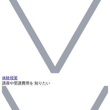
体験授業
講座や受講費用を 知りたい