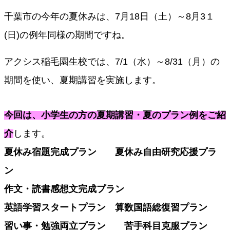
千葉市の今年の夏休みは、7月18日（土）～8月3１
(日)の例年同様の期間ですね。
アクシス稲毛園生校では、7/1（水）～8/31（月）の
期間を使い、夏期講習を実施します。
今回は、小学生の方の夏期講習・夏のプラン例をご紹
介
します。
夏休み宿題完成プラン　　夏休み自由研究応援プラ
ン　
作文・読書感想文完成プラン　　
英語学習スタートプラン　算数国語総復習プラン
習い事・勉強両立プラン　　苦手科目克服プラン