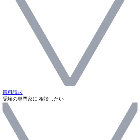
資料請求
受験の専門家に 相談したい