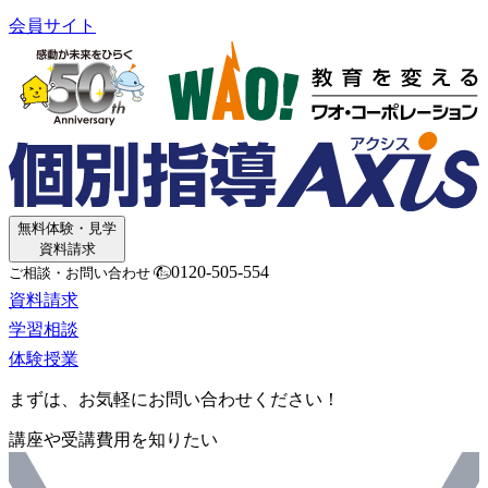
会員サイト
無料体験・見学
資料請求
0120-505-554
ご相談・お問い合わせ
資料請求
学習相談
体験授業
まずは、お気軽にお問い合わせください！
講座や受講費用を知りたい