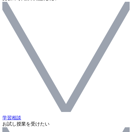
学習相談
お試し授業を受けたい