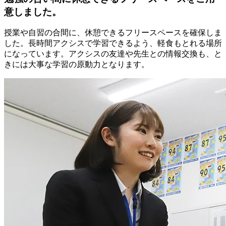
意しました。
授業や自習の合間に、休憩できるフリースペースを確保しま
した。長時間アクシスで学習できるよう、軽食もとれる場所
になっています。アクシスの友達や先生との情報交換も、と
きには大事な学習の原動力となります。