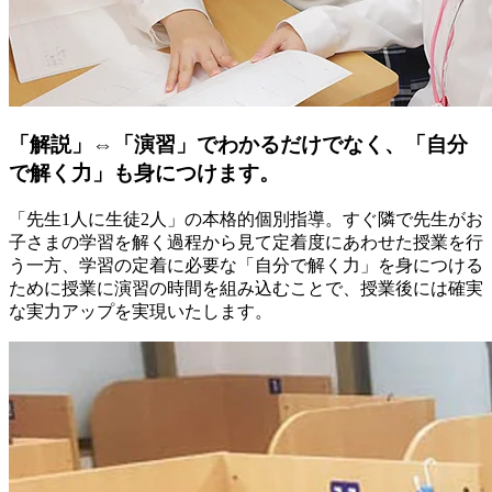
「解説」⇔「演習」でわかるだけでなく、「自分
で解く力」も身につけます。
「先生1人に生徒2人」の本格的個別指導。すぐ隣で先生がお
子さまの学習を解く過程から見て定着度にあわせた授業を行
う一方、学習の定着に必要な「自分で解く力」を身につける
ために授業に演習の時間を組み込むことで、授業後には確実
な実力アップを実現いたします。