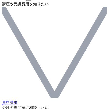
講座や受講費用を知りたい
資料請求
受験の専門家に相談したい