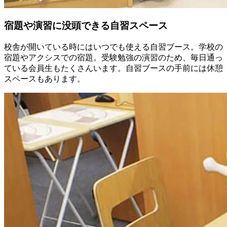
宿題や演習に没頭できる自習スペース
校舎が開いている時にはいつでも使える自習ブース。学校の
宿題やアクシスでの宿題。受験勉強の演習のため、毎日通っ
ている会員生もたくさんいます。自習ブースの手前には休憩
スペースもあります。