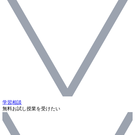
学習相談
無料お試し授業を受けたい