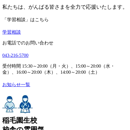
私たちは、がんばる皆さまを全力で応援いたします。
「学習相談」はこちら
学習相談
お電話でのお問い合わせ
043-216-5700
受付時間 15:30～20:00（月・火）、15:00～20:00（水・
金）、16:00～20:00（木）、14:00～20:00（土）
お知らせ一覧
稲毛園生校
校舎の雰囲気