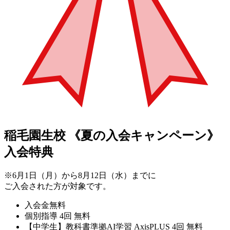
稲毛園生校
《夏の入会キャンペーン》
入会特典
※6月1日（月）から8月12日（水）までに
ご入会された方が対象です。
入会金無料
個別指導 4回 無料
【中学生】教科書準拠AI学習 AxisPLUS 4回 無料