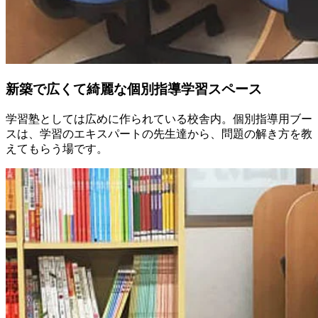
新築で広くて綺麗な個別指導学習スペース
学習塾としては広めに作られている校舎内。個別指導用ブー
スは、学習のエキスパートの先生達から、問題の解き方を教
えてもらう場です。