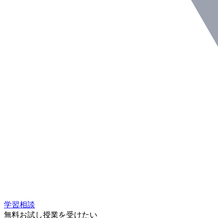
学習相談
無料お試し授業を受けたい