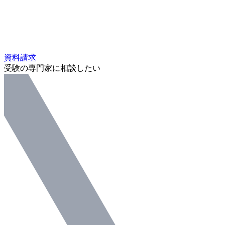
資料請求
受験の専門家に相談したい