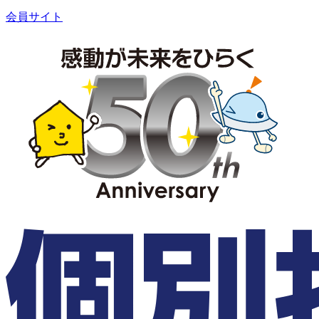
会員サイト