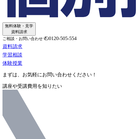
無料体験・見学
資料請求
0120-505-554
ご相談・お問い合わせ
資料請求
学習相談
体験授業
まずは、お気軽にお問い合わせください！
講座や受講費用を知りたい