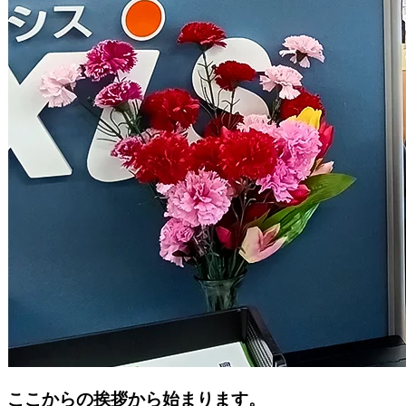
ここからの挨拶から始まります。