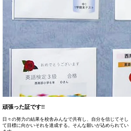
頑張った証です!!
日々の努力の結果を校舎みんなで共有し、自分を信じてそし
て目標に向かいそれを達成する。そんな願いが込められてい