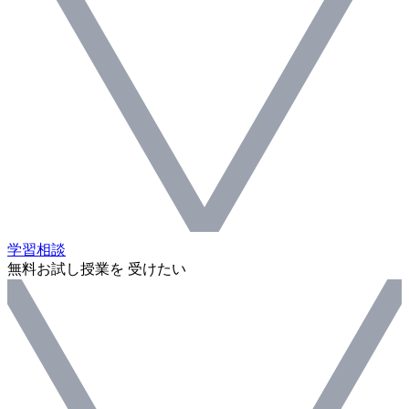
学習相談
無料お試し授業を 受けたい