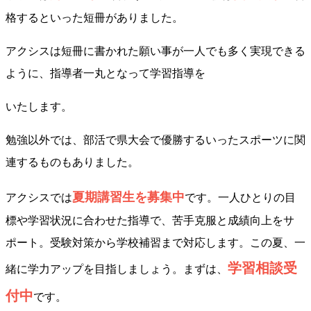
格するといった短冊がありました。
アクシスは短冊に書かれた願い事が一人でも多く実現できる
ように、指導者一丸となって学習指導を
いたします。
勉強以外では、部活で県大会で優勝するいったスポーツに関
連するものもありました。
夏期講習生を募集中
アクシスでは
です。一人ひとりの目
標や学習状況に合わせた指導で、苦手克服と成績向上をサ
ポート。受験対策から学校補習まで対応します。この夏、一
学習相談受
緒に学力アップを目指しましょう。まずは、
付中
です。