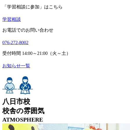
「学習相談に参加」はこちら
学習相談
お電話でのお問い合わせ
076-272-8002
受付時間 14:00～21:00（火～土）
お知らせ一覧
八日市校
校舎の雰囲気
ATMOSPHERE