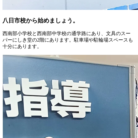
八日市校から始めましょう。
西南部小学校と西南部中学校の通学路にあり、文具のスー
パーにしき堂の2階にあります。駐車場や駐輪場スペースも
十分にあります。