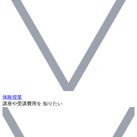
体験授業
講座や受講費用を 知りたい