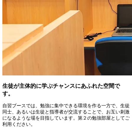
生徒が主体的に学ぶチャンスにあふれた空間で
す。
自習ブースでは、勉強に集中できる環境を作る一方で、生徒
同士、あるいは生徒と指導者が交流することで、お互い刺激
になるような場を目指しています。第２の勉強部屋としてご
利用ください。