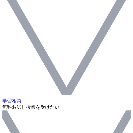
学習相談
無料お試し授業を受けたい