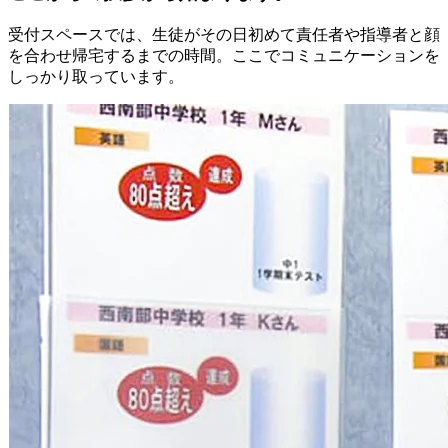
受付スペースでは、生徒がその日初めて責任者や指導者と顔
を合わせ帰宅するまでの時間。ここでコミュニケーションを
しっかり取っています。