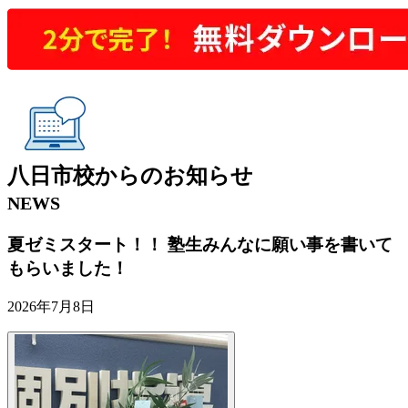
八日市校
からの
お知らせ
NEWS
夏ゼミスタート！！ 塾生みんなに願い事を書いて
もらいました！
2026年7月8日