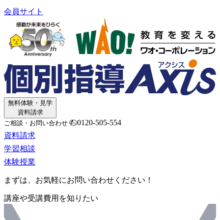
会員サイト
無料体験・見学
資料請求
0120-505-554
ご相談・お問い合わせ
資料請求
学習相談
体験授業
まずは、お気軽にお問い合わせください！
講座や受講費用を知りたい