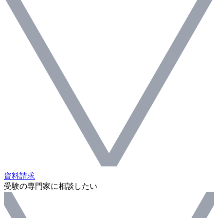
資料請求
受験の専門家に相談したい