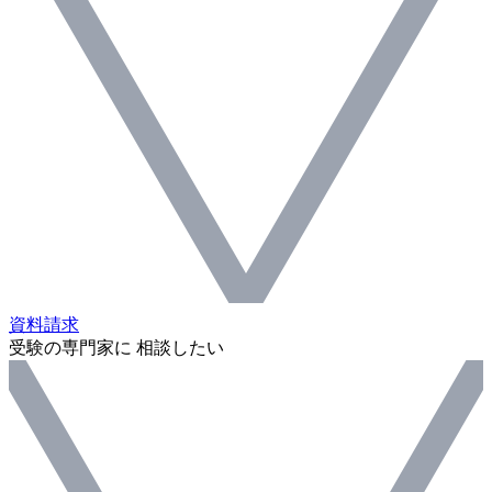
資料請求
受験の専門家に 相談したい