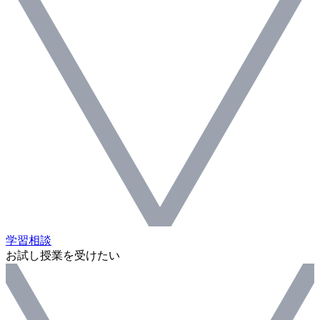
学習相談
お試し授業を受けたい