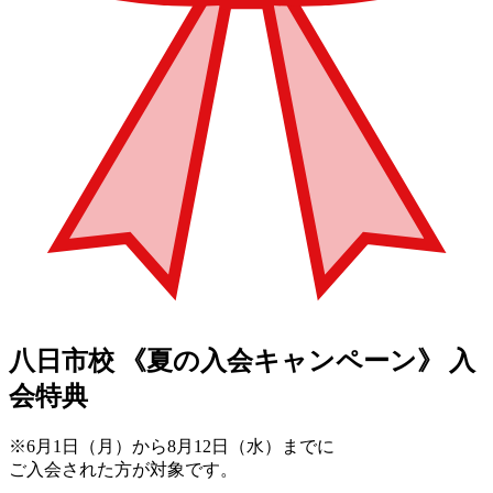
八日市校
《夏の入会キャンペーン》
入
会特典
※6月1日（月）から8月12日（水）までに
ご入会された方が対象です。