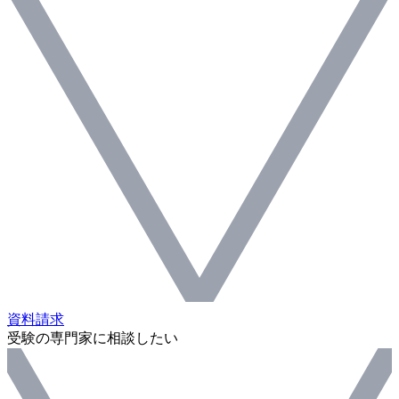
資料請求
受験の専門家に相談したい