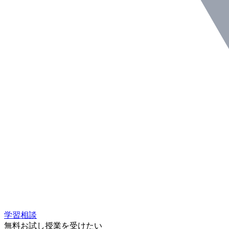
学習相談
無料お試し授業を受けたい