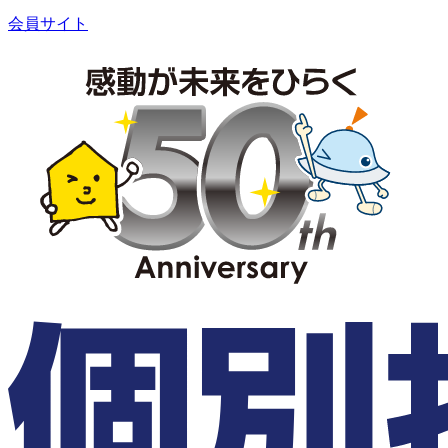
会員サイト