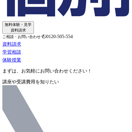
無料体験・見学
資料請求
0120-505-554
ご相談・お問い合わせ
資料請求
学習相談
体験授業
まずは、お気軽にお問い合わせください！
講座や受講費用を知りたい