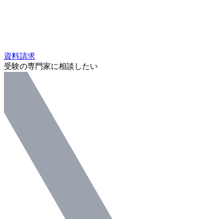
資料請求
受験の専門家に相談したい