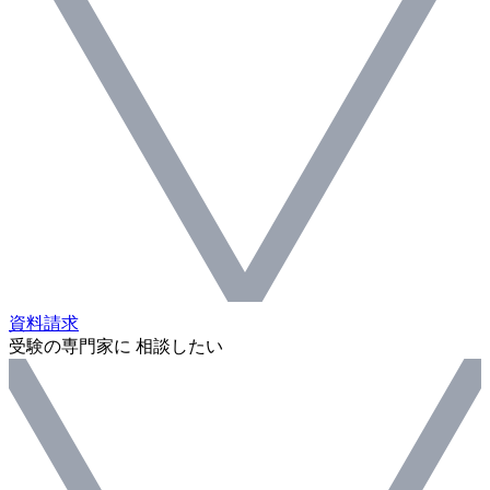
資料請求
受験の専門家に 相談したい