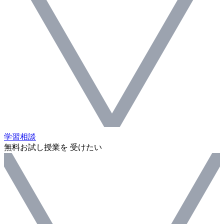
学習相談
無料お試し授業を 受けたい