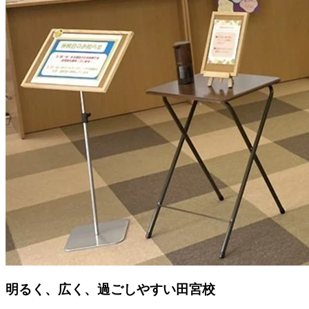
明るく、広く、過ごしやすい田宮校