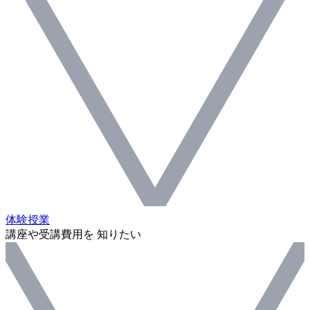
体験授業
講座や受講費用を 知りたい