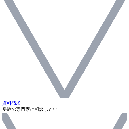
資料請求
受験の専門家に相談したい