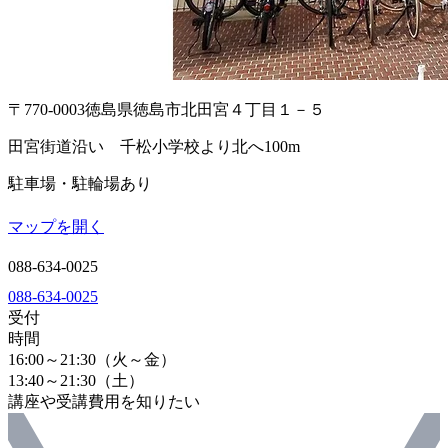
〒770-0003
徳島県徳島市北田宮４丁目１－５
田宮街道沿い 千松小学校より北へ100m
駐車場・駐輪場あり
マップを開く
088-634-0025
088-634-0025
受付
時間
16:00～21:30（火～金）
13:40～21:30（土）
講座や受講費用を知りたい