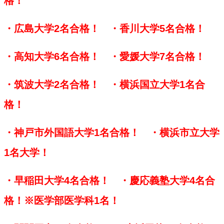
格！
・広島大学2名合格！　・香川大学5名合格！
・高知大学6名合格！　・愛媛大学7名合格！
・筑波大学2名合格！　・横浜国立大学1名合
格！
・神戸市外国語大学1名合格！　・横浜市立大学
1名大学！
・早稲田大学4名合格！　・慶応義塾大学4名合
格！※医学部医学科1名！