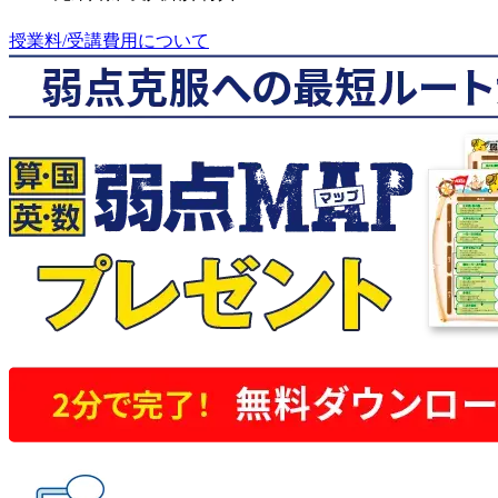
授業料/受講費用について