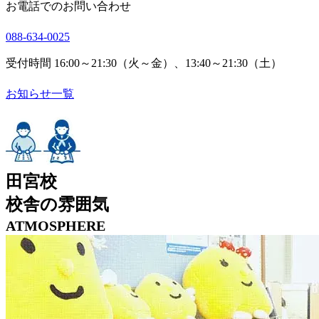
お電話でのお問い合わせ
088-634-0025
受付時間 16:00～21:30（火～金）、13:40～21:30（土）
お知らせ一覧
田宮校
校舎の雰囲気
ATMOSPHERE