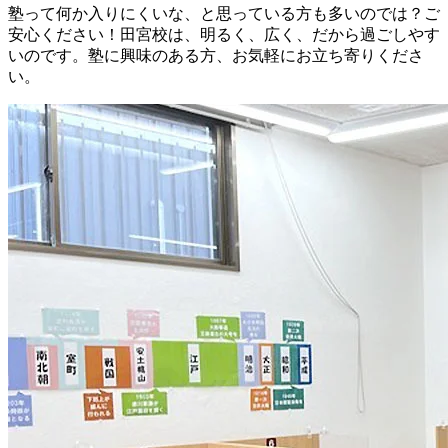
塾って何か入りにくいな、と思っている方も多いのでは？ご
安心ください！田宮校は、明るく、広く、だから過ごしやす
いのです。塾に興味のある方、お気軽にお立ち寄りくださ
い。