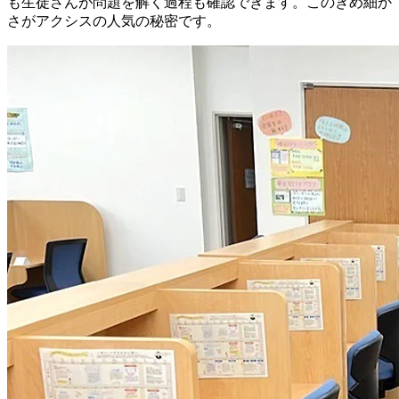
も生徒さんが問題を解く過程も確認できます。このきめ細か
さがアクシスの人気の秘密です。