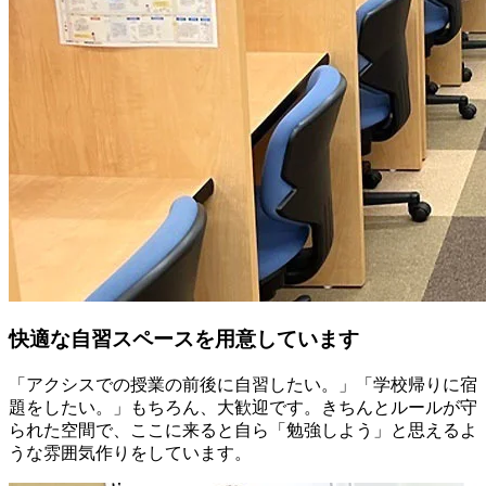
快適な自習スペースを用意しています
「アクシスでの授業の前後に自習したい。」「学校帰りに宿
題をしたい。」もちろん、大歓迎です。きちんとルールが守
られた空間で、ここに来ると自ら「勉強しよう」と思えるよ
うな雰囲気作りをしています。