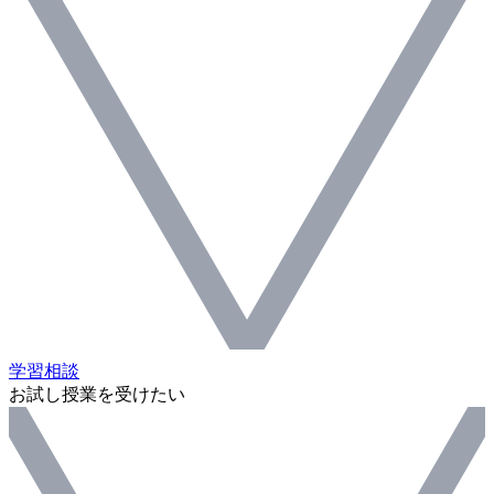
学習相談
お試し授業を受けたい