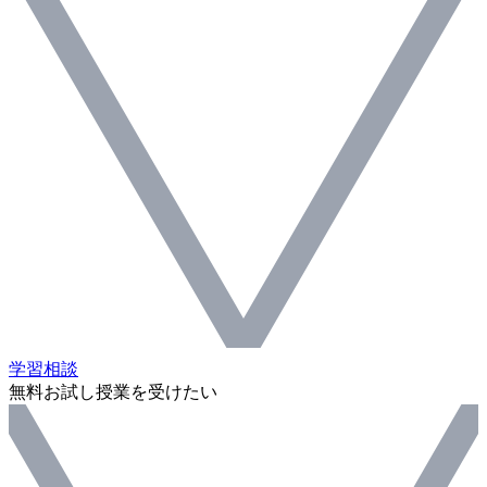
学習相談
無料お試し授業を受けたい