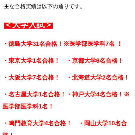
 主な合格実績は以下の通りです。
＜大学入試＞
・徳島大学31名合格！※医学部医学科7名 ！
・東京大学1名合格！　・京都大学6名合格！
・大阪大学7名合格！　・北海道大学2名合格！
・名古屋大学1名合格！・神戸大学4名合格！※
医学部医学科1名！
・鳴門教育大学4名合格！　・岡山大学10名合