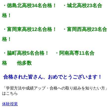
・徳島北高校34名合格！　・城北高校23名合
格！
・富岡東高校12名合格！　・富岡西高校23名合
格！
・脇町高校5名合格！　・阿南高専11名合
格　　他多数
合格された皆さん、おめでとうございます！
「学習方法や成績アップ・合格への取り組みを知りたい方」
はこちら
体験授業