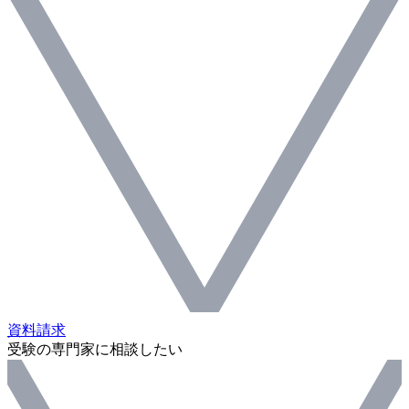
資料請求
受験の専門家に相談したい