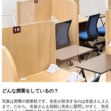
どんな授業をしているの？
写真は実際の授業机です。先生が担当するのは生徒さん２人
まで。だから、生徒さんも気軽に先生に質問しやすく、先生