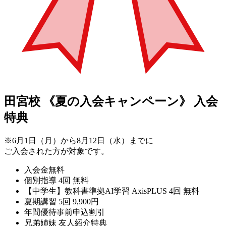
田宮校
《夏の入会キャンペーン》
入会
特典
※6月1日（月）から8月12日（水）までに
ご入会された方が対象です。
入会金無料
個別指導 4回 無料
【中学生】教科書準拠AI学習 AxisPLUS 4回 無料
夏期講習 5回 9,900円
年間優待事前申込割引
兄弟姉妹 友人紹介特典