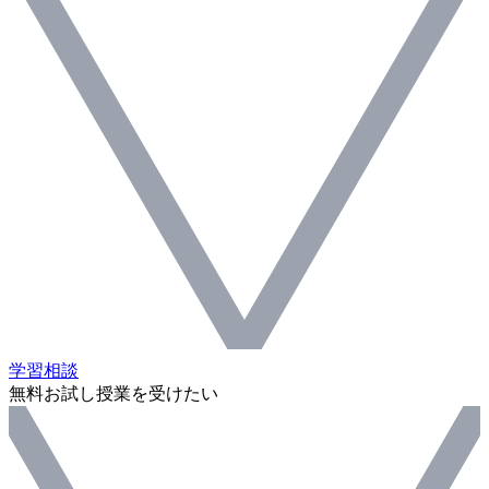
学習相談
無料お試し授業を受けたい