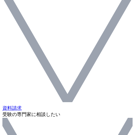
資料請求
受験の専門家に相談したい