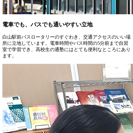
電車でも、バスでも通いやすい立地
白山駅前バスロータリーのすぐわき、交通アクセスのいい場
所に立地しています。電車時間やバス時間の5分前まで自習
室で学習でき、高校生の通塾にはとても便利なところにあり
ます。