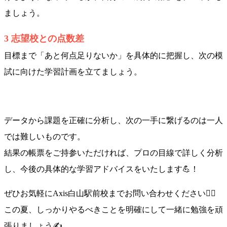
ましょう。
3 志望校との点数差
目標まで「あと何点足りないか」を具体的に把握し、次の模
試に向けた学習計画を立てましょう。
データから課題を正確に分析し、次の一手に繋げるのは一人
では難しいものです。
結果の帳票をご持参いただければ、プロの目線で詳しく分析
し、今後の具体的な学習アドバイスをいたします💪！
ぜひお気軽にAxis白山駅前校までお問い合わせください💁‍♀️
この夏、しっかりやるべきことを明確にして一緒に勉強を頑
張りましょう✍️