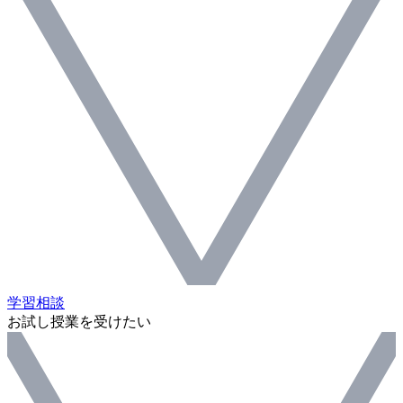
学習相談
お試し授業を受けたい