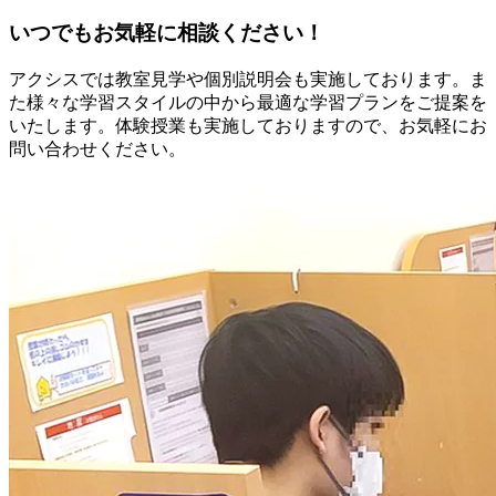
いつでもお気軽に相談ください！
アクシスでは教室見学や個別説明会も実施しております。ま
た様々な学習スタイルの中から最適な学習プランをご提案を
いたします。体験授業も実施しておりますので、お気軽にお
問い合わせください。