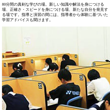
80分間の真剣な学びの場。新しい知識や解法を身につける
場、正確さ・スピードを身につける場、新たな自分を発見す
る場です。指導と演習の間には、指導者から体験に基づいた
学習アドバイスも聞けます。