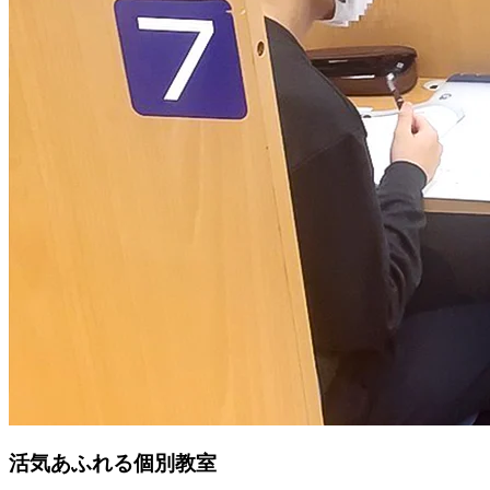
活気あふれる個別教室