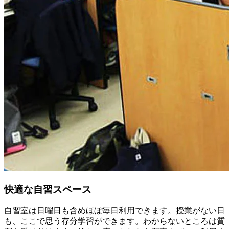
快適な自習スペース
自習室は日曜日も含めほぼ毎日利用できます。授業がない日
も、ここで思う存分学習ができます。わからないところは質