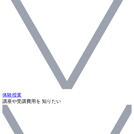
体験授業
講座や受講費用を 知りたい