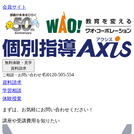
会員サイト
無料体験・見学
資料請求
0120-505-554
ご相談・お問い合わせ
資料請求
学習相談
体験授業
まずは、お気軽にお問い合わせください！
講座や受講費用を知りたい