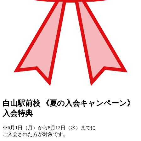
白山駅前校
《夏の入会キャンペーン》
入会特典
※6月1日（月）から8月12日（水）までに
ご入会された方が対象です。