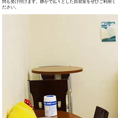
問も受け付けます。静かで広々とした自習室をぜひご利用く
ださい。