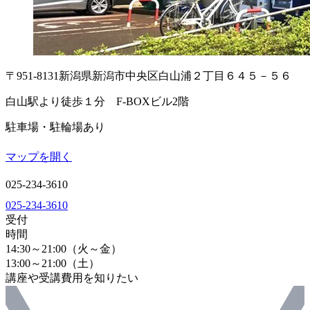
〒951-8131
新潟県新潟市中央区白山浦２丁目６４５－５６
白山駅より徒歩１分 F-BOXビル2階
駐車場・駐輪場あり
マップを開く
025-234-3610
025-234-3610
受付
時間
14:30～21:00（火～金）
13:00～21:00（土）
講座や受講費用を知りたい