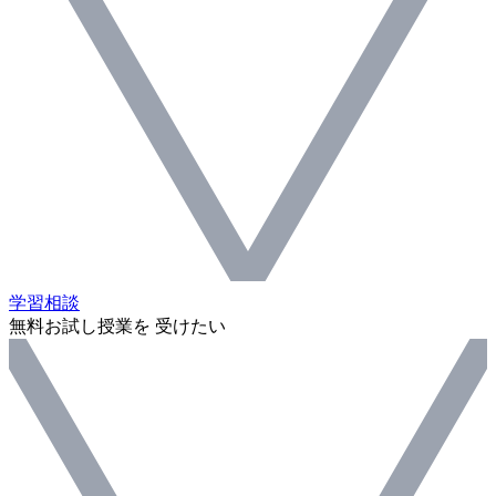
学習相談
無料お試し授業を 受けたい