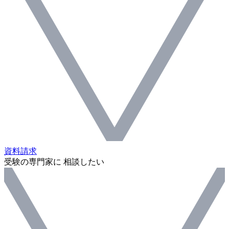
資料請求
受験の専門家に 相談したい