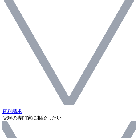
資料請求
受験の専門家に相談したい