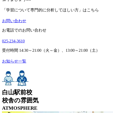
「学習について専門的に分析してほしい方」はこちら
お問い合わせ
お電話でのお問い合わせ
025-234-3610
受付時間 14:30～21:00（火～金）、13:00～21:00（土）
お知らせ一覧
白山駅前校
校舎の雰囲気
ATMOSPHERE