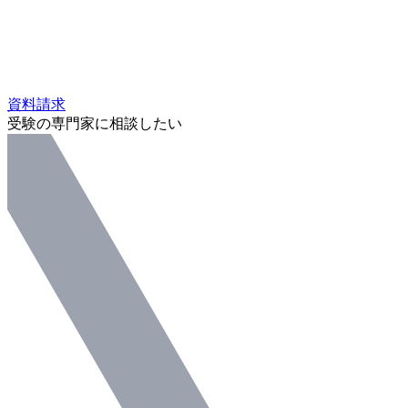
資料請求
受験の専門家に相談したい