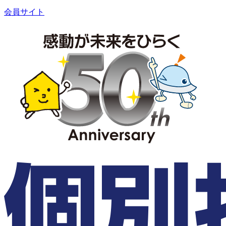
会員サイト