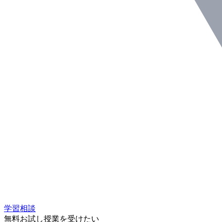
学習相談
無料お試し授業を受けたい