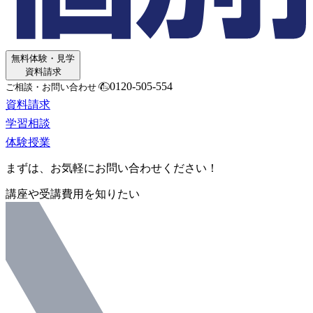
無料体験・見学
資料請求
0120-505-554
ご相談・お問い合わせ
資料請求
学習相談
体験授業
まずは、お気軽にお問い合わせください！
講座や受講費用を知りたい