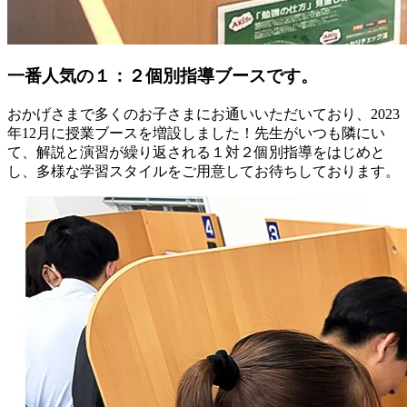
一番人気の１：２個別指導ブースです。
おかげさまで多くのお子さまにお通いいただいており、2023
年12月に授業ブースを増設しました！先生がいつも隣にい
て、解説と演習が繰り返される１対２個別指導をはじめと
し、多様な学習スタイルをご用意してお待ちしております。