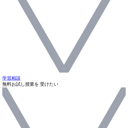
学習相談
無料お試し授業を 受けたい