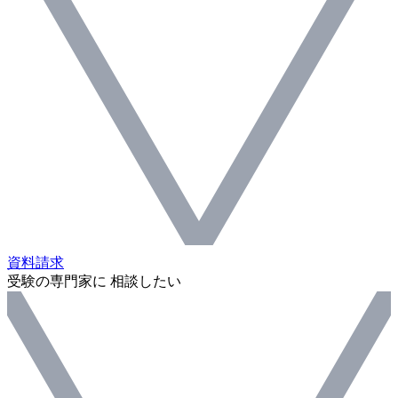
資料請求
受験の専門家に 相談したい