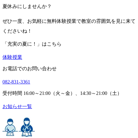
夏休みにしませんか？
ぜひ一度、お気軽に無料体験授業で教室の雰囲気を見に来て
くださいね！
「充実の夏に！」はこちら
体験授業
お電話でのお問い合わせ
082-831-3361
受付時間 16:00～21:00（火～金）、14:30～21:00（土）
お知らせ一覧