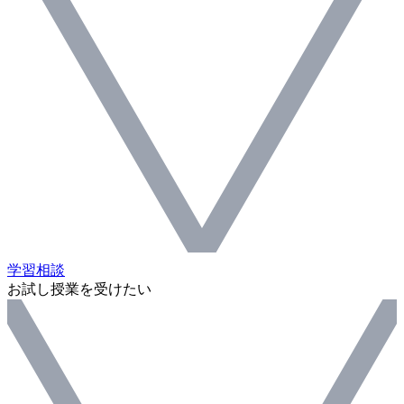
学習相談
お試し授業を受けたい