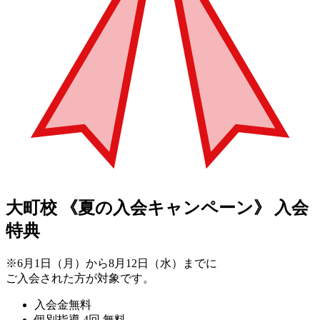
大町校
《夏の入会キャンペーン》
入会
特典
※6月1日（月）から8月12日（水）までに
ご入会された方が対象です。
入会金無料
個別指導 4回 無料