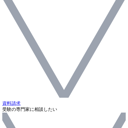
資料請求
受験の専門家に相談したい