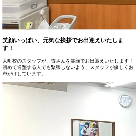
笑顔いっぱい、元気な挨拶でお出迎えいたしま
す！
大町校のスタッフが、皆さんを笑顔でお出迎えいたします！
初めて通塾する人でも緊張しないよう、スタッフが優しくお
声がけしています。