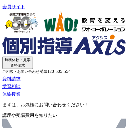
会員サイト
無料体験・見学
資料請求
0120-505-554
ご相談・お問い合わせ
資料請求
学習相談
体験授業
まずは、お気軽にお問い合わせください！
講座や受講費用を知りたい