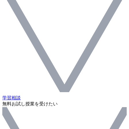
学習相談
無料お試し授業を受けたい