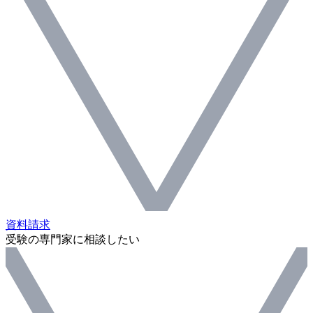
資料請求
受験の専門家に相談したい