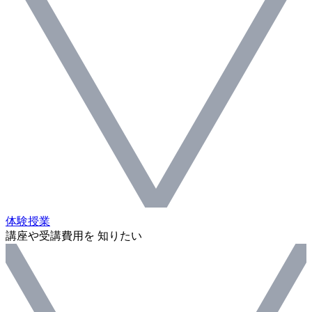
体験授業
講座や受講費用を 知りたい