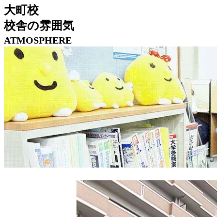
大町校
校舎の雰囲気
ATMOSPHERE