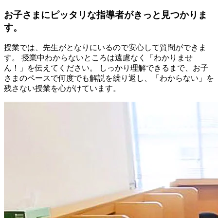
お子さまにピッタリな指導者がきっと見つかりま
す。
授業では、先生がとなりにいるので安心して質問ができま
す。 授業中わからないところは遠慮なく「わかりませ
ん！」を伝えてください。 しっかり理解できるまで、お子
さまのペースで何度でも解説を繰り返し、「わからない」を
残さない授業を心がけています。