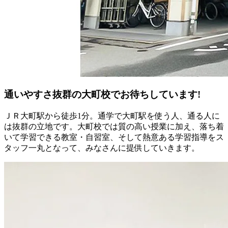
通いやすさ抜群の大町校でお待ちしています!
ＪＲ大町駅から徒歩1分。通学で大町駅を使う人、通る人に
は抜群の立地です。大町校では質の高い授業に加え、落ち着
いて学習できる教室・自習室、そして熱意ある学習指導をス
タッフ一丸となって、みなさんに提供していきます。