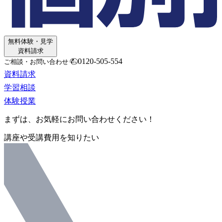
無料体験・見学
資料請求
0120-505-554
ご相談・お問い合わせ
資料請求
学習相談
体験授業
まずは、お気軽にお問い合わせください！
講座や受講費用を知りたい