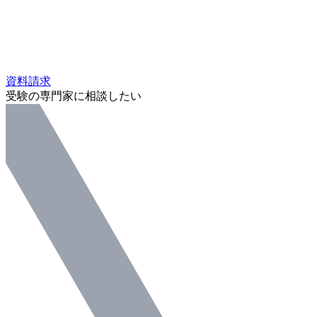
資料請求
受験の専門家に相談したい