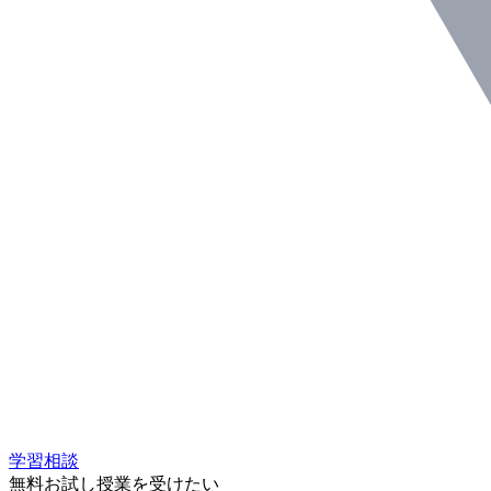
学習相談
無料お試し授業を受けたい