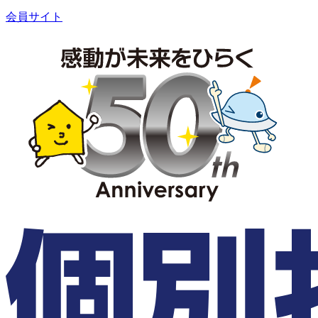
会員サイト