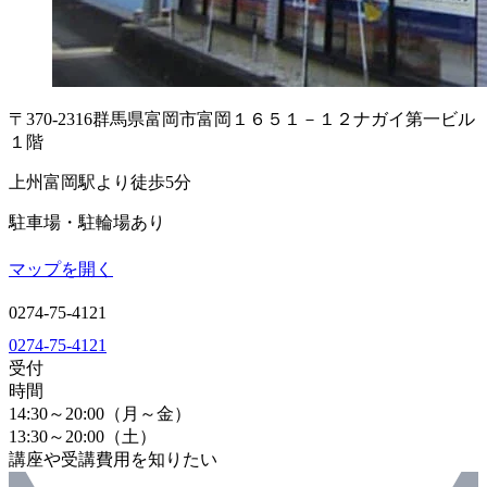
〒370-2316
群馬県富岡市富岡１６５１－１２
ナガイ第一ビル
１階
上州富岡駅より徒歩5分
駐車場・駐輪場あり
マップを開く
0274-75-4121
0274-75-4121
受付
時間
14:30～20:00（月～金）
13:30～20:00（土）
講座や受講費用を知りたい