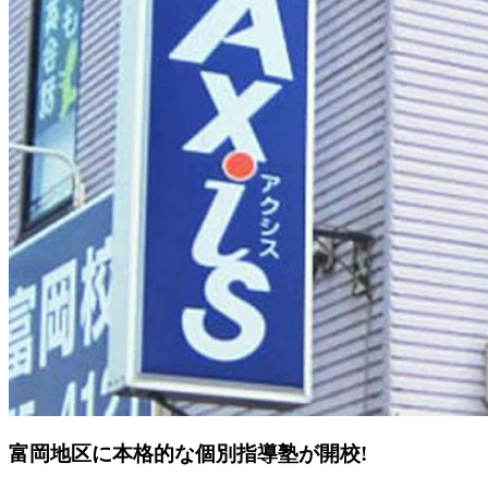
富岡地区に本格的な個別指導塾が開校!