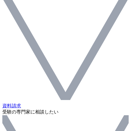
資料請求
受験の専門家に相談したい