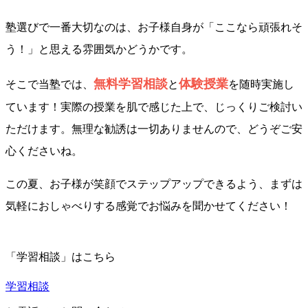
塾選びで一番大切なのは、お子様自身が「ここなら頑張れそ
う！」と思える雰囲気かどうかです。
無料学習相談
体験授業
そこで当塾では、
と
を随時実施し
ています！実際の授業を肌で感じた上で、じっくりご検討い
ただけます。無理な勧誘は一切ありませんので、どうぞご安
心くださいね。
この夏、お子様が笑顔でステップアップできるよう、まずは
気軽におしゃべりする感覚でお悩みを聞かせてください！
「学習相談」はこちら
学習相談