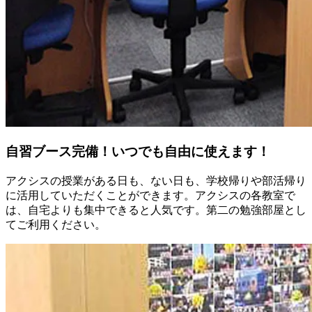
自習ブース完備！いつでも自由に使えます！
アクシスの授業がある日も、ない日も、学校帰りや部活帰り
に活用していただくことができます。アクシスの各教室で
は、自宅よりも集中できると人気です。第二の勉強部屋とし
てご利用ください。