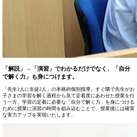
「解説」⇔「演習」でわかるだけでなく、「自分
で解く力」も身につけます。
「先生1人に生徒2人」の本格的個別指導。すぐ隣で先生がお
子さまの学習を解く過程から見て定着度にあわせた授業を行
う一方、学習の定着に必要な「自分で解く力」を身につける
ために授業に演習の時間を組み込むことで、授業後には確実
な実力アップを実現いたします。