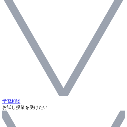
学習相談
お試し授業を受けたい