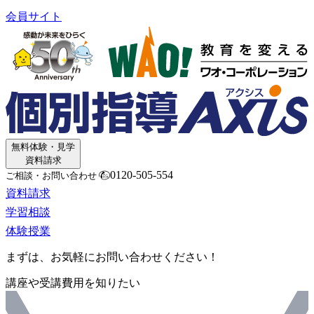
会員サイト
無料体験・見学
資料請求
0120-505-554
ご相談・お問い合わせ
資料請求
学習相談
体験授業
まずは、お気軽にお問い合わせください！
講座や受講費用を知りたい