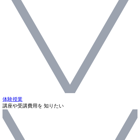
体験授業
講座や受講費用を 知りたい