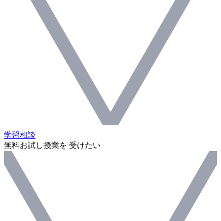
学習相談
無料お試し授業を 受けたい