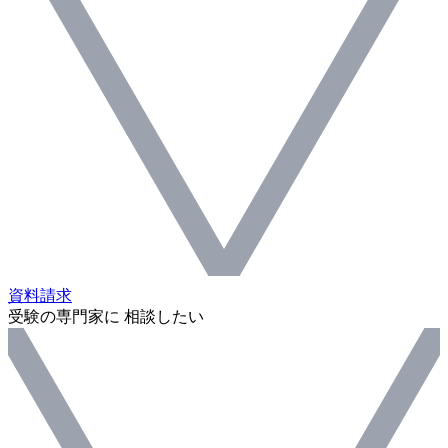
資料請求
受験の専門家に 相談したい