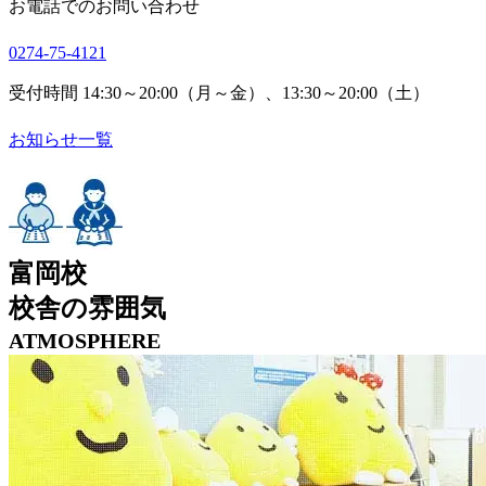
お電話でのお問い合わせ
0274-75-4121
受付時間 14:30～20:00（月～金）、13:30～20:00（土）
お知らせ一覧
富岡校
校舎の雰囲気
ATMOSPHERE