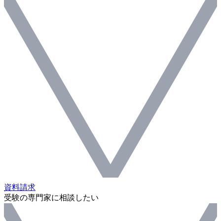
資料請求
受験の専門家に相談したい