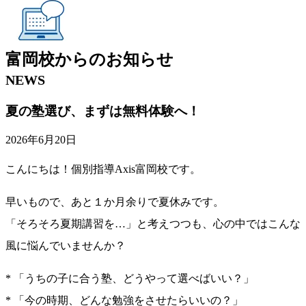
富岡校
からの
お知らせ
NEWS
夏の塾選び、まずは無料体験へ！
2026年6月20日
こんにちは！個別指導Axis富岡校です。
早いもので、あと１か月余りで夏休みです。
「そろそろ夏期講習を…」と考えつつも、心の中ではこんな
風に悩んでいませんか？
* 「うちの子に合う塾、どうやって選べばいい？」
* 「今の時期、どんな勉強をさせたらいいの？」