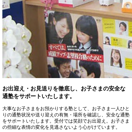
お出迎え・お見送りを徹底し、お子さまの安全な
通塾をサポートいたします。
大事なお子さまをお預かりする塾として、お子さま一人ひと
りの通塾状況や送り迎えの有無・場所を確認し、安全な通塾
をサポートいたします。受付では笑顔でお出迎え。お子さま
の些細な表情の変化を見逃さないよう心がけています。