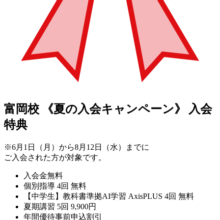
富岡校
《夏の入会キャンペーン》
入会
特典
※6月1日（月）から8月12日（水）までに
ご入会された方が対象です。
入会金無料
個別指導 4回 無料
【中学生】教科書準拠AI学習 AxisPLUS 4回 無料
夏期講習 5回 9,900円
年間優待事前申込割引