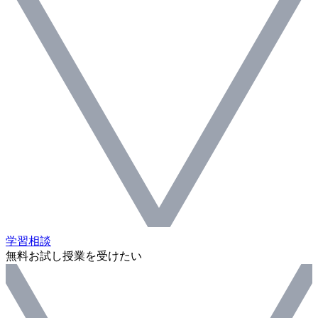
学習相談
無料お試し授業を受けたい