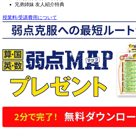
兄弟姉妹 友人紹介特典
授業料/受講費用について