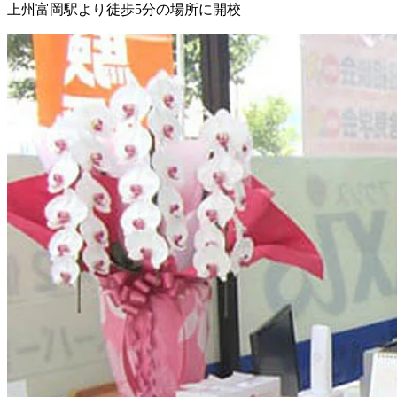
上州富岡駅より徒歩5分の場所に開校