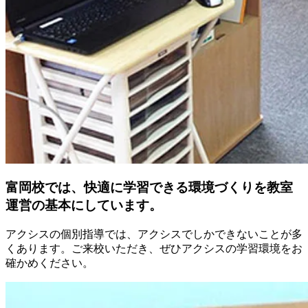
富岡校では、快適に学習できる環境づくりを教室
運営の基本にしています。
アクシスの個別指導では、アクシスでしかできないことが多
くあります。ご来校いただき、ぜひアクシスの学習環境をお
確かめください。